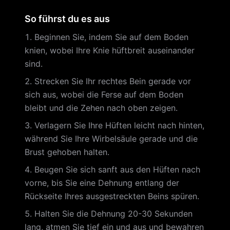
So führst du es aus
Beginnen Sie, indem Sie auf dem Boden
knien, wobei Ihre Knie hüftbreit auseinander
sind.
Strecken Sie Ihr rechtes Bein gerade vor
sich aus, wobei die Ferse auf dem Boden
bleibt und die Zehen nach oben zeigen.
Verlagern Sie Ihre Hüften leicht nach hinten,
während Sie Ihre Wirbelsäule gerade und die
Brust gehoben halten.
Beugen Sie sich sanft aus den Hüften nach
vorne, bis Sie eine Dehnung entlang der
Rückseite Ihres ausgestreckten Beins spüren.
Halten Sie die Dehnung 20-30 Sekunden
lang, atmen Sie tief ein und aus und bewahren