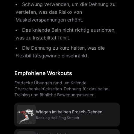
Schwung verwenden, um die Dehnung zu
vertiefen, was das Risiko von
Muskelverspannungen erhöht.
Das kniende Bein nicht richtig ausrichten,
was zu Instabilität führt.
Die Dehnung zu kurz halten, was die
Flexibilitätsgewinne einschränkt.
Empfohlene Workouts
Entdecke Übungen rund um Kniende
Oberschenkelrückseiten-Dehnung für das beine-
Training und ähnliche Bewegungsmuster.
Wiegen im halben Frosch-Dehnen
Rocking Half Frog Stretch