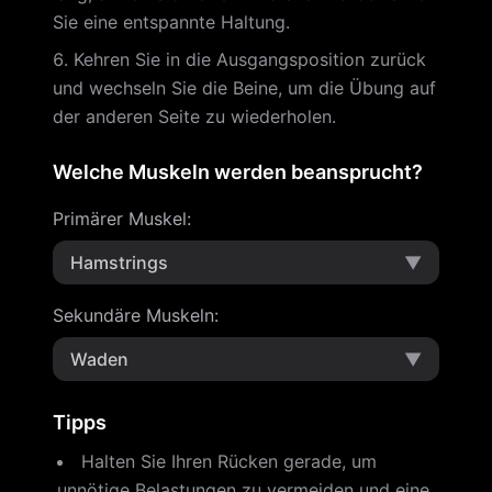
Sie eine entspannte Haltung.
Kehren Sie in die Ausgangsposition zurück
und wechseln Sie die Beine, um die Übung auf
der anderen Seite zu wiederholen.
Welche Muskeln werden beansprucht?
Primärer Muskel
:
Hamstrings
▼
Sekundäre Muskeln
:
Waden
▼
Tipps
Halten Sie Ihren Rücken gerade, um
unnötige Belastungen zu vermeiden und eine