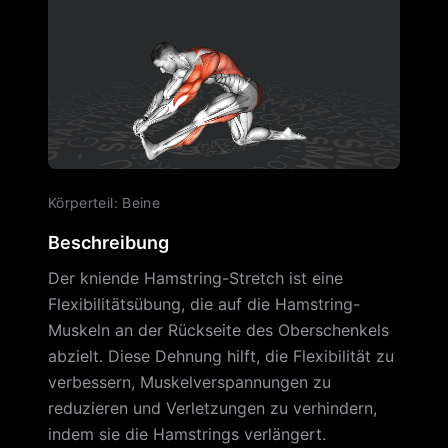
Körperteil
:
Beine
Beschreibung
Der kniende Hamstring-Stretch ist eine
Flexibilitätsübung, die auf die Hamstring-
Muskeln an der Rückseite des Oberschenkels
abzielt. Diese Dehnung hilft, die Flexibilität zu
verbessern, Muskelverspannungen zu
reduzieren und Verletzungen zu verhindern,
indem sie die Hamstrings verlängert.