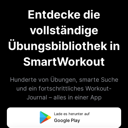
Entdecke die
vollständige
Übungsbibliothek in
SmartWorkout
Hunderte von Übungen, smarte Suche
und ein fortschrittliches Workout-
Journal – alles in einer App
Lade es herunter auf
Google Play