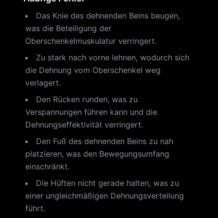
Das Knie des dehnenden Beins beugen,
was die Beteiligung der
Oberschenkelmuskulatur verringert.
Zu stark nach vorne lehnen, wodurch sich
die Dehnung vom Oberschenkel weg
verlagert.
Den Rücken runden, was zu
Verspannungen führen kann und die
Dehnungseffektivität verringert.
Den Fuß des dehnenden Beins zu nah
platzieren, was den Bewegungsumfang
einschränkt.
Die Hüften nicht gerade halten, was zu
einer ungleichmäßigen Dehnungsverteilung
führt.