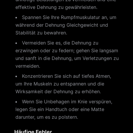
effektive Dehnung zu gewährleisten.
Spannen Sie Ihre Rumpfmuskulatur an, um
während der Dehnung Gleichgewicht und
Stabilität zu bewahren.
Vermeiden Sie es, die Dehnung zu
erzwingen oder zu federn; gehen Sie langsam
und sanft in die Dehnung, um Verletzungen zu
vermeiden.
Konzentrieren Sie sich auf tiefes Atmen,
um Ihre Muskeln zu entspannen und die
Wirksamkeit der Dehnung zu erhöhen.
Wenn Sie Unbehagen im Knie verspüren,
legen Sie ein Handtuch oder eine Matte
darunter, um es zu polstern.
Häufige Fehler