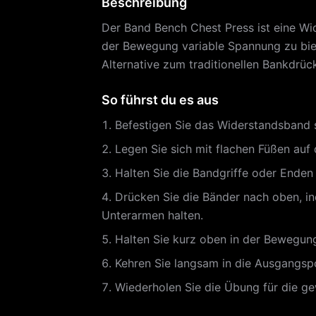
Beschreibung
Der Band Bench Chest Press ist eine W
der Bewegung variable Spannung zu biete
Alternative zum traditionellen Bankdrüc
So führst du es aus
Befestigen Sie das Widerstandsband s
Legen Sie sich mit flachen Füßen auf 
Halten Sie die Bandgriffe oder Enden
Drücken Sie die Bänder nach oben, in
Unterarmen halten.
Halten Sie kurz oben in der Bewegung
Kehren Sie langsam in die Ausgangspo
Wiederholen Sie die Übung für die g