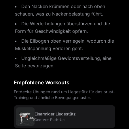
Den Nacken krümmen oder nach oben
schauen, was zu Nackenbelastung führt.
Die Wiederholungen überstürzen und die
Form für Geschwindigkeit opfern.
Die Ellbogen oben verriegeln, wodurch die
Muskelspannung verloren geht.
Ungleichmäßige Gewichtsverteilung, eine
Seite bevorzugen.
Empfohlene Workouts
Entdecke Übungen rund um Liegestütz für das brust-
Training und ähnliche Bewegungsmuster.
Einarmiger Liegestütz
One-Arm Push-Up