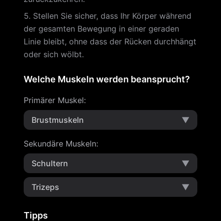
Stellen Sie sicher, dass Ihr Körper während
der gesamten Bewegung in einer geraden
Linie bleibt, ohne dass der Rücken durchhängt
oder sich wölbt.
Welche Muskeln werden beansprucht?
Primärer Muskel
:
Brustmuskeln
▼
Sekundäre Muskeln
:
Schultern
▼
Trizeps
▼
Tipps