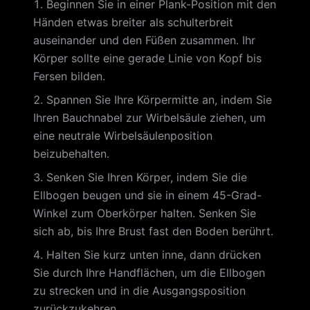
Beginnen Sie in einer Plank-Position mit den
Händen etwas breiter als schulterbreit
auseinander und den Füßen zusammen. Ihr
Körper sollte eine gerade Linie von Kopf bis
Fersen bilden.
Spannen Sie Ihre Körpermitte an, indem Sie
Ihren Bauchnabel zur Wirbelsäule ziehen, um
eine neutrale Wirbelsäulenposition
beizubehalten.
Senken Sie Ihren Körper, indem Sie die
Ellbogen beugen und sie in einem 45-Grad-
Winkel zum Oberkörper halten. Senken Sie
sich ab, bis Ihre Brust fast den Boden berührt.
Halten Sie kurz unten inne, dann drücken
Sie durch Ihre Handflächen, um die Ellbogen
zu strecken und in die Ausgangsposition
zurückzukehren.