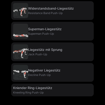
Widerstandsband-Liegestütz
Resistance Band Push-Up
Superman-Liegestütz
Superman Push-Up
Liegestütz mit Sprung
Jack Push-Up
Negativer Liegestütz
Decline Push-Up
Kniender Ring-Liegestütz
Kneeling Ring Push-Up