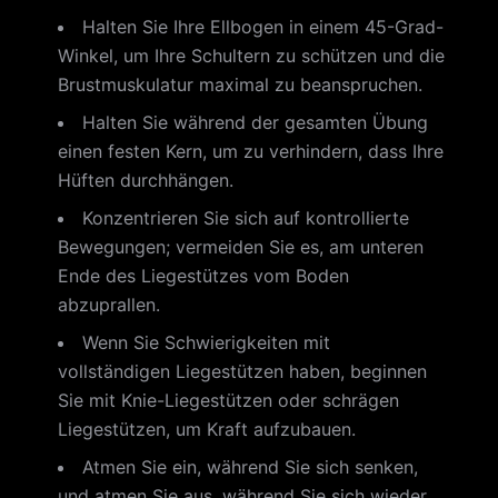
Halten Sie Ihre Ellbogen in einem 45-Grad-
Winkel, um Ihre Schultern zu schützen und die
Brustmuskulatur maximal zu beanspruchen.
Halten Sie während der gesamten Übung
einen festen Kern, um zu verhindern, dass Ihre
Hüften durchhängen.
Konzentrieren Sie sich auf kontrollierte
Bewegungen; vermeiden Sie es, am unteren
Ende des Liegestützes vom Boden
abzuprallen.
Wenn Sie Schwierigkeiten mit
vollständigen Liegestützen haben, beginnen
Sie mit Knie-Liegestützen oder schrägen
Liegestützen, um Kraft aufzubauen.
Atmen Sie ein, während Sie sich senken,
und atmen Sie aus, während Sie sich wieder