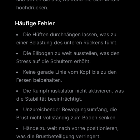
hochdrücken.
Häufige Fehler
Die Hüften durchhängen lassen, was zu
einer Belastung des unteren Rückens führt.
Die Ellbogen zu weit ausstellen, was den
Stress auf die Schultern erhöht.
Keine gerade Linie vom Kopf bis zu den
Fersen beibehalten.
Die Rumpfmuskulatur nicht aktivieren, was
die Stabilität beeinträchtigt.
Unzureichender Bewegungsumfang, die
Brust nicht vollständig zum Boden senken.
Hände zu weit nach vorne positionieren,
was die Brustbeteiligung verringert.