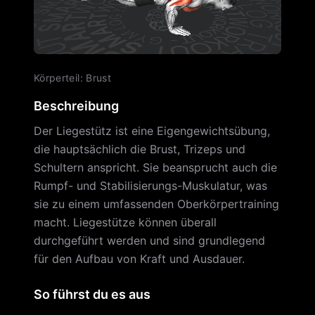
Körperteil
:
Brust
Beschreibung
Der Liegestütz ist eine Eigengewichtsübung,
die hauptsächlich die Brust, Trizeps und
Schultern anspricht. Sie beansprucht auch die
Rumpf- und Stabilisierungs-Muskulatur, was
sie zu einem umfassenden Oberkörpertraining
macht. Liegestütze können überall
durchgeführt werden und sind grundlegend
für den Aufbau von Kraft und Ausdauer.
So führst du es aus