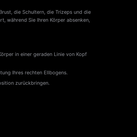
rust, die Schultern, die Trizeps und die
rt, während Sie Ihren Körper absenken,
örper in einer geraden Linie von Kopf
htung Ihres rechten Ellbogens.
sition zurückbringen.