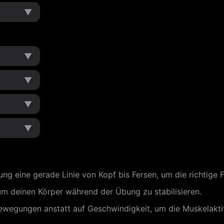
▼
▼
▼
▼
▼
 eine gerade Linie von Kopf bis Fersen, um die richtige 
m deinen Körper während der Übung zu stabilisieren.
 Bewegungen anstatt auf Geschwindigkeit, um die Muskelakt