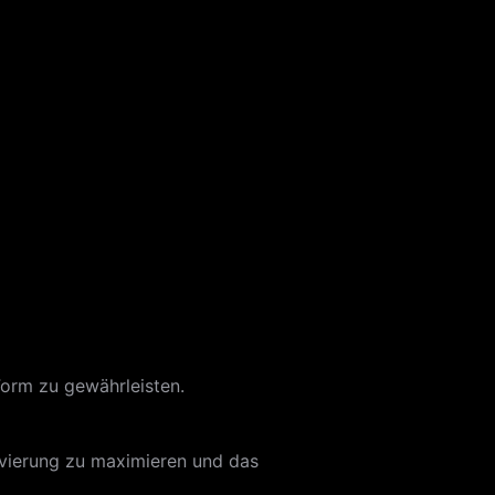
Form zu gewährleisten.
ivierung zu maximieren und das