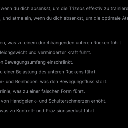
wenn du dich absenkst, um die Trizeps effektiv zu trainiere
 und atme ein, wenn du dich absenkst, um die optimale At
ren, was zu einem durchhängenden unteren Rücken führt.
leichgewicht und verminderter Kraft führt.
en Bewegungsumfang einschränkt.
 einer Belastung des unteren Rückens führt.
m- und Beinheben, was den Bewegungsfluss stört.
inie, was zu einer falschen Form führt.
 von Handgelenk- und Schulterschmerzen erhöht.
as zu Kontroll- und Präzisionsverlust führt.