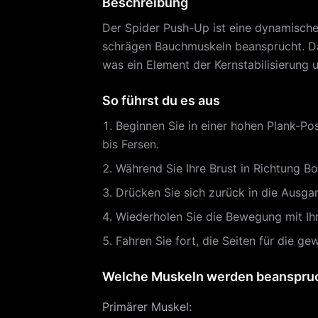
Beschreibung
Der Spider Push-Up ist eine dynamische V
schrägen Bauchmuskeln beansprucht. Dab
was ein Element der Kernstabilisierung u
So führst du es aus
Beginnen Sie in einer hohen Plank-Po
bis Fersen.
Während Sie Ihre Brust in Richtung Bo
Drücken Sie sich zurück in die Ausga
Wiederholen Sie die Bewegung mit Ihre
Fahren Sie fort, die Seiten für die 
Welche Muskeln werden beanspru
Primärer Muskel
: