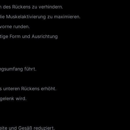
en des Rückens zu verhindern.
ie Muskelaktivierung zu maximieren.
 vorne runden.
tige Form und Ausrichtung
ngsumfang führt.
s unteren Rückens erhöht.
gelenk wird.
eite und Gesäß reduziert.