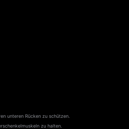
Ihren unteren Rücken zu schützen.
rschenkelmuskeln zu halten.