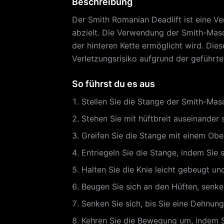
Beschreibung
Der Smith Romanian Deadlift ist eine 
abzielt. Die Verwendung der Smith-Masc
der hinteren Kette ermöglicht wird. Di
Verletzungsrisiko aufgrund der geführt
So führst du es aus
Stellen Sie die Stange der Smith-Masc
Stehen Sie mit hüftbreit auseinander 
Greifen Sie die Stange mit einem Ober
Entriegeln Sie die Stange, indem Sie 
Halten Sie die Knie leicht gebeugt 
Beugen Sie sich an den Hüften, senke
Senken Sie sich, bis Sie eine Dehnung
Kehren Sie die Bewegung um, indem Si