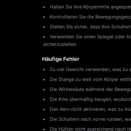
Halten Sie Ihre Körpermitte angespa
Kontrollieren Sie die Bewegungsges
Stellen Sie sicher, dass Ihre Schult
Verwenden Sie einen Spiegel oder b
sicherzustellen.
Häufige Fehler
Zu viel Gewicht verwenden, was zu 
Die Stange zu weit vom Körper entfe
Die Wirbelsäule während der Bewegun
Die Knie übermäßig beugen, wodurch
Den Kern nicht aktivieren, was zu Ins
Die Schultern nach vorne runden, wa
Die Hüften nicht ausreichend nach h