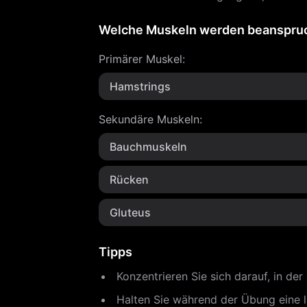
Welche Muskeln werden beanspru
Primärer Muskel
:
Hamstrings
Sekundäre Muskeln
:
Bauchmuskeln
Rücken
Gluteus
Tipps
Konzentrieren Sie sich darauf, in der
Halten Sie während der Übung eine 