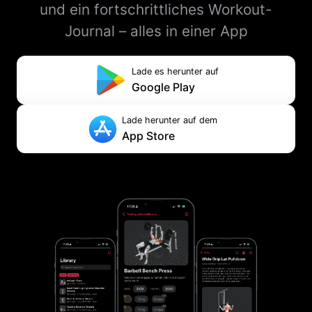
und ein fortschrittliches Workout-
Journal – alles in einer App
Lade es herunter auf
Google Play
Lade herunter auf dem
App Store