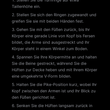
Stellen Sie die Turnringe auf etwa
Taillenhöhe ein.
Stellen Sie sich den Ringen zugewandt und
greifen Sie sie mit beiden Händen fest.
Gehen Sie mit den Füßen zurück, bis Ihr
Körper eine gerade Linie von Kopf bis Fersen
bildet, die Arme sind ausgestreckt und Ihr
Körper steht in einem Winkel zum Boden.
Spannen Sie Ihre Körpermitte an und halten
Sie die Beine gestreckt, während Sie die
Hüften zur Decke heben und mit Ihrem Körper
eine umgekehrte V-Form bilden.
Halten Sie die Pike-Position kurz, wobei Ihr
Kopf zwischen den Armen ist und Ihr Blick zu
den Füßen gerichtet ist.
Senken Sie die Hüften langsam zurück in