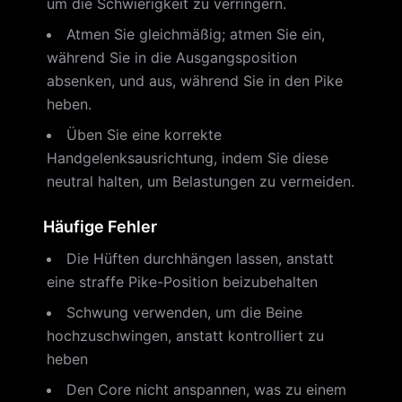
um die Schwierigkeit zu verringern.
Atmen Sie gleichmäßig; atmen Sie ein,
während Sie in die Ausgangsposition
absenken, und aus, während Sie in den Pike
heben.
Üben Sie eine korrekte
Handgelenksausrichtung, indem Sie diese
neutral halten, um Belastungen zu vermeiden.
Häufige Fehler
Die Hüften durchhängen lassen, anstatt
eine straffe Pike-Position beizubehalten
Schwung verwenden, um die Beine
hochzuschwingen, anstatt kontrolliert zu
heben
Den Core nicht anspannen, was zu einem