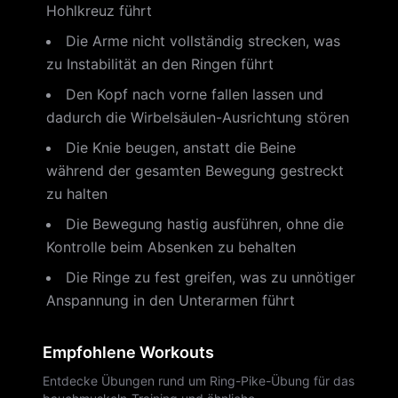
Hohlkreuz führt
Die Arme nicht vollständig strecken, was
zu Instabilität an den Ringen führt
Den Kopf nach vorne fallen lassen und
dadurch die Wirbelsäulen-Ausrichtung stören
Die Knie beugen, anstatt die Beine
während der gesamten Bewegung gestreckt
zu halten
Die Bewegung hastig ausführen, ohne die
Kontrolle beim Absenken zu behalten
Die Ringe zu fest greifen, was zu unnötiger
Anspannung in den Unterarmen führt
Empfohlene Workouts
Entdecke Übungen rund um Ring-Pike-Übung für das