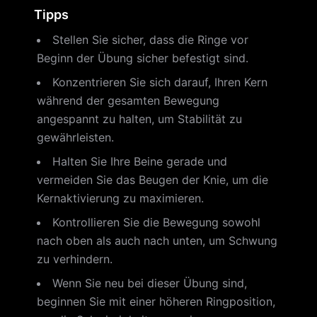
Tipps
Stellen Sie sicher, dass die Ringe vor
Beginn der Übung sicher befestigt sind.
Konzentrieren Sie sich darauf, Ihren Kern
während der gesamten Bewegung
angespannt zu halten, um Stabilität zu
gewährleisten.
Halten Sie Ihre Beine gerade und
vermeiden Sie das Beugen der Knie, um die
Kernaktivierung zu maximieren.
Kontrollieren Sie die Bewegung sowohl
nach oben als auch nach unten, um Schwung
zu verhindern.
Wenn Sie neu bei dieser Übung sind,
beginnen Sie mit einer höheren Ringposition,