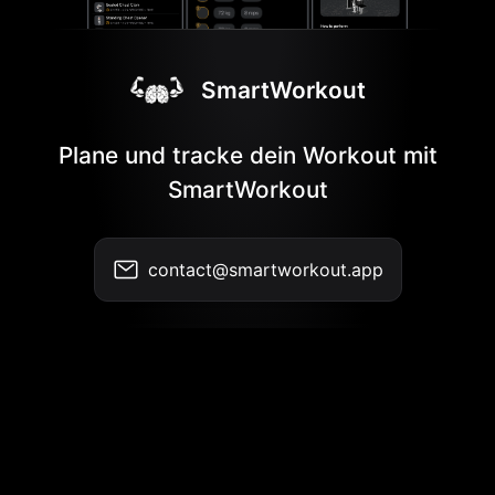
SmartWorkout
Plane und tracke dein Workout mit
SmartWorkout
contact@smartworkout.app