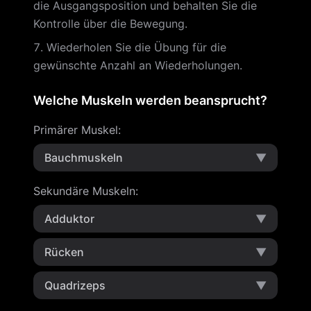
die Ausgangsposition und behalten Sie die
Kontrolle über die Bewegung.
Wiederholen Sie die Übung für die
gewünschte Anzahl an Wiederholungen.
Welche Muskeln werden beansprucht?
Primärer Muskel
:
Bauchmuskeln
▼
Sekundäre Muskeln
:
Adduktor
▼
Rücken
▼
Quadrizeps
▼