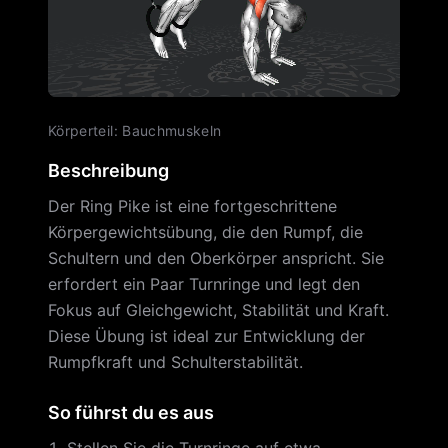
Körperteil
:
Bauchmuskeln
Beschreibung
Der Ring Pike ist eine fortgeschrittene
Körpergewichtsübung, die den Rumpf, die
Schultern und den Oberkörper anspricht. Sie
erfordert ein Paar Turnringe und legt den
Fokus auf Gleichgewicht, Stabilität und Kraft.
Diese Übung ist ideal zur Entwicklung der
Rumpfkraft und Schulterstabilität.
So führst du es aus