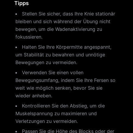
Tipps
Stellen Sie sicher, dass Ihre Knie stationär
bleiben und sich während der Übung nicht
bewegen, um die Wadenaktivierung zu
fokussieren.
Halten Sie Ihre Körpermitte angespannt,
um Stabilität zu bewahren und unnötige
Bewegungen zu vermeiden.
Verwenden Sie einen vollen
Bewegungsumfang, indem Sie Ihre Fersen so
weit wie möglich senken, bevor Sie sie
wieder anheben.
Kontrollieren Sie den Abstieg, um die
Muskelspannung zu maximieren und
Verletzungen zu vermeiden.
Passen Sie die Höhe des Blocks oder der