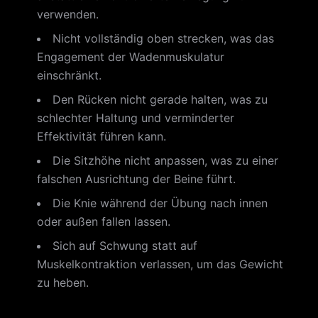
verwenden.
Nicht vollständig oben strecken, was das
Engagement der Wadenmuskulatur
einschränkt.
Den Rücken nicht gerade halten, was zu
schlechter Haltung und verminderter
Effektivität führen kann.
Die Sitzhöhe nicht anpassen, was zu einer
falschen Ausrichtung der Beine führt.
Die Knie während der Übung nach innen
oder außen fallen lassen.
Sich auf Schwung statt auf
Muskelkontraktion verlassen, um das Gewicht
zu heben.