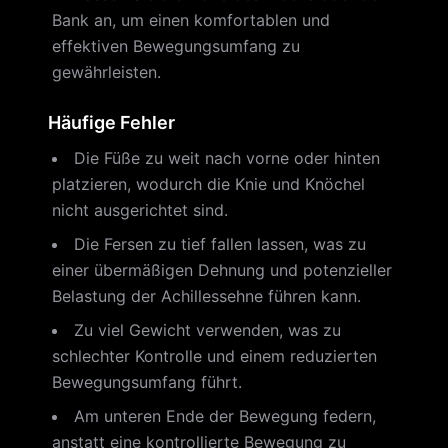
Bank an, um einen komfortablen und
effektiven Bewegungsumfang zu
gewährleisten.
Häufige Fehler
Die Füße zu weit nach vorne oder hinten
platzieren, wodurch die Knie und Knöchel
nicht ausgerichtet sind.
Die Fersen zu tief fallen lassen, was zu
einer übermäßigen Dehnung und potenzieller
Belastung der Achillessehne führen kann.
Zu viel Gewicht verwenden, was zu
schlechter Kontrolle und einem reduzierten
Bewegungsumfang führt.
Am unteren Ende der Bewegung federn,
anstatt eine kontrollierte Bewegung zu