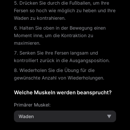
Drücken Sie durch die Fußballen, um Ihre
Fersen so hoch wie möglich zu heben und Ihre
Waden zu kontrahieren.
Halten Sie oben in der Bewegung einen
Moment inne, um die Kontraktion zu
maximieren.
Senken Sie Ihre Fersen langsam und
kontrolliert zurück in die Ausgangsposition.
Wiederholen Sie die Übung für die
gewünschte Anzahl von Wiederholungen.
Welche Muskeln werden beansprucht?
Primärer Muskel
:
Waden
▼