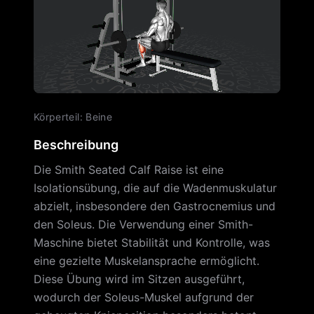
Körperteil
:
Beine
Beschreibung
Die Smith Seated Calf Raise ist eine
Isolationsübung, die auf die Wadenmuskulatur
abzielt, insbesondere den Gastrocnemius und
den Soleus. Die Verwendung einer Smith-
Maschine bietet Stabilität und Kontrolle, was
eine gezielte Muskelansprache ermöglicht.
Diese Übung wird im Sitzen ausgeführt,
wodurch der Soleus-Muskel aufgrund der