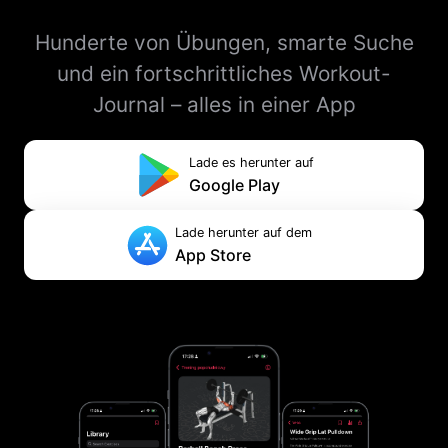
Hunderte von Übungen, smarte Suche
und ein fortschrittliches Workout-
Journal – alles in einer App
Lade es herunter auf
Google Play
Lade herunter auf dem
App Store