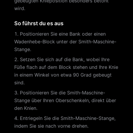
gebeugten Knieposition besonders betont
wird.
So führst du es aus
Positionieren Sie eine Bank oder einen
Wadenhebe-Block unter der Smith-Maschine-
Stange.
Setzen Sie sich auf die Bank, wobei Ihre
Füße flach auf dem Block stehen und Ihre Knie
in einem Winkel von etwa 90 Grad gebeugt
sind.
Positionieren Sie die Smith-Maschine-
Stange über Ihren Oberschenkeln, direkt über
den Knien.
Entriegeln Sie die Smith-Maschine-Stange,
indem Sie sie nach vorne drehen.