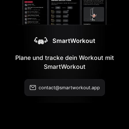
SmartWorkout
Plane und tracke dein Workout mit
SmartWorkout
contact@smartworkout.app