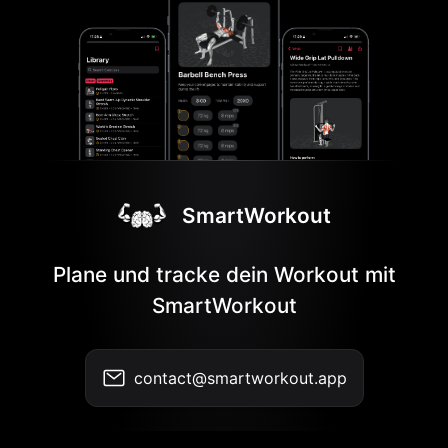
SmartWorkout
Plane und tracke dein Workout mit
SmartWorkout
contact@smartworkout.app