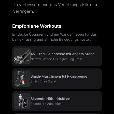
zu verbessern und das Verletzungsrisiko zu
verringern.
Empfohlene Workouts
Entdecke Übungen rund um Wandenheben für das
beine-Training und ähnliche Bewegungsmuster.
45-Grad-Beinpresse mit engem Stand
Narrow Stance 45 Degree Leg Press
Smith-Maschinenstuhl-Kniebeuge
Smith Chair Squat
Sitzende Hüftadduktion
Seated Hip Adduction