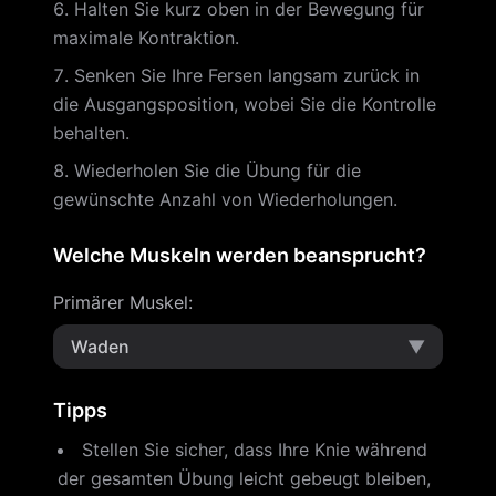
Halten Sie kurz oben in der Bewegung für
maximale Kontraktion.
Senken Sie Ihre Fersen langsam zurück in
die Ausgangsposition, wobei Sie die Kontrolle
behalten.
Wiederholen Sie die Übung für die
gewünschte Anzahl von Wiederholungen.
Welche Muskeln werden beansprucht?
Primärer Muskel
:
Waden
▼
Tipps
Stellen Sie sicher, dass Ihre Knie während
der gesamten Übung leicht gebeugt bleiben,