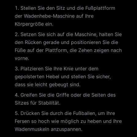
Stellen Sie den Sitz und die Fußplattform
der Wadenhebe-Maschine auf Ihre
Körpergröße ein.
Setzen Sie sich auf die Maschine, halten Sie
den Rücken gerade und positionieren Sie die
Füße auf der Plattform, die Zehen zeigen nach
vorne.
Platzieren Sie Ihre Knie unter dem
gepolsterten Hebel und stellen Sie sicher,
dass sie leicht gebeugt sind.
Greifen Sie die Griffe oder die Seiten des
Sitzes für Stabilität.
Drücken Sie durch die Fußballen, um Ihre
Fersen so hoch wie möglich zu heben und Ihre
Wadenmuskeln anzuspannen.