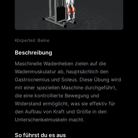
Körperteil
:
Beine
Beschreibung
Maschinelle Wadenheben zielen auf die
Wadenmuskulatur ab, hauptsächlich den
Gastrocnemius und Soleus. Diese Übung wird
mit einer speziellen Maschine durchgeführt,
die eine kontrollierte Bewegung und
Widerstand ermöglicht, was sie effektiv für
den Aufbau von Kraft und Größe in den
Unterschenkelmuskeln macht.
So führst du es aus