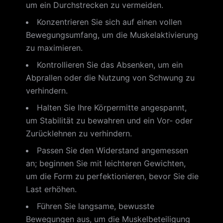
um ein Durchstrecken zu vermeiden.
Konzentrieren Sie sich auf einen vollen
Bewegungsumfang, um die Muskelaktivierung
zu maximieren.
Kontrollieren Sie das Absenken, um ein
Abprallen oder die Nutzung von Schwung zu
verhindern.
Halten Sie Ihre Körpermitte angespannt,
um Stabilität zu bewahren und ein Vor- oder
Zurücklehnen zu verhindern.
Passen Sie den Widerstand angemessen
an; beginnen Sie mit leichteren Gewichten,
um die Form zu perfektionieren, bevor Sie die
Last erhöhen.
Führen Sie langsame, bewusste
Bewegungen aus, um die Muskelbeteiligung