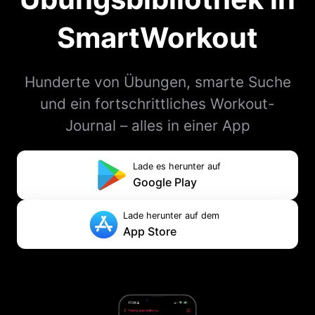
SmartWorkout
Hunderte von Übungen, smarte Suche
und ein fortschrittliches Workout-
Journal – alles in einer App
Lade es herunter auf
Google Play
Lade herunter auf dem
App Store