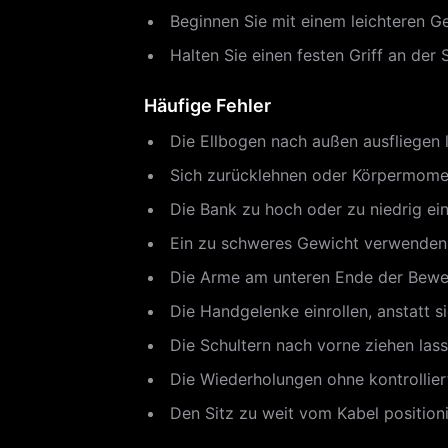
Beginnen Sie mit einem leichteren G
Halten Sie einen festen Griff an de
Häufige Fehler
Die Ellbogen nach außen ausfliegen 
Sich zurücklehnen oder Körpermome
Die Bank zu hoch oder zu niedrig ei
Ein zu schweres Gewicht verwenden,
Die Arme am unteren Ende der Beweg
Die Handgelenke einrollen, anstatt si
Die Schultern nach vorne ziehen las
Die Wiederholungen ohne kontrollie
Den Sitz zu weit vom Kabel position