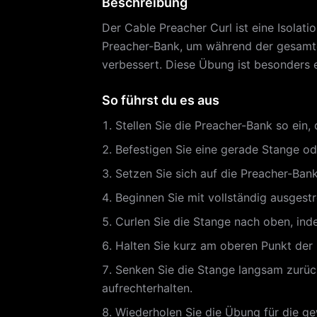
Beschreibung
Der Cable Preacher Curl ist eine Isolati
Preacher-Bank, um während der gesamte
verbessert. Diese Übung ist besonders e
So führst du es aus
Stellen Sie die Preacher-Bank so ein
Befestigen Sie eine gerade Stange o
Setzen Sie sich auf die Preacher-Bank
Beginnen Sie mit vollständig ausgest
Curlen Sie die Stange nach oben, ind
Halten Sie kurz am oberen Punkt der 
Senken Sie die Stange langsam zurück
aufrechterhalten.
Wiederholen Sie die Übung für die g