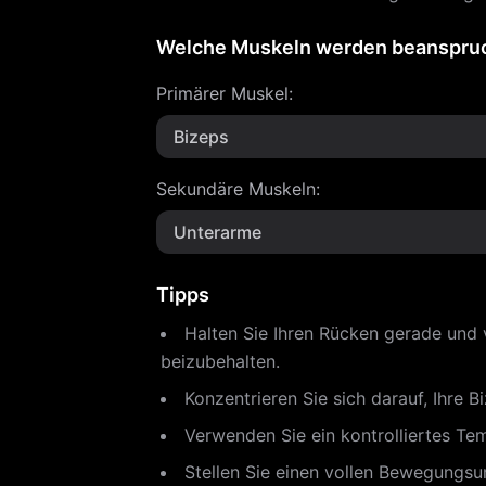
Welche Muskeln werden beanspru
Primärer Muskel
:
Bizeps
Sekundäre Muskeln
:
Unterarme
Tipps
Halten Sie Ihren Rücken gerade und 
beizubehalten.
Konzentrieren Sie sich darauf, Ihre 
Verwenden Sie ein kontrolliertes T
Stellen Sie einen vollen Bewegungsu