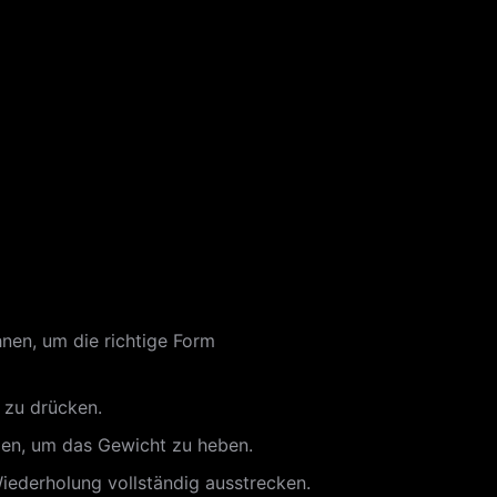
nen, um die richtige Form
 zu drücken.
zen, um das Gewicht zu heben.
iederholung vollständig ausstrecken.