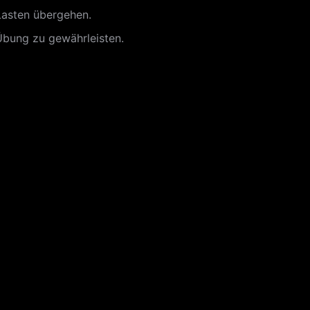
Lasten übergehen.
 Übung zu gewährleisten.