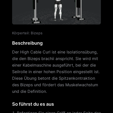
Körperteil
:
Bizeps
Beschreibung
Der High Cable Curl ist eine Isolationsübung,
die den Bizeps brachii anspricht. Sie wird mit
einer Kabelmaschine ausgeführt, bei der die
Seilrolle in einer hohen Position eingestellt ist.
Diese Übung betont die Spitzenkontraktion
des Bizeps und fördert das Muskelwachstum
und die Definition.
So führst du es aus