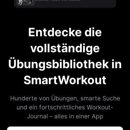
Entdecke die
vollständige
Übungsbibliothek in
SmartWorkout
Hunderte von Übungen, smarte Suche
und ein fortschrittliches Workout-
Journal – alles in einer App