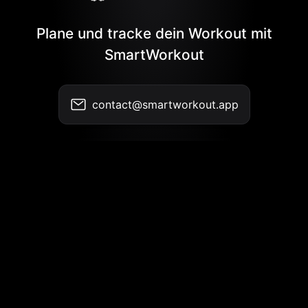
Plane und tracke dein Workout mit
SmartWorkout
contact@smartworkout.app