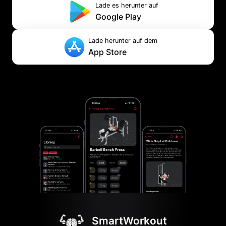
Lade es herunter auf
Google Play
Lade herunter auf dem
App Store
SmartWorkout