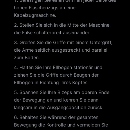
Befestigen Sie einen Griff an jeder Seite des
hohen Flaschenzugs an einer
Kabelzugmaschine.
Stellen Sie sich in die Mitte der Maschine,
die Füße schulterbreit auseinander.
Greifen Sie die Griffe mit einem Untergriff,
die Arme seitlich ausgestreckt und parallel
zum Boden.
Halten Sie Ihre Ellbogen stationär und
ziehen Sie die Griffe durch Beugen der
Ellbogen in Richtung Ihres Kopfes.
Spannen Sie Ihre Bizeps am oberen Ende
der Bewegung an und kehren Sie dann
langsam in die Ausgangsposition zurück.
Behalten Sie während der gesamten
Bewegung die Kontrolle und vermeiden Sie