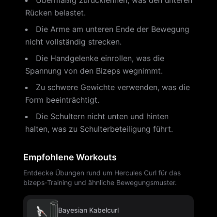
Übermäßig zurücklehnen, was den unteren
Rücken belastet.
Die Arme am unteren Ende der Bewegung
nicht vollständig strecken.
Die Handgelenke einrollen, was die
Spannung von den Bizeps wegnimmt.
Zu schwere Gewichte verwenden, was die
Form beeinträchtigt.
Die Schultern nicht unten und hinten
halten, was zu Schulterbeteiligung führt.
Empfohlene Workouts
Entdecke Übungen rund um Hercules Curl für das
bizeps-Training und ähnliche Bewegungsmuster.
Bayesian Kabelcurl