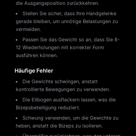
die Ausgangsposition zurückkehren.
Stellen Sie sicher, dass Ihre Handgelenke
gerade bleiben, um unnötige Belastungen zu
vermeiden.
Passen Sie das Gewicht so an, dass Sie 8-
12 Wiederholungen mit korrekter Form
ausführen können.
Häufige Fehler
Die Gewichte schwingen, anstatt
kontrollierte Bewegungen zu verwenden.
Die Ellbogen ausflackern lassen, was die
Bizepsbeteiligung reduziert.
Schwung verwenden, um die Gewichte zu
heben, anstatt die Bizeps zu isolieren.