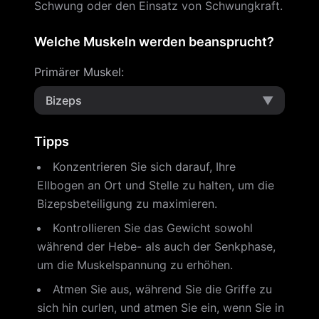
Schwung oder den Einsatz von Schwungkraft.
Welche Muskeln werden beansprucht?
Primärer Muskel
:
Bizeps
▼
Tipps
Konzentrieren Sie sich darauf, Ihre
Ellbogen an Ort und Stelle zu halten, um die
Bizepsbeteiligung zu maximieren.
Kontrollieren Sie das Gewicht sowohl
während der Hebe- als auch der Senkphase,
um die Muskelspannung zu erhöhen.
Atmen Sie aus, während Sie die Griffe zu
sich hin curlen, und atmen Sie ein, wenn Sie in