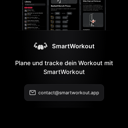
SmartWorkout
Plane und tracke dein Workout mit
SmartWorkout
contact@smartworkout.app