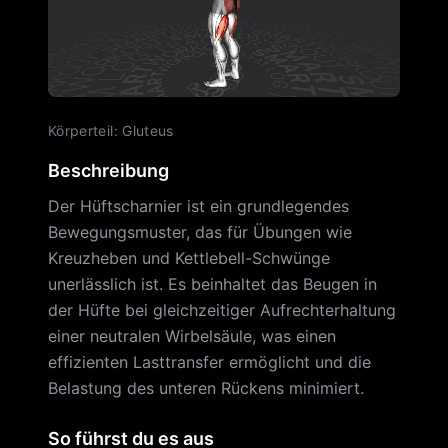
Körperteil
:
Gluteus
Beschreibung
Der Hüftscharnier ist ein grundlegendes
Bewegungsmuster, das für Übungen wie
Kreuzheben und Kettlebell-Schwünge
unerlässlich ist. Es beinhaltet das Beugen in
der Hüfte bei gleichzeitiger Aufrechterhaltung
einer neutralen Wirbelsäule, was einen
effizienten Lasttransfer ermöglicht und die
Belastung des unteren Rückens minimiert.
So führst du es aus