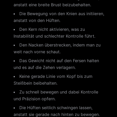
anstatt eine breite Brust beizubehalten.
Die Bewegung von den Knien aus initiieren,
anstatt von den Hüften.
Den Kern nicht aktivieren, was zu
Instabilität und schlechter Kontrolle führt.
Den Nacken überstrecken, indem man zu
weit nach vorne schaut.
Das Gewicht nicht auf den Fersen halten
und es auf die Zehen verlagern.
Keine gerade Linie vom Kopf bis zum
Steißbein beibehalten.
Zu schnell bewegen und dabei Kontrolle
und Präzision opfern.
Die Hüften seitlich schwingen lassen,
anstatt sie gerade nach hinten zu bewegen.