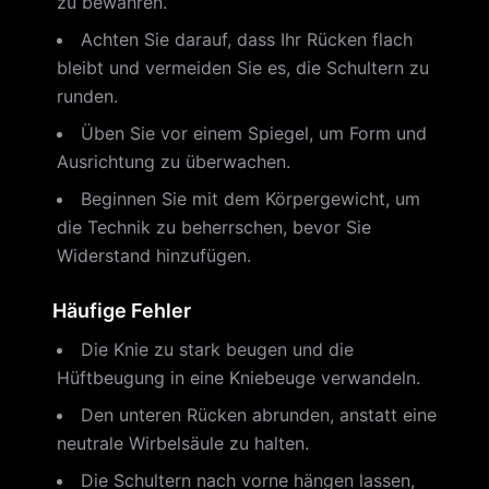
zu bewahren.
Achten Sie darauf, dass Ihr Rücken flach
bleibt und vermeiden Sie es, die Schultern zu
runden.
Üben Sie vor einem Spiegel, um Form und
Ausrichtung zu überwachen.
Beginnen Sie mit dem Körpergewicht, um
die Technik zu beherrschen, bevor Sie
Widerstand hinzufügen.
Häufige Fehler
Die Knie zu stark beugen und die
Hüftbeugung in eine Kniebeuge verwandeln.
Den unteren Rücken abrunden, anstatt eine
neutrale Wirbelsäule zu halten.
Die Schultern nach vorne hängen lassen,