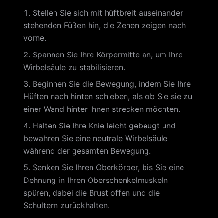
Stellen Sie sich mit hüftbreit auseinander
stehenden Füßen hin, die Zehen zeigen nach
vorne.
Spannen Sie Ihre Körpermitte an, um Ihre
Wirbelsäule zu stabilisieren.
Beginnen Sie die Bewegung, indem Sie Ihre
Hüften nach hinten schieben, als ob Sie sie zu
einer Wand hinter Ihnen strecken möchten.
Halten Sie Ihre Knie leicht gebeugt und
bewahren Sie eine neutrale Wirbelsäule
während der gesamten Bewegung.
Senken Sie Ihren Oberkörper, bis Sie eine
Dehnung in Ihren Oberschenkelmuskeln
spüren, dabei die Brust offen und die
Schultern zurückhalten.