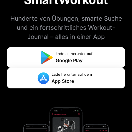
Hunderte von Übungen, smarte Suche
und ein fortschrittliches Workout-
Journal – alles in einer App
Lade es herunter auf
Google Play
Lade herunter auf dem
App Store