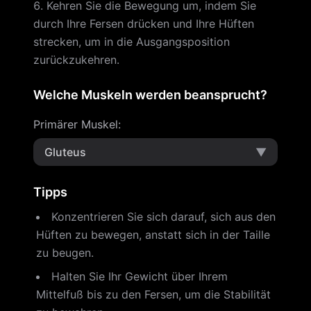
Kehren Sie die Bewegung um, indem Sie
durch Ihre Fersen drücken und Ihre Hüften
strecken, um in die Ausgangsposition
zurückzukehren.
Welche Muskeln werden beansprucht?
Primärer Muskel
:
Gluteus
▼
Tipps
Konzentrieren Sie sich darauf, sich aus den
Hüften zu bewegen, anstatt sich in der Taille
zu beugen.
Halten Sie Ihr Gewicht über Ihrem
Mittelfuß bis zu den Fersen, um die Stabilität