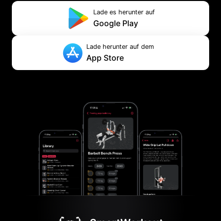
Lade es herunter auf
Google Play
Lade herunter auf dem
App Store