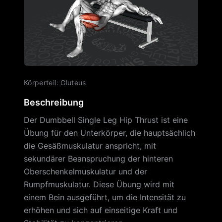
Körperteil
:
Gluteus
Beschreibung
Der Dumbbell Single Leg Hip Thrust ist eine
Übung für den Unterkörper, die hauptsächlich
die Gesäßmuskulatur anspricht, mit
sekundärer Beanspruchung der hinteren
Oberschenkelmuskulatur und der
Rumpfmuskulatur. Diese Übung wird mit
einem Bein ausgeführt, um die Intensität zu
erhöhen und sich auf einseitige Kraft und