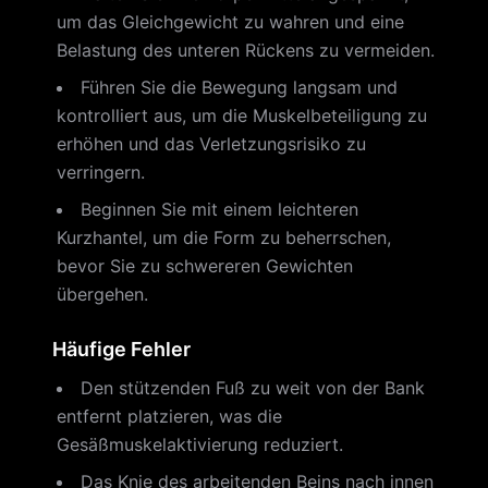
um das Gleichgewicht zu wahren und eine
Belastung des unteren Rückens zu vermeiden.
Führen Sie die Bewegung langsam und
kontrolliert aus, um die Muskelbeteiligung zu
erhöhen und das Verletzungsrisiko zu
verringern.
Beginnen Sie mit einem leichteren
Kurzhantel, um die Form zu beherrschen,
bevor Sie zu schwereren Gewichten
übergehen.
Häufige Fehler
Den stützenden Fuß zu weit von der Bank
entfernt platzieren, was die
Gesäßmuskelaktivierung reduziert.
Das Knie des arbeitenden Beins nach innen