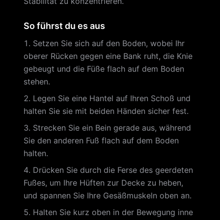
Stabilität zu konzentrieren.
So führst du es aus
Setzen Sie sich auf den Boden, wobei Ihr
oberer Rücken gegen eine Bank ruht, die Knie
gebeugt und die Füße flach auf dem Boden
stehen.
Legen Sie eine Hantel auf Ihren Schoß und
halten Sie sie mit beiden Händen sicher fest.
Strecken Sie ein Bein gerade aus, während
Sie den anderen Fuß flach auf dem Boden
halten.
Drücken Sie durch die Ferse des geerdeten
Fußes, um Ihre Hüften zur Decke zu heben,
und spannen Sie Ihre Gesäßmuskeln oben an.
Halten Sie kurz oben in der Bewegung inne