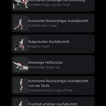
Dumbbell Single Leg Hip Thrust
Kurzhantel Rückwärtiger Ausfallschritt
Dumbbell Rear Lunge
Bulgarischer Ausfallschritt
Bulgarian Squat
Einbeinige Hüftbrücke
Glute Bridge Single Leg
Kurzhantel Rückwärtiger Ausfallschritt
von der Stufe
Dumbbell Reverse Lunge off Step
Frontfuß erhöhter Ausfallschritt