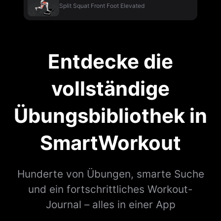
Split Squat Front Foot Elevated
Entdecke die
vollständige
Übungsbibliothek in
SmartWorkout
Hunderte von Übungen, smarte Suche
und ein fortschrittliches Workout-
Journal – alles in einer App