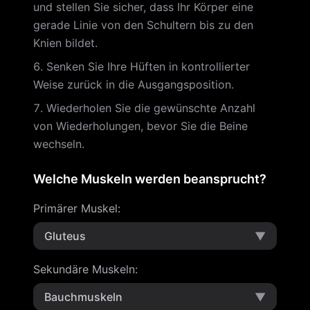
und stellen Sie sicher, dass Ihr Körper eine
gerade Linie von den Schultern bis zu den
Knien bildet.
Senken Sie Ihre Hüften in kontrollierter
Weise zurück in die Ausgangsposition.
Wiederholen Sie die gewünschte Anzahl
von Wiederholungen, bevor Sie die Beine
wechseln.
Welche Muskeln werden beansprucht?
Primärer Muskel
:
Gluteus
▼
Sekundäre Muskeln
:
Bauchmuskeln
▼