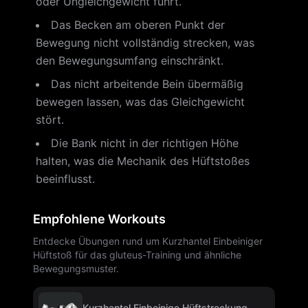
oder Ungleichgewicht führt.
Das Becken am oberen Punkt der
Bewegung nicht vollständig strecken, was
den Bewegungsumfang einschränkt.
Das nicht arbeitende Bein übermäßig
bewegen lassen, was das Gleichgewicht
stört.
Die Bank nicht in der richtigen Höhe
halten, was die Mechanik des Hüftstoßes
beeinflusst.
Empfohlene Workouts
Entdecke Übungen rund um Kurzhantel Einbeiniger
Hüftstoß für das gluteus-Training und ähnliche
Bewegungsmuster.
Kurzhantel Einbeinige Hüftstreckung