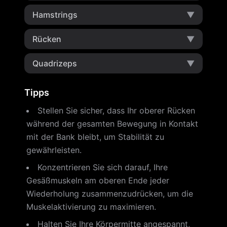
Hamstrings
▼
Rücken
▼
Quadrizeps
▼
Tipps
Stellen Sie sicher, dass Ihr oberer Rücken
während der gesamten Bewegung in Kontakt
mit der Bank bleibt, um Stabilität zu
gewährleisten.
Konzentrieren Sie sich darauf, Ihre
Gesäßmuskeln am oberen Ende jeder
Wiederholung zusammenzudrücken, um die
Muskelaktivierung zu maximieren.
Halten Sie Ihre Körpermitte angespannt,