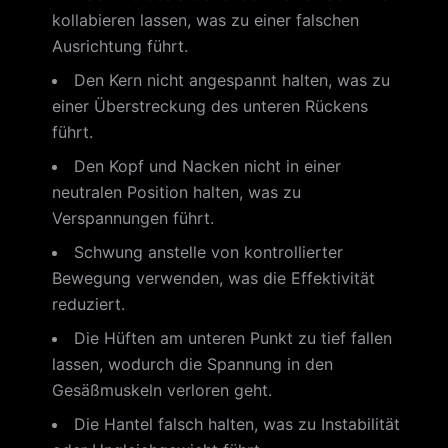
kollabieren lassen, was zu einer falschen
Ausrichtung führt.
Den Kern nicht angespannt halten, was zu
einer Überstreckung des unteren Rückens
führt.
Den Kopf und Nacken nicht in einer
neutralen Position halten, was zu
Verspannungen führt.
Schwung anstelle von kontrollierter
Bewegung verwenden, was die Effektivität
reduziert.
Die Hüften am unteren Punkt zu tief fallen
lassen, wodurch die Spannung in den
Gesäßmuskeln verloren geht.
Die Hantel falsch halten, was zu Instabilität