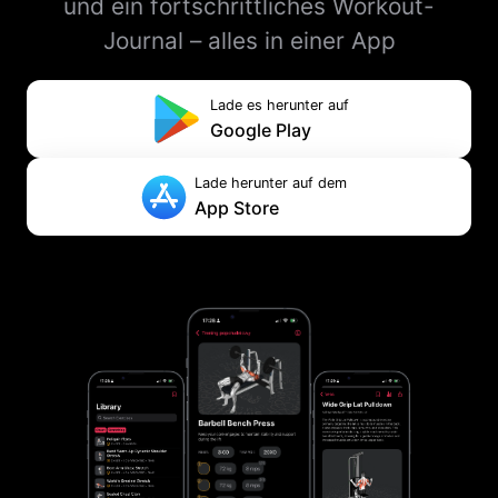
und ein fortschrittliches Workout-
Journal – alles in einer App
Lade es herunter auf
Google Play
Lade herunter auf dem
App Store