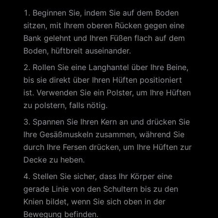
Beginnen Sie, indem Sie auf dem Boden
sitzen, mit Ihrem oberen Rücken gegen eine
Bank gelehnt und Ihren Füßen flach auf dem
Boden, hüftbreit auseinander.
Rollen Sie eine Langhantel über Ihre Beine,
bis sie direkt über Ihren Hüften positioniert
ist. Verwenden Sie ein Polster, um Ihre Hüften
zu polstern, falls nötig.
Spannen Sie Ihren Kern an und drücken Sie
Ihre Gesäßmuskeln zusammen, während Sie
durch Ihre Fersen drücken, um Ihre Hüften zur
Decke zu heben.
Stellen Sie sicher, dass Ihr Körper eine
gerade Linie von den Schultern bis zu den
Knien bildet, wenn Sie sich oben in der
Bewegung befinden.