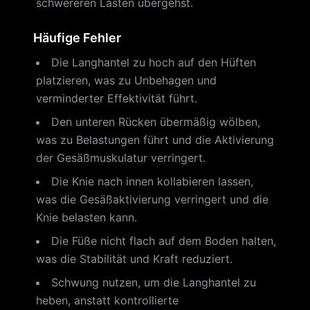
schwereren Lasten übergehst.
Häufige Fehler
Die Langhantel zu hoch auf den Hüften
platzieren, was zu Unbehagen und
verminderter Effektivität führt.
Den unteren Rücken übermäßig wölben,
was zu Belastungen führt und die Aktivierung
der Gesäßmuskulatur verringert.
Die Knie nach innen kollabieren lassen,
was die Gesäßaktivierung verringert und die
Knie belasten kann.
Die Füße nicht flach auf dem Boden halten,
was die Stabilität und Kraft reduziert.
Schwung nutzen, um die Langhantel zu
heben, anstatt kontrollierte