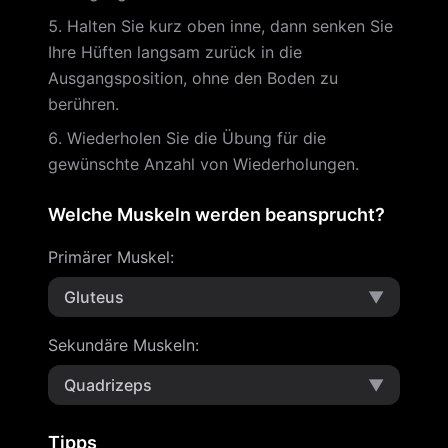
Halten Sie kurz oben inne, dann senken Sie
Ihre Hüften langsam zurück in die
Ausgangsposition, ohne den Boden zu
berühren.
Wiederholen Sie die Übung für die
gewünschte Anzahl von Wiederholungen.
Welche Muskeln werden beansprucht?
Primärer Muskel
:
Gluteus
▼
Sekundäre Muskeln
:
Quadrizeps
▼
Tipps