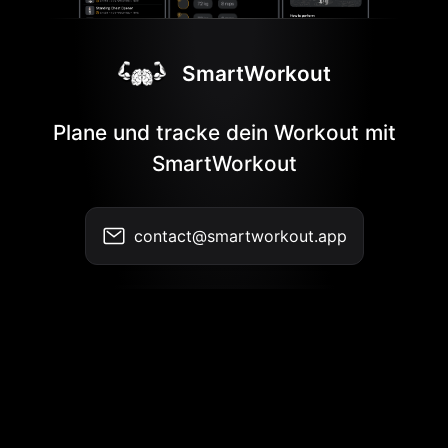
SmartWorkout
Plane und tracke dein Workout mit
SmartWorkout
contact@smartworkout.app