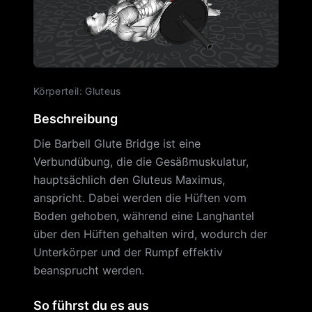
Körperteil
:
Gluteus
Beschreibung
Die Barbell Glute Bridge ist eine
Verbundübung, die die Gesäßmuskulatur,
hauptsächlich den Gluteus Maximus,
anspricht. Dabei werden die Hüften vom
Boden gehoben, während eine Langhantel
über den Hüften gehalten wird, wodurch der
Unterkörper und der Rumpf effektiv
beansprucht werden.
So führst du es aus