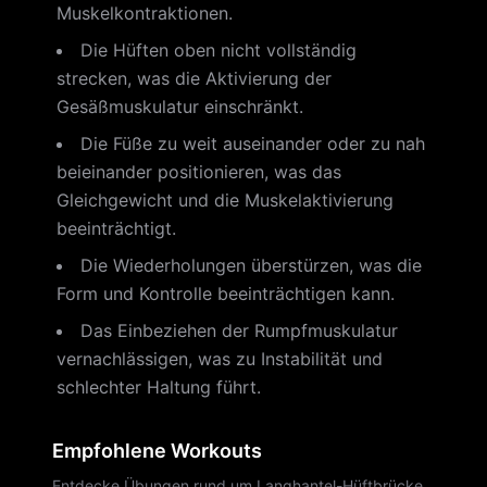
Muskelkontraktionen.
Die Hüften oben nicht vollständig
strecken, was die Aktivierung der
Gesäßmuskulatur einschränkt.
Die Füße zu weit auseinander oder zu nah
beieinander positionieren, was das
Gleichgewicht und die Muskelaktivierung
beeinträchtigt.
Die Wiederholungen überstürzen, was die
Form und Kontrolle beeinträchtigen kann.
Das Einbeziehen der Rumpfmuskulatur
vernachlässigen, was zu Instabilität und
schlechter Haltung führt.
Empfohlene Workouts
Entdecke Übungen rund um Langhantel-Hüftbrücke