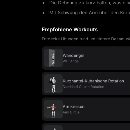
Die Dehnung zu kurz halten, was ein
Mit Schwung den Arm über den Körper
Empfohlene Workouts
Entdecke Übungen rund um Hintere Deltamusk
Wandengel
Wall Angel
Kurzhantel-Kubanische Rotation
Dumbbell Cuban Rotation
Armkreisen
Arm Circle