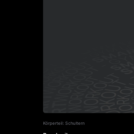
Körperteil
:
Schultern