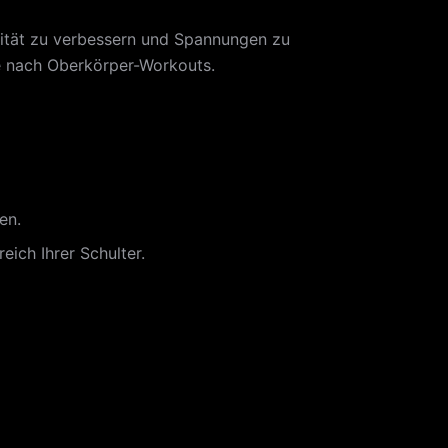
bilität zu verbessern und Spannungen zu
re nach Oberkörper-Workouts.
en.
ich Ihrer Schulter.