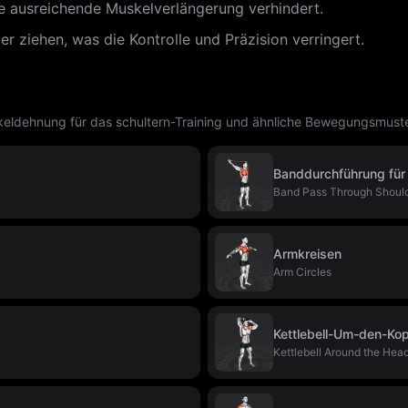
e ausreichende Muskelverlängerung verhindert.
 ziehen, was die Kontrolle und Präzision verringert.
eldehnung für das schultern-Training und ähnliche Bewegungsmuste
Banddurchführung für 
Band Pass Through Shoul
Armkreisen
Arm Circles
Kettlebell-Um-den-Kop
Kettlebell Around the Hea