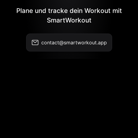
Plane und tracke dein Workout mit
SmartWorkout
contact@smartworkout.app