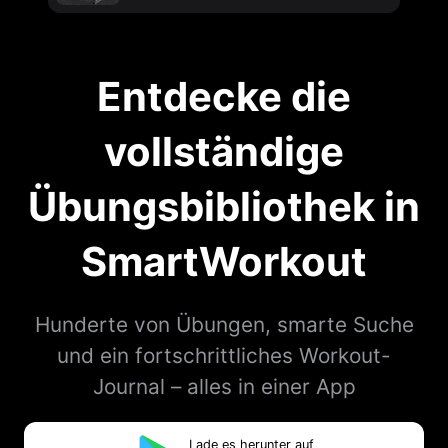
Entdecke die
vollständige
Übungsbibliothek in
SmartWorkout
Hunderte von Übungen, smarte Suche
und ein fortschrittliches Workout-
Journal – alles in einer App
Lade es herunter auf