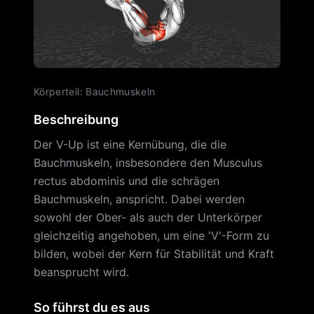
Körperteil
:
Bauchmuskeln
Beschreibung
Der V-Up ist eine Kernübung, die die
Bauchmuskeln, insbesondere den Musculus
rectus abdominis und die schrägen
Bauchmuskeln, anspricht. Dabei werden
sowohl der Ober- als auch der Unterkörper
gleichzeitig angehoben, um eine 'V'-Form zu
bilden, wobei der Kern für Stabilität und Kraft
beansprucht wird.
So führst du es aus