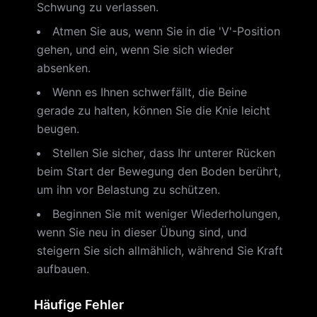
Schwung zu verlassen.
Atmen Sie aus, wenn Sie in die 'V'-Position
gehen, und ein, wenn Sie sich wieder
absenken.
Wenn es Ihnen schwerfällt, die Beine
gerade zu halten, können Sie die Knie leicht
beugen.
Stellen Sie sicher, dass Ihr unterer Rücken
beim Start der Bewegung den Boden berührt,
um ihn vor Belastung zu schützen.
Beginnen Sie mit weniger Wiederholungen,
wenn Sie neu in dieser Übung sind, und
steigern Sie sich allmählich, während Sie Kraft
aufbauen.
Häufige Fehler