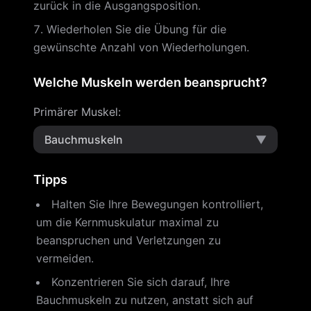
zurück in die Ausgangsposition.
Wiederholen Sie die Übung für die
gewünschte Anzahl von Wiederholungen.
Welche Muskeln werden beansprucht?
Primärer Muskel
:
Bauchmuskeln
▼
Tipps
Halten Sie Ihre Bewegungen kontrolliert,
um die Kernmuskulatur maximal zu
beanspruchen und Verletzungen zu
vermeiden.
Konzentrieren Sie sich darauf, Ihre
Bauchmuskeln zu nutzen, anstatt sich auf