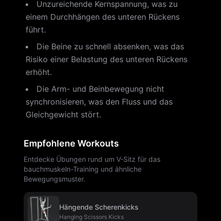
Unzureichende Kernspannung, was zu
einem Durchhängen des unteren Rückens
führt.
Die Beine zu schnell absenken, was das
Risiko einer Belastung des unteren Rückens
erhöht.
Die Arm- und Beinbewegung nicht
synchronisieren, was den Fluss und das
Gleichgewicht stört.
Empfohlene Workouts
Entdecke Übungen rund um V-Sitz für das
bauchmuskeln-Training und ähnliche
Bewegungsmuster.
Hängende Scherenkicks
Hanging Scissors Kicks