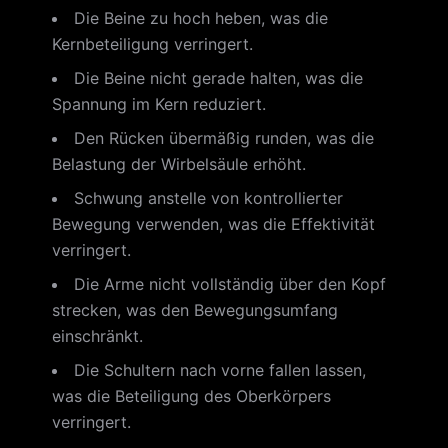
Die Beine zu hoch heben, was die
Kernbeteiligung verringert.
Die Beine nicht gerade halten, was die
Spannung im Kern reduziert.
Den Rücken übermäßig runden, was die
Belastung der Wirbelsäule erhöht.
Schwung anstelle von kontrollierter
Bewegung verwenden, was die Effektivität
verringert.
Die Arme nicht vollständig über den Kopf
strecken, was den Bewegungsumfang
einschränkt.
Die Schultern nach vorne fallen lassen,
was die Beteiligung des Oberkörpers
verringert.