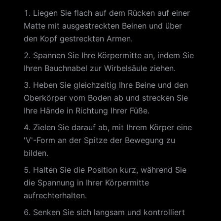
Liegen Sie flach auf dem Rücken auf einer
Matte mit ausgestreckten Beinen und über
den Kopf gestreckten Armen.
Spannen Sie Ihre Körpermitte an, indem Sie
Ihren Bauchnabel zur Wirbelsäule ziehen.
Heben Sie gleichzeitig Ihre Beine und den
Oberkörper vom Boden ab und strecken Sie
Ihre Hände in Richtung Ihrer Füße.
Zielen Sie darauf ab, mit Ihrem Körper eine
'V'-Form an der Spitze der Bewegung zu
bilden.
Halten Sie die Position kurz, während Sie
die Spannung in Ihrer Körpermitte
aufrechterhalten.
Senken Sie sich langsam und kontrolliert