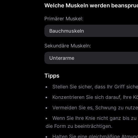
Welche Muskeln werden beanspru
Primärer Muskel
:
Bauchmuskeln
Sekundäre Muskeln
:
Unterarme
Tipps
Stellen Sie sicher, dass Ihr Griff si
Konzentrieren Sie sich darauf, Ihre
Vermeiden Sie es, Schwung zu nutzen
Wenn Sie Ihre Knie nicht ganz bis z
die Form zu beeinträchtigen.
Halten Sie eine gleichmäßige Atmung 