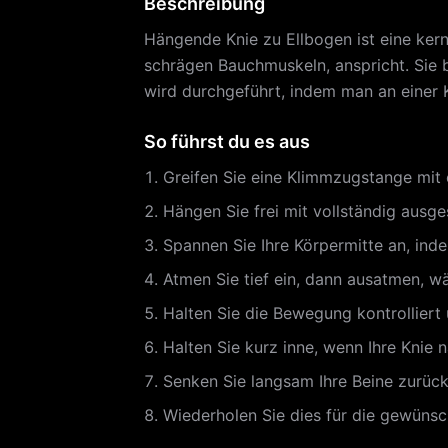
Beschreibung
Hängende Knie zu Ellbogen ist eine ker
schrägen Bauchmuskeln, anspricht. Sie b
wird durchgeführt, indem man an einer K
So führst du es aus
Greifen Sie eine Klimmzugstange mit 
Hängen Sie frei mit vollständig aus
Spannen Sie Ihre Körpermitte an, inde
Atmen Sie tief ein, dann ausatmen, wä
Halten Sie die Bewegung kontrollie
Halten Sie kurz inne, wenn Ihre Knie n
Senken Sie langsam Ihre Beine zurück
Wiederholen Sie dies für die gewüns