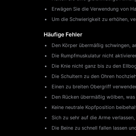
Erwägen Sie die Verwendung von Hand
Um die Schwierigkeit zu erhöhen, ver
Häufige Fehler
Den Körper übermäßig schwingen, an
Die Rumpfmuskulatur nicht aktiviere
Die Knie nicht ganz bis zu den Ellb
Die Schultern zu den Ohren hochziehe
Einen zu breiten Obergriff verwenden
Den Rücken übermäßig wölben, was 
Keine neutrale Kopfposition beibeha
Sich zu sehr auf die Arme verlassen,
Die Beine zu schnell fallen lassen un