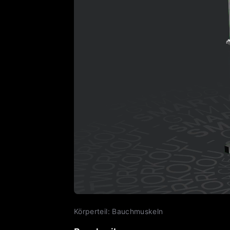
Körperteil
:
Bauchmuskeln