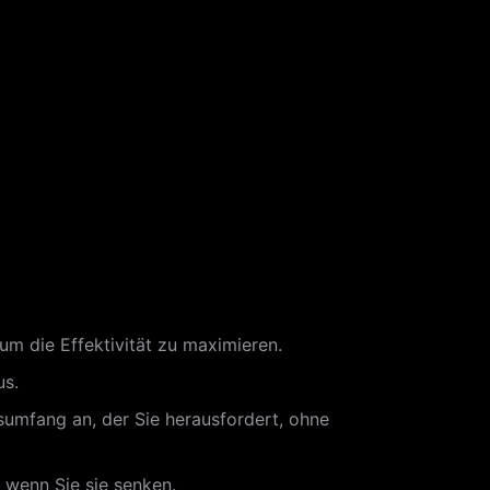
um die Effektivität zu maximieren.
us.
sumfang an, der Sie herausfordert, ohne
 wenn Sie sie senken.