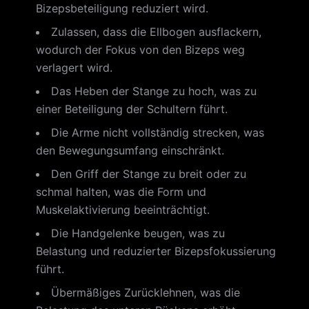
Bizepsbeteiligung reduziert wird.
Zulassen, dass die Ellbogen ausflackern,
wodurch der Fokus von den Bizeps weg
verlagert wird.
Das Heben der Stange zu hoch, was zu
einer Beteiligung der Schultern führt.
Die Arme nicht vollständig strecken, was
den Bewegungsumfang einschränkt.
Den Griff der Stange zu breit oder zu
schmal halten, was die Form und
Muskelaktivierung beeinträchtigt.
Die Handgelenke beugen, was zu
Belastung und reduzierter Bizepsfokussierung
führt.
Übermäßiges Zurücklehnen, was die