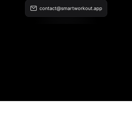
contact@smartworkout.app
Kontakt
•
Nutzungsbedingungen
•
Datenschutzrichtlinie