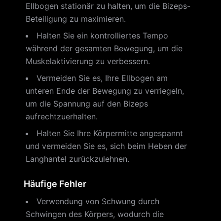
Ellbogen stationär zu halten, um die Bizeps-
Beteiligung zu maximieren.
Halten Sie ein kontrolliertes Tempo
während der gesamten Bewegung, um die
Muskelaktivierung zu verbessern.
Vermeiden Sie es, Ihre Ellbogen am
unteren Ende der Bewegung zu verriegeln,
um die Spannung auf den Bizeps
aufrechtzuerhalten.
Halten Sie Ihre Körpermitte angespannt
und vermeiden Sie es, sich beim Heben der
Langhantel zurückzulehnen.
Häufige Fehler
Verwendung von Schwung durch
Schwingen des Körpers, wodurch die