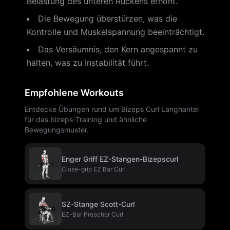
Belastung des unteren Rückens erhöht.
Die Bewegung überstürzen, was die
Kontrolle und Muskelspannung beeinträchtigt.
Das Versäumnis, den Kern angespannt zu
halten, was zu Instabilität führt.
Empfohlene Workouts
Entdecke Übungen rund um Bizeps Curl Langhantel
für das bizeps-Training und ähnliche
Bewegungsmuster.
Enger Griff EZ-Stangen-Bizepscurl
Close-grip EZ Bar Curl
SZ-Stange Scott-Curl
EZ-Bar Preacher Curl