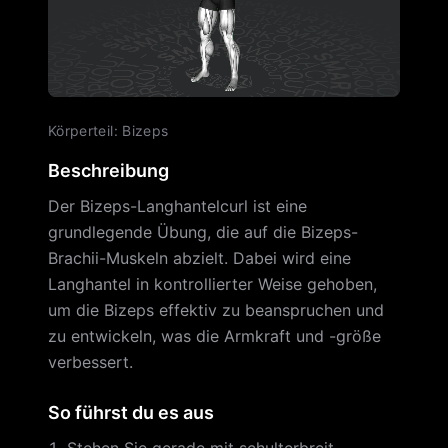
Körperteil
:
Bizeps
Beschreibung
Der Bizeps-Langhantelcurl ist eine
grundlegende Übung, die auf die Bizeps-
Brachii-Muskeln abzielt. Dabei wird eine
Langhantel in kontrollierter Weise gehoben,
um die Bizeps effektiv zu beanspruchen und
zu entwickeln, was die Armkraft und -größe
verbessert.
So führst du es aus