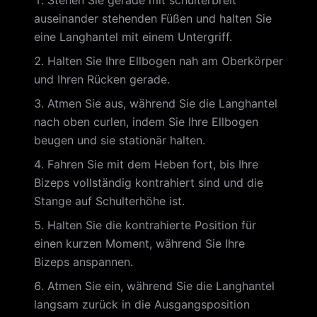
Stehen Sie gerade mit schulterbreit
auseinander stehenden Füßen und halten Sie
eine Langhantel mit einem Untergriff.
Halten Sie Ihre Ellbogen nah am Oberkörper
und Ihren Rücken gerade.
Atmen Sie aus, während Sie die Langhantel
nach oben curlen, indem Sie Ihre Ellbogen
beugen und sie stationär halten.
Fahren Sie mit dem Heben fort, bis Ihre
Bizeps vollständig kontrahiert sind und die
Stange auf Schulterhöhe ist.
Halten Sie die kontrahierte Position für
einen kurzen Moment, während Sie Ihre
Bizeps anspannen.
Atmen Sie ein, während Sie die Langhantel
langsam zurück in die Ausgangsposition