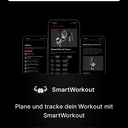
SmartWorkout
Plane und tracke dein Workout mit
SmartWorkout