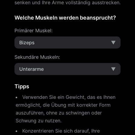
senken und Ihre Arme vollständig ausstrecken.
Welche Muskeln werden beansprucht?
Primärer Muskel
:
Bizeps
▼
Sekundäre Muskeln
:
Unterarme
▼
Tipps
Verwenden Sie ein Gewicht, das es Ihnen
ermöglicht, die Übung mit korrekter Form
auszuführen, ohne zu schwingen oder
Schwung zu nutzen.
Konzentrieren Sie sich darauf, Ihre