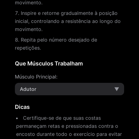
movimento.
Inspire e retorne gradualmente à posição
inicial, controlando a resistência ao longo do
movimento.
Repita pelo número desejado de
repetições.
Que Músculos Trabalham
Músculo Principal
:
Adutor
▼
Dicas
Certifique-se de que suas costas
permaneçam retas e pressionadas contra o
encosto durante todo o exercício para evitar