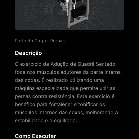
Parte do Corpo
:
Pernas
Descrição
O exercício de Adução de Quadril Sentado
foca nos músculos adutores da parte interna
das coxas. É realizado utilizando uma
máquina especializada que permite unir as
pernas contra resistência. Este exercício é
benéfico para fortalecer e tonificar os
músculos internos das coxas, melhorando a
estabilidade e o equilíbrio.
Como Executar