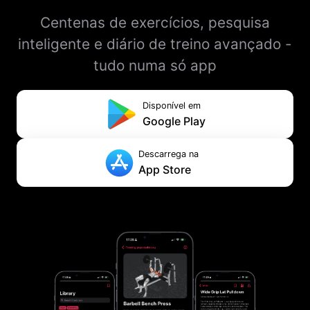
Centenas de exercícios, pesquisa
inteligente e diário de treino avançado -
tudo numa só app
Disponível em
Google Play
Descarrega na
App Store