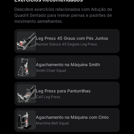
Descobre exercícios relacionados com Adução de
Quadril Sentado para treinar pernas e padrões de
movimento semelhantes.
Leg Press 45 Graus com Pés Juntos
Narrow Stance 45 Degree Leg Press
Agachamento na Máquina Smith
Smith Chair Squat
Leg Press para Panturrilhas
Calf Leg Press
Agachamento na Máquina com Cinto
Machine Belt Squat