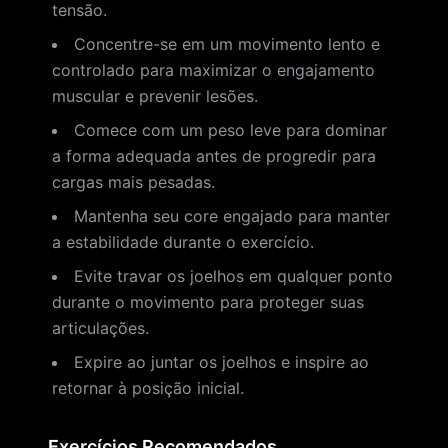
tensão.
Concentre-se em um movimento lento e
controlado para maximizar o engajamento
muscular e prevenir lesões.
Comece com um peso leve para dominar
a forma adequada antes de progredir para
cargas mais pesadas.
Mantenha seu core engajado para manter
a estabilidade durante o exercício.
Evite travar os joelhos em qualquer ponto
durante o movimento para proteger suas
articulações.
Expire ao juntar os joelhos e inspire ao
retornar à posição inicial.
Exercícios Recomendados