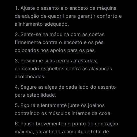
Ajuste o assento e o encosto da máquina
de adução de quadril para garantir conforto e
alinhamento adequado.
Sente-se na máquina com as costas
firmemente contra o encosto e os pés
colocados nos apoios para os pés.
Posicione suas pernas afastadas,
colocando os joelhos contra as alavancas
acolchoadas.
Segure as alças de cada lado do assento
para estabilidade.
Expire e lentamente junte os joelhos
contraindo os músculos internos da coxa.
Pause brevemente no ponto de contração
máxima, garantindo a amplitude total de