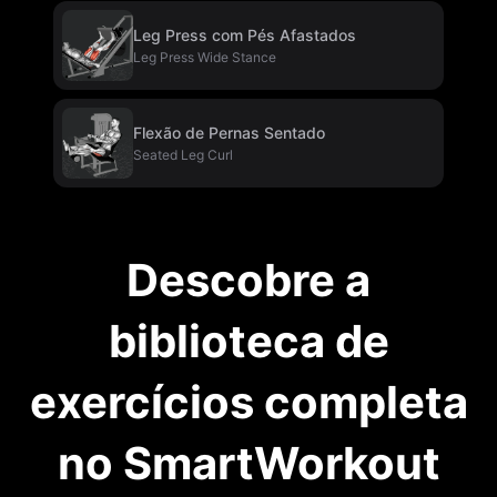
Leg Press com Pés Afastados
Leg Press Wide Stance
Flexão de Pernas Sentado
Seated Leg Curl
Descobre a
biblioteca de
exercícios completa
no SmartWorkout