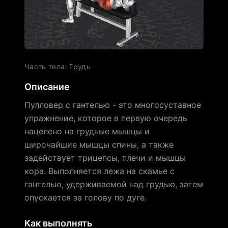
Часть тела
:
Грудь
Описание
Пулловер с гантелью - это многосуставное
упражнение, которое в первую очередь
нацелено на грудные мышцы и
широчайшие мышцы спины, а также
задействует трицепсы, плечи и мышцы
кора. Выполняется лежа на скамье с
гантелью, удерживаемой над грудью, затем
опускается за голову по дуге.
Как выполнять