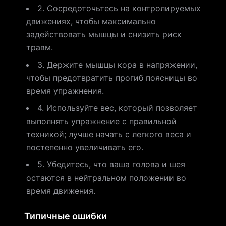
2. Сосредоточьтесь на контролируемых
движениях, чтобы максимально
задействовать мышцы и снизить риск
травм.
3. Держите мышцы кора в напряжении,
чтобы предотвратить прогиб поясницы во
время упражнения.
4. Используйте вес, который позволяет
выполнять упражнение с правильной
техникой; лучше начать с легкого веса и
постепенно увеличивать его.
5. Убедитесь, что ваша голова и шея
остаются в нейтральном положении во
время движения.
Типичные ошибки