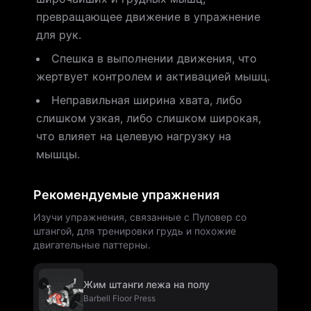
превращающее движение в упражнение
для рук.
Спешка в выполнении движения, что
жертвует контролем и активацией мышц.
Неправильная ширина хвата, либо
слишком узкая, либо слишком широкая,
что влияет на целевую нагрузку на
мышцы.
Рекомендуемые упражнения
Изучи упражнения, связанные с Пуловер со
штангой, для тренировки грудь и похожие
двигательные паттерны.
Жим штанги лежа на полу
Barbell Floor Press