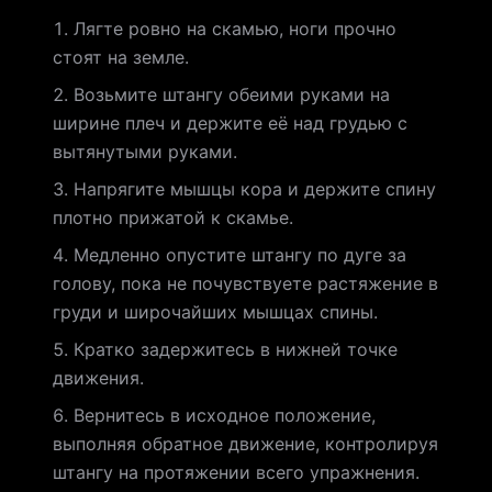
Лягте ровно на скамью, ноги прочно
стоят на земле.
Возьмите штангу обеими руками на
ширине плеч и держите её над грудью с
вытянутыми руками.
Напрягите мышцы кора и держите спину
плотно прижатой к скамье.
Медленно опустите штангу по дуге за
голову, пока не почувствуете растяжение в
груди и широчайших мышцах спины.
Кратко задержитесь в нижней точке
движения.
Вернитесь в исходное положение,
выполняя обратное движение, контролируя
штангу на протяжении всего упражнения.