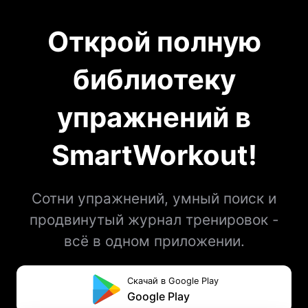
Открой полную
библиотеку
упражнений в
SmartWorkout!
Сотни упражнений, умный поиск и
продвинутый журнал тренировок -
всё в одном приложении.
Скачай в Google Play
Google Play