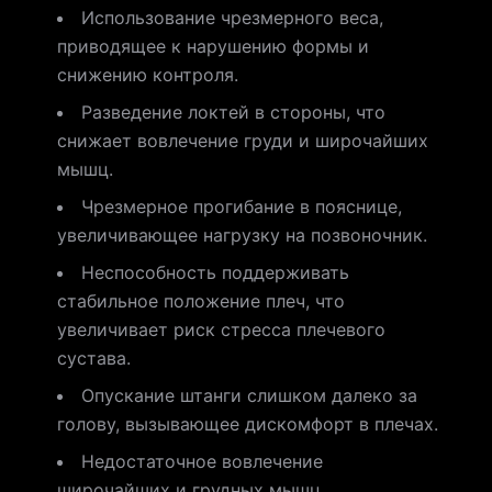
Использование чрезмерного веса,
приводящее к нарушению формы и
снижению контроля.
Разведение локтей в стороны, что
снижает вовлечение груди и широчайших
мышц.
Чрезмерное прогибание в пояснице,
увеличивающее нагрузку на позвоночник.
Неспособность поддерживать
стабильное положение плеч, что
увеличивает риск стресса плечевого
сустава.
Опускание штанги слишком далеко за
голову, вызывающее дискомфорт в плечах.
Недостаточное вовлечение
широчайших и грудных мышц,