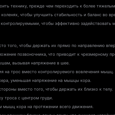
воить технику, прежде чем переходить к более тяжелым
 коленях, чтобы улучшить стабильность и баланс во вр
контролируемыми, чтобы эффективно задействовать 
то того, чтобы держать их прямо по направлению впер
ожение позвоночника, что приводит к чрезмерному пр
ушам, вызывая напряжение в шее.
ия на трос вместо контролируемого вовлечения мышц.
жера, уменьшая напряжение на мышцы кора.
тороны вместо того, чтобы держать их близко к телу.
у троса с центром груди.
м мышц кора на протяжении всего движения.