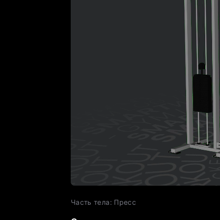
Часть тела
:
Пресс