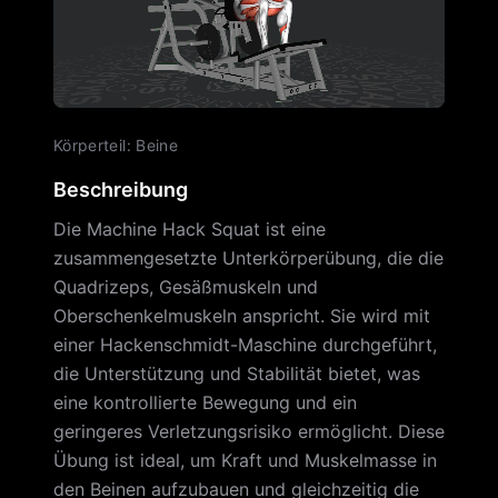
Körperteil
:
Beine
Beschreibung
Die Machine Hack Squat ist eine
zusammengesetzte Unterkörperübung, die die
Quadrizeps, Gesäßmuskeln und
Oberschenkelmuskeln anspricht. Sie wird mit
einer Hackenschmidt-Maschine durchgeführt,
die Unterstützung und Stabilität bietet, was
eine kontrollierte Bewegung und ein
geringeres Verletzungsrisiko ermöglicht. Diese
Übung ist ideal, um Kraft und Muskelmasse in
den Beinen aufzubauen und gleichzeitig die