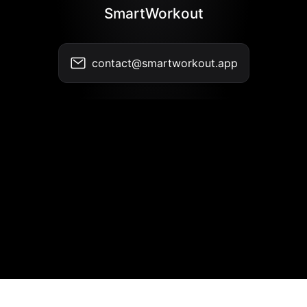
SmartWorkout
contact@smartworkout.app