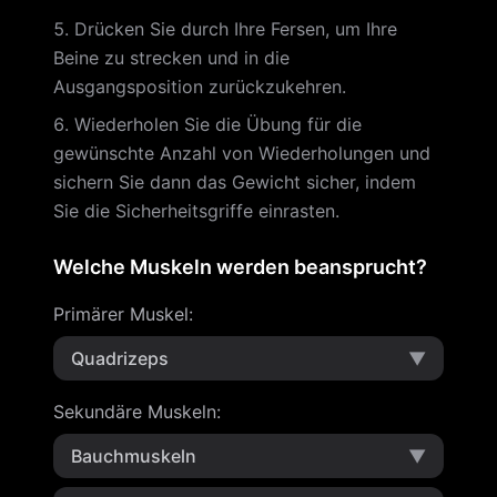
Drücken Sie durch Ihre Fersen, um Ihre
Beine zu strecken und in die
Ausgangsposition zurückzukehren.
Wiederholen Sie die Übung für die
gewünschte Anzahl von Wiederholungen und
sichern Sie dann das Gewicht sicher, indem
Sie die Sicherheitsgriffe einrasten.
Welche Muskeln werden beansprucht?
Primärer Muskel
:
Quadrizeps
▼
Sekundäre Muskeln
:
Bauchmuskeln
▼