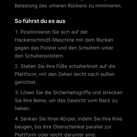
Belastung des unteren Rückens zu minimieren.
So führst du es aus
Positionieren Sie sich auf der
Hackenschmidt-Maschine mit dem Rücken
gegen das Polster und den Schultern unter
den Schulterpolstern.
Stellen Sie Ihre Füße schulterbreit auf die
Plattform, mit den Zehen leicht nach außen
gerichtet.
Lösen Sie die Sicherheitsgriffe und strecken
Sie Ihre Beine, um das Gewicht vom Rack zu
heben.
Senken Sie Ihren Körper, indem Sie Ihre Knie
beugen, bis Ihre Oberschenkel parallel zur
Plattform oder leicht darunter sind.