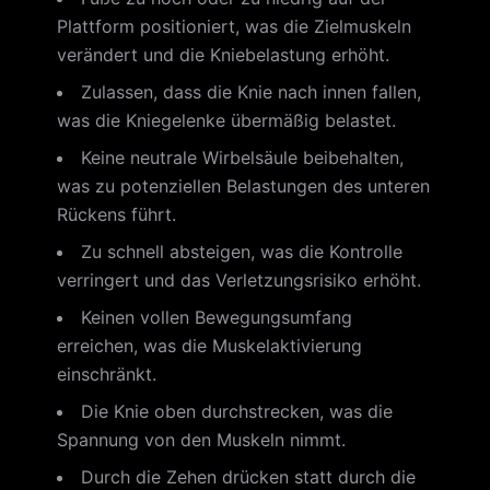
Plattform positioniert, was die Zielmuskeln
verändert und die Kniebelastung erhöht.
Zulassen, dass die Knie nach innen fallen,
was die Kniegelenke übermäßig belastet.
Keine neutrale Wirbelsäule beibehalten,
was zu potenziellen Belastungen des unteren
Rückens führt.
Zu schnell absteigen, was die Kontrolle
verringert und das Verletzungsrisiko erhöht.
Keinen vollen Bewegungsumfang
erreichen, was die Muskelaktivierung
einschränkt.
Die Knie oben durchstrecken, was die
Spannung von den Muskeln nimmt.
Durch die Zehen drücken statt durch die