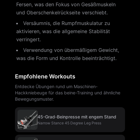
Fersen, was den Fokus von Gesäßmuskeln
und Oberschenkelrückseite verschiebt.
Versäumnis, die Rumpfmuskulatur zu
aktivieren, was die allgemeine Stabilität
verringert.
Verwendung von übermäßigem Gewicht,
was die Form und Kontrolle beeinträchtigt.
Empfohlene Workouts
Entdecke Übungen rund um Maschinen-
Hackkniebeuge für das beine-Training und ähnliche
Bewegungsmuster.
45-Grad-Beinpresse mit engem Stand
Narrow Stance 45 Degree Leg Press