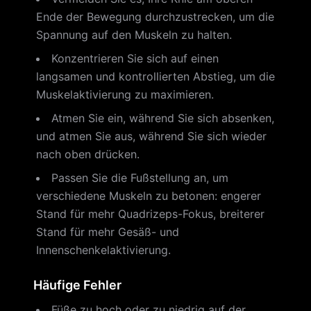
Ende der Bewegung durchzustrecken, um die
Spannung auf den Muskeln zu halten.
Konzentrieren Sie sich auf einen
langsamen und kontrollierten Abstieg, um die
Muskelaktivierung zu maximieren.
Atmen Sie ein, während Sie sich absenken,
und atmen Sie aus, während Sie sich wieder
nach oben drücken.
Passen Sie die Fußstellung an, um
verschiedene Muskeln zu betonen: engerer
Stand für mehr Quadrizeps-Fokus, breiterer
Stand für mehr Gesäß- und
Innenschenkelaktivierung.
Häufige Fehler
Füße zu hoch oder zu niedrig auf der