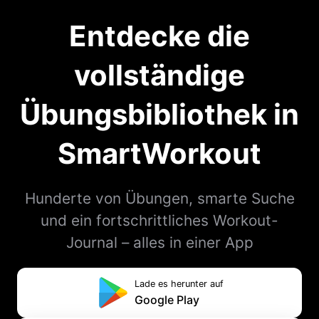
Entdecke die
vollständige
Übungsbibliothek in
SmartWorkout
Hunderte von Übungen, smarte Suche
und ein fortschrittliches Workout-
Journal – alles in einer App
Lade es herunter auf
Google Play