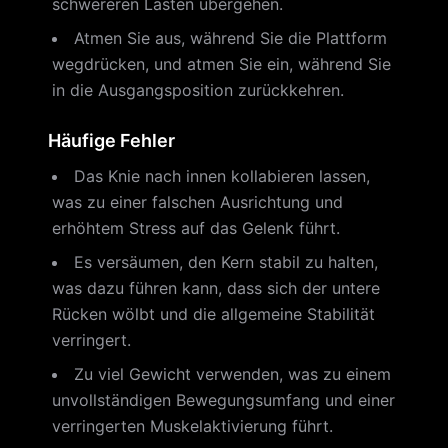
schwereren Lasten übergehen.
Atmen Sie aus, während Sie die Plattform
wegdrücken, und atmen Sie ein, während Sie
in die Ausgangsposition zurückkehren.
Häufige Fehler
Das Knie nach innen kollabieren lassen,
was zu einer falschen Ausrichtung und
erhöhtem Stress auf das Gelenk führt.
Es versäumen, den Kern stabil zu halten,
was dazu führen kann, dass sich der untere
Rücken wölbt und die allgemeine Stabilität
verringert.
Zu viel Gewicht verwenden, was zu einem
unvollständigen Bewegungsumfang und einer
verringerten Muskelaktivierung führt.