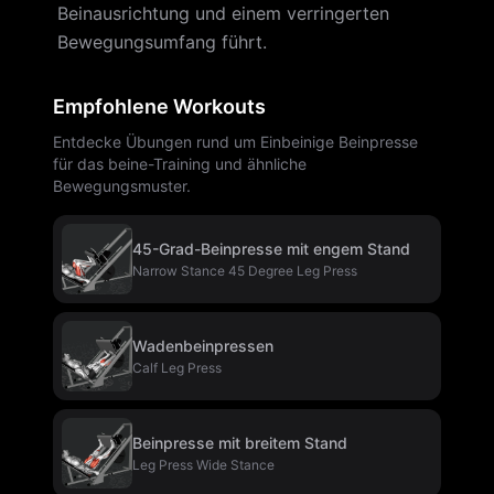
Beinausrichtung und einem verringerten
Bewegungsumfang führt.
Empfohlene Workouts
Entdecke Übungen rund um Einbeinige Beinpresse
für das beine-Training und ähnliche
Bewegungsmuster.
45-Grad-Beinpresse mit engem Stand
Narrow Stance 45 Degree Leg Press
Wadenbeinpressen
Calf Leg Press
Beinpresse mit breitem Stand
Leg Press Wide Stance