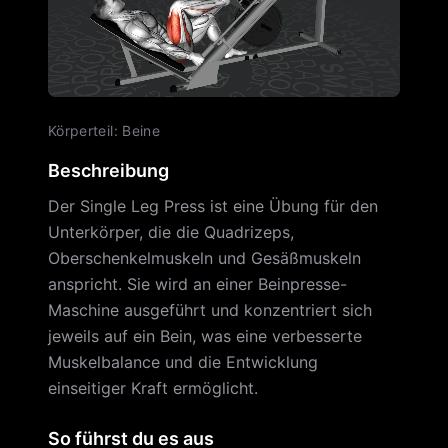
Körperteil
:
Beine
Beschreibung
Der Single Leg Press ist eine Übung für den
Unterkörper, die die Quadrizeps,
Oberschenkelmuskeln und Gesäßmuskeln
anspricht. Sie wird an einer Beinpresse-
Maschine ausgeführt und konzentriert sich
jeweils auf ein Bein, was eine verbesserte
Muskelbalance und die Entwicklung
einseitiger Kraft ermöglicht.
So führst du es aus