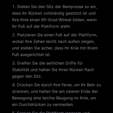
Stellen Sie den Sitz der Beinpresse so ein,
dass Ihr Rücken vollständig gestützt ist und
Ihre Knie einen 90-Grad-Winkel bilden, wenn
Ihr Fuß auf der Plattform steht.
Platzieren Sie einen Fuß auf der Plattform,
wobei Ihre Zehen leicht nach außen zeigen,
und stellen Sie sicher, dass Ihr Knie mit Ihrem
Fuß ausgerichtet ist.
Greifen Sie die seitlichen Griffe für
Stabilität und halten Sie Ihren Rücken flach
gegen den Sitz.
Drücken Sie durch Ihre Ferse, um Ihr Bein zu
strecken, und halten Sie am oberen Ende der
Bewegung eine leichte Beugung im Knie, um
ein Durchdrücken zu vermeiden.