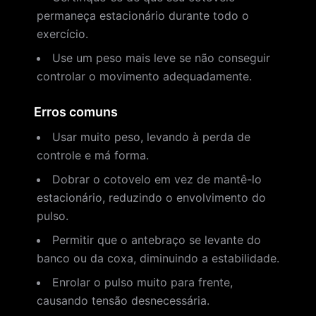
permaneça estacionário durante todo o
exercício.
Use um peso mais leve se não conseguir
controlar o movimento adequadamente.
Erros comuns
Usar muito peso, levando à perda de
controle e má forma.
Dobrar o cotovelo em vez de mantê-lo
estacionário, reduzindo o envolvimento do
pulso.
Permitir que o antebraço se levante do
banco ou da coxa, diminuindo a estabilidade.
Enrolar o pulso muito para frente,
causando tensão desnecessária.