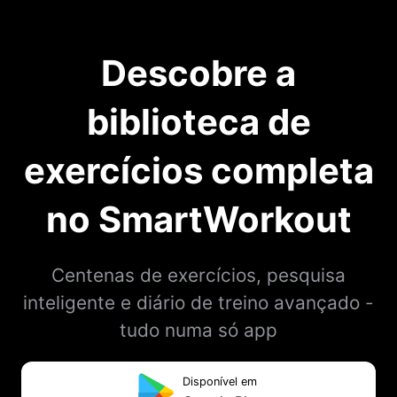
Descobre a
biblioteca de
exercícios completa
no SmartWorkout
Centenas de exercícios, pesquisa
inteligente e diário de treino avançado -
tudo numa só app
Disponível em