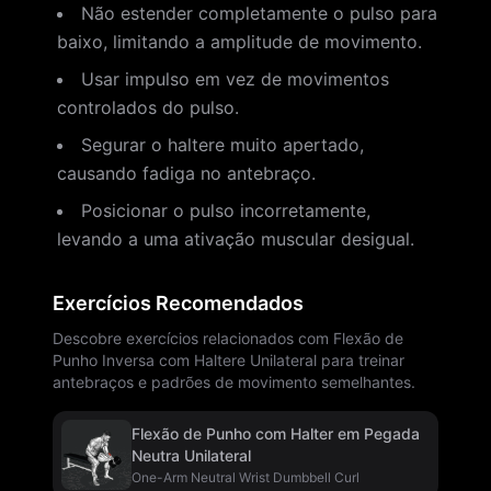
Não estender completamente o pulso para
baixo, limitando a amplitude de movimento.
Usar impulso em vez de movimentos
controlados do pulso.
Segurar o haltere muito apertado,
causando fadiga no antebraço.
Posicionar o pulso incorretamente,
levando a uma ativação muscular desigual.
Exercícios Recomendados
Descobre exercícios relacionados com Flexão de
Punho Inversa com Haltere Unilateral para treinar
antebraços e padrões de movimento semelhantes.
Flexão de Punho com Halter em Pegada
Neutra Unilateral
One-Arm Neutral Wrist Dumbbell Curl