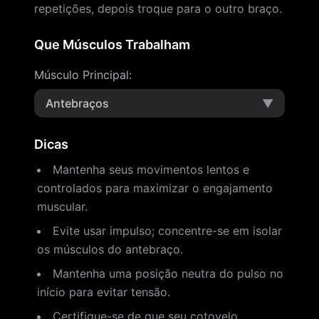
repetições, depois troque para o outro braço.
Que Músculos Trabalham
Músculo Principal
:
Antebraços
▼
Dicas
Mantenha seus movimentos lentos e
controlados para maximizar o engajamento
muscular.
Evite usar impulso; concentre-se em isolar
os músculos do antebraço.
Mantenha uma posição neutra do pulso no
início para evitar tensão.
Certifique-se de que seu cotovelo