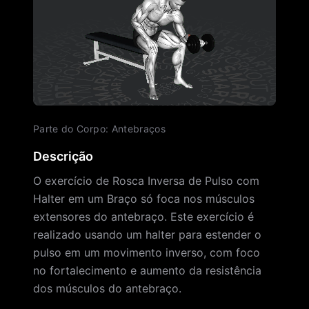
Parte do Corpo
:
Antebraços
Descrição
O exercício de Rosca Inversa de Pulso com
Halter em um Braço só foca nos músculos
extensores do antebraço. Este exercício é
realizado usando um halter para estender o
pulso em um movimento inverso, com foco
no fortalecimento e aumento da resistência
dos músculos do antebraço.