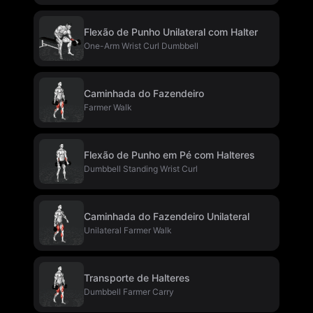
Flexão de Punho Unilateral com Halter
One-Arm Wrist Curl Dumbbell
Caminhada do Fazendeiro
Farmer Walk
Flexão de Punho em Pé com Halteres
Dumbbell Standing Wrist Curl
Caminhada do Fazendeiro Unilateral
Unilateral Farmer Walk
Transporte de Halteres
Dumbbell Farmer Carry