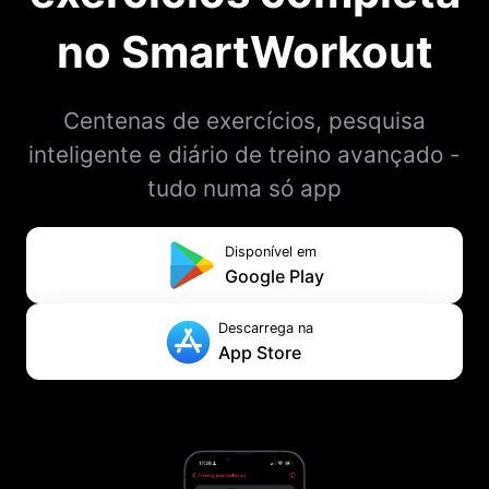
no SmartWorkout
Centenas de exercícios, pesquisa
inteligente e diário de treino avançado -
tudo numa só app
Disponível em
Google Play
Descarrega na
App Store