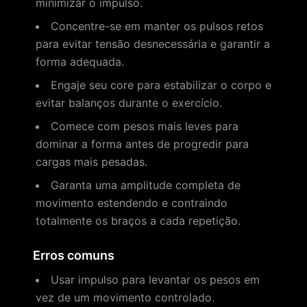
minimizar o impulso.
Concentre-se em manter os pulsos retos
para evitar tensão desnecessária e garantir a
forma adequada.
Engaje seu core para estabilizar o corpo e
evitar balanços durante o exercício.
Comece com pesos mais leves para
dominar a forma antes de progredir para
cargas mais pesadas.
Garanta uma amplitude completa de
movimento estendendo e contraindo
totalmente os braços a cada repetição.
Erros comuns
Usar impulso para levantar os pesos em
vez de um movimento controlado.