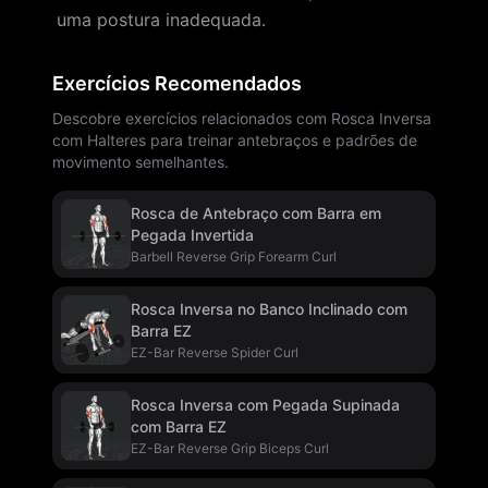
uma postura inadequada.
Exercícios Recomendados
Descobre exercícios relacionados com Rosca Inversa
com Halteres para treinar antebraços e padrões de
movimento semelhantes.
Rosca de Antebraço com Barra em
Pegada Invertida
Barbell Reverse Grip Forearm Curl
Rosca Inversa no Banco Inclinado com
Barra EZ
EZ-Bar Reverse Spider Curl
Rosca Inversa com Pegada Supinada
com Barra EZ
EZ-Bar Reverse Grip Biceps Curl