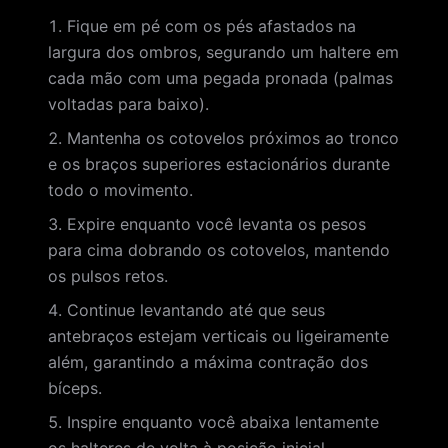
Fique em pé com os pés afastados na
largura dos ombros, segurando um haltere em
cada mão com uma pegada pronada (palmas
voltadas para baixo).
Mantenha os cotovelos próximos ao tronco
e os braços superiores estacionários durante
todo o movimento.
Expire enquanto você levanta os pesos
para cima dobrando os cotovelos, mantendo
os pulsos retos.
Continue levantando até que seus
antebraços estejam verticais ou ligeiramente
além, garantindo a máxima contração dos
bíceps.
Inspire enquanto você abaixa lentamente