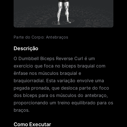
Parte do Corpo
:
Antebraços
Descrição
O Dumbbell Biceps Reverse Curl é um
exercício que foca no bíceps braquial com
ênfase nos músculos braquial e
braquiorradial. Esta variação envolve uma
pegada pronada, que desloca parte do foco
dos bíceps para os músculos do antebraço,
proporcionando um treino equilibrado para os
braços.
Como Executar