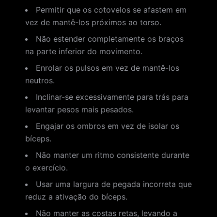
Permitir que os cotovelos se afastem em
vez de mantê-los próximos ao torso.
Não estender completamente os braços
na parte inferior do movimento.
Enrolar os pulsos em vez de mantê-los
neutros.
Inclinar-se excessivamente para trás para
levantar pesos mais pesados.
Engajar os ombros em vez de isolar os
bíceps.
Não manter um ritmo consistente durante
o exercício.
Usar uma largura de pegada incorreta que
reduz a ativação do bíceps.
Não manter as costas retas, levando a