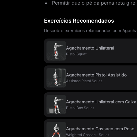
Permitir que o pé da perna reta gire
Exercícios Recomendados
Descobre exercícios relacionados com Agach
Agachamento Unilateral
Pistol Squat
Agachamento Pistol Assistido
Assisted Pistol Squat
Agachamento Unilateral com Caixa
Pistol Box Squat
Agachamento Cossaco com Peso
Weighted Cossack Squat