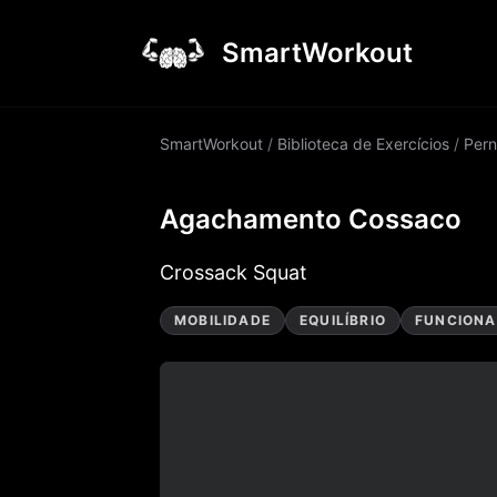
SmartWorkout
SmartWorkout
/
Biblioteca de Exercícios
/
Pern
Agachamento Cossaco
Crossack Squat
MOBILIDADE
EQUILÍBRIO
FUNCIONA