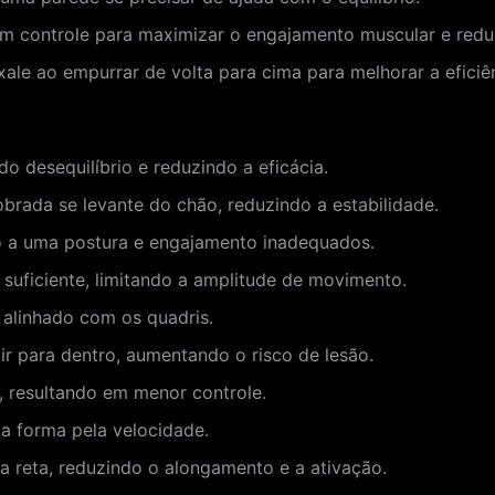
m controle para maximizar o engajamento muscular e reduzi
ale ao empurrar de volta para cima para melhorar a eficiên
do desequilíbrio e reduzindo a eficácia.
obrada se levante do chão, reduzindo a estabilidade.
o a uma postura e engajamento inadequados.
 suficiente, limitando a amplitude de movimento.
 alinhado com os quadris.
ir para dentro, aumentando o risco de lesão.
, resultando em menor controle.
a forma pela velocidade.
 reta, reduzindo o alongamento e a ativação.