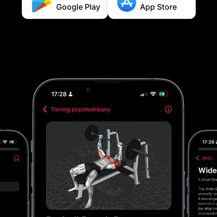
Google Play
App Store