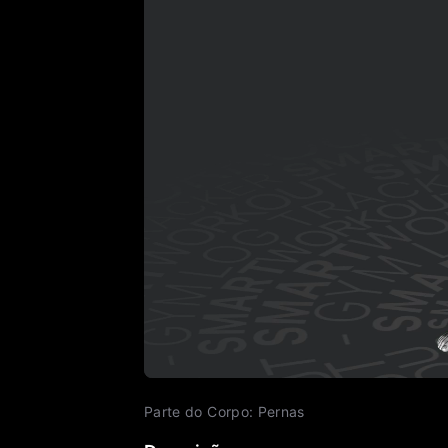
Parte do Corpo
:
Pernas