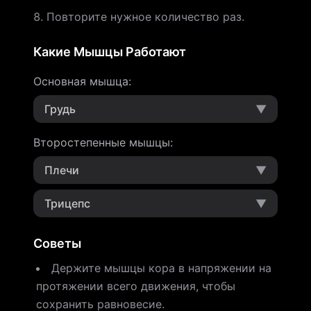
Повторите нужное количество раз.
Какие Мышцы Работают
Основная мышца
:
Грудь
▼
Второстепенные мышцы
:
Плечи
▼
Трицепс
▼
Советы
Держите мышцы кора в напряжении на
протяжении всего движения, чтобы
сохранить равновесие.