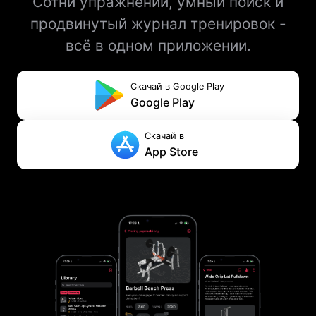
Сотни упражнений, умный поиск и
продвинутый журнал тренировок -
всё в одном приложении.
Скачай в Google Play
Google Play
Скачай в
App Store