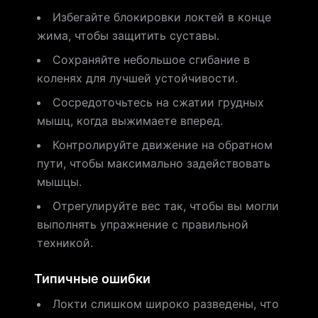
Избегайте блокировки локтей в конце
жима, чтобы защитить суставы.
Сохраняйте небольшое сгибание в
коленях для лучшей устойчивости.
Сосредоточьтесь на сжатии грудных
мышц, когда выжимаете вперед.
Контролируйте движение на обратном
пути, чтобы максимально задействовать
мышцы.
Отрегулируйте вес так, чтобы вы могли
выполнять упражнение с правильной
техникой.
Типичные ошибки
Локти слишком широко разведены, что