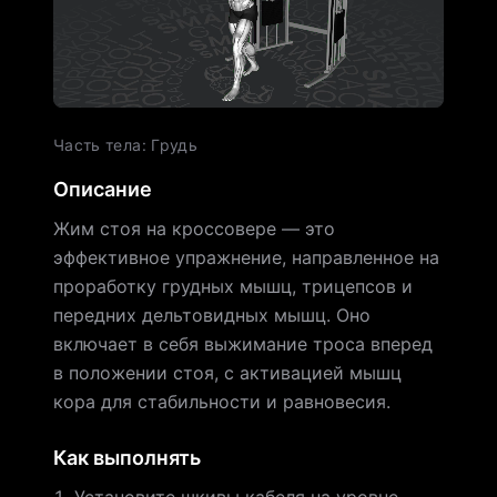
Часть тела
:
Грудь
Описание
Жим стоя на кроссовере — это
эффективное упражнение, направленное на
проработку грудных мышц, трицепсов и
передних дельтовидных мышц. Оно
включает в себя выжимание троса вперед
в положении стоя, с активацией мышц
кора для стабильности и равновесия.
Как выполнять