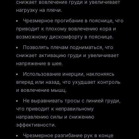
снижает вовлечение груди и увеличивает
нагрузку на плечи.
Чрезмерное прогибание в пояснице, что
приводит к плохому вовлечению кора и
возможному дискомфорту в пояснице.
Позволять плечам подниматься, что
снижает активацию груди и увеличивает
напряжение в шее.
Использование инерции, наклоняясь
вперед или назад, что ухудшает контроль
и вовлечение мышц.
Не выравнивать тросы с линией груди,
что приводит к неправильному
направлению силы и снижению
эффективности.
Чрезмерное разгибание рук в конце