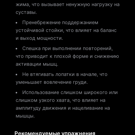
жима, что вызывает ненужную нагрузку на
суставы.
Пренебрежение поддержанием
устойчивой стойки, что влияет на баланс
и выход мощности.
Спешка при выполнении повторений,
что приводит к плохой форме и снижению
активации мышц.
Не втягивать лопатки в начале, что
уменьшает вовлечение груди.
Использование слишком широкого или
слишком узкого хвата, что влияет на
амплитуду движения и нацеливание на
мышцы.
Рекомендуемые упражнения