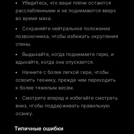
Убедитесь, что ваши плечи остаются
расслабленными и не поднимаются вверх
во время маха.
Сохраняйте нейтральное положение
позвоночника, чтобы избежать округления
спины.
Выдыхайте, когда поднимаете гирю, и
вдыхайте, когда она опускается.
Начните с более легкой гири, чтобы
освоить технику, прежде чем переходить
к более тяжелым весам.
Смотрите вперед и избегайте смотреть
вниз, чтобы поддерживать правильную
осанку.
Типичные ошибки