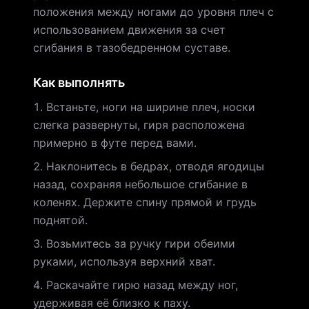
положения между ногами до уровня плеч с
использованием движения за счет
сгибания в тазобедренном суставе.
Как выполнять
Встаньте, ноги на ширине плеч, носки
слегка развернуты, гиря расположена
примерно в футе перед вами.
Наклонитесь в бедрах, отводя ягодицы
назад, сохраняя небольшое сгибание в
коленях. Держите спину прямой и грудь
поднятой.
Возьмитесь за ручку гири обеими
руками, используя верхний хват.
Раскачайте гирю назад между ног,
удерживая её близко к паху.