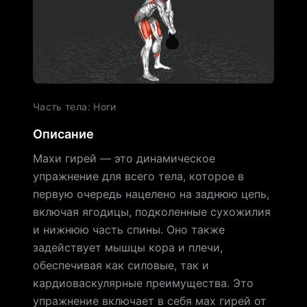
Часть тела
:
Ноги
Описание
Махи гирей — это динамическое
упражнение для всего тела, которое в
первую очередь нацелено на заднюю цепь,
включая ягодицы, подколенные сухожилия
и нижнюю часть спины. Оно также
задействует мышцы кора и плечи,
обеспечивая как силовые, так и
кардиоваскулярные преимущества. Это
упражнение включает в себя мах гирей от