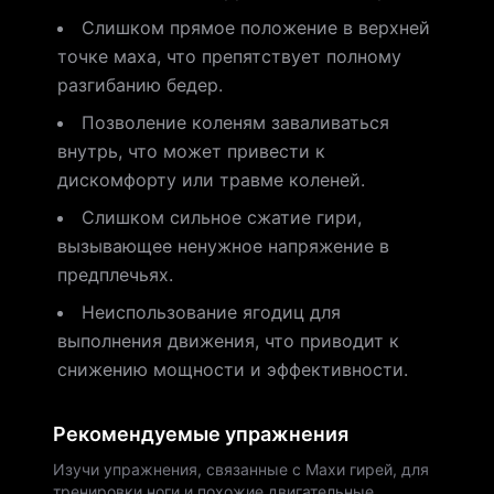
Слишком прямое положение в верхней
точке маха, что препятствует полному
разгибанию бедер.
Позволение коленям заваливаться
внутрь, что может привести к
дискомфорту или травме коленей.
Слишком сильное сжатие гири,
вызывающее ненужное напряжение в
предплечьях.
Неиспользование ягодиц для
выполнения движения, что приводит к
снижению мощности и эффективности.
Рекомендуемые упражнения
Изучи упражнения, связанные с Махи гирей, для
тренировки ноги и похожие двигательные