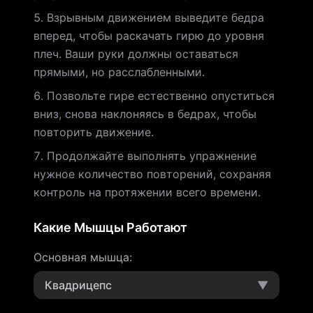
Взрывным движением выведите бедра
вперед, чтобы раскачать гирю до уровня
плеч. Ваши руки должны оставаться
прямыми, но расслабленными.
Позвольте гире естественно опуститься
вниз, снова наклоняясь в бедрах, чтобы
повторить движение.
Продолжайте выполнять упражнение
нужное количество повторений, сохраняя
контроль на протяжении всего времени.
Какие Мышцы Работают
Основная мышца
:
Квадрицепс
▼