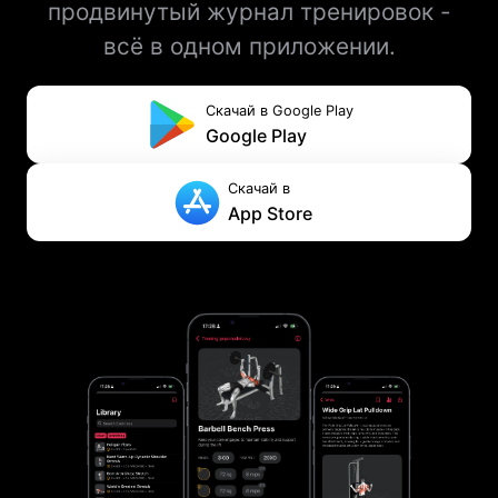
продвинутый журнал тренировок -
всё в одном приложении.
Скачай в Google Play
Google Play
Скачай в
App Store