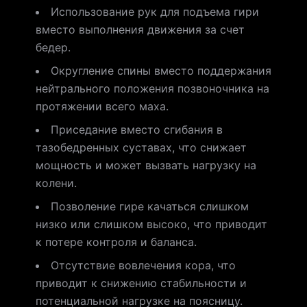
Использование рук для подъема гири
вместо выполнения движения за счет
бедер.
Округление спины вместо поддержания
нейтрального положения позвоночника на
протяжении всего маха.
Приседание вместо сгибания в
тазобедренных суставах, что снижает
мощность и может вызвать нагрузку на
колени.
Позволение гире качаться слишком
низко или слишком высоко, что приводит
к потере контроля и баланса.
Отсутствие вовлечения кора, что
приводит к снижению стабильности и
потенциальной нагрузке на поясницу.