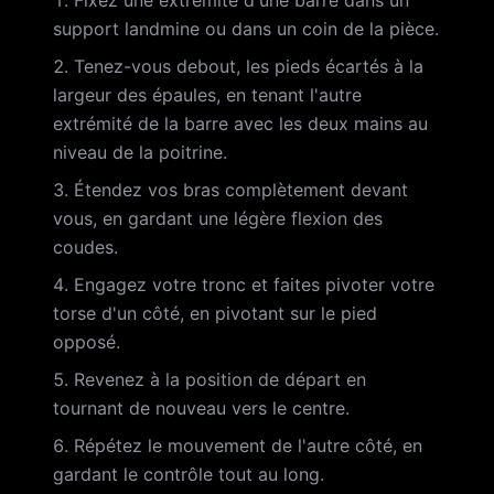
Fixez une extrémité d'une barre dans un
support landmine ou dans un coin de la pièce.
Tenez-vous debout, les pieds écartés à la
largeur des épaules, en tenant l'autre
extrémité de la barre avec les deux mains au
niveau de la poitrine.
Étendez vos bras complètement devant
vous, en gardant une légère flexion des
coudes.
Engagez votre tronc et faites pivoter votre
torse d'un côté, en pivotant sur le pied
opposé.
Revenez à la position de départ en
tournant de nouveau vers le centre.
Répétez le mouvement de l'autre côté, en
gardant le contrôle tout au long.