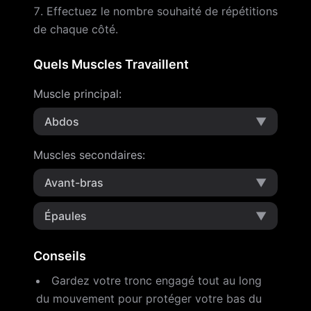
Effectuez le nombre souhaité de répétitions
de chaque côté.
Quels Muscles Travaillent
Muscle principal
:
Abdos
▼
Muscles secondaires
:
Avant-bras
▼
Épaules
▼
Conseils
Gardez votre tronc engagé tout au long
du mouvement pour protéger votre bas du