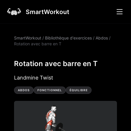
SmartWorkout
SmartWorkout
/
Bibliothèque d'exercices
/
Abdos
/
Rotation avec barre en T
Rotation avec barre en T
Landmine Twist
ABDOS
FONCTIONNEL
ÉQUILIBRE