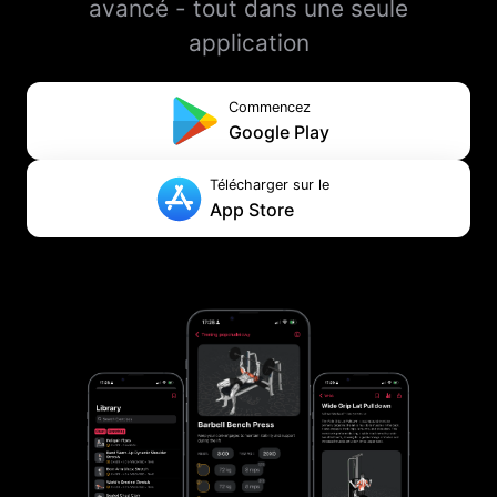
avancé - tout dans une seule
application
Commencez
Google Play
Télécharger sur le
App Store