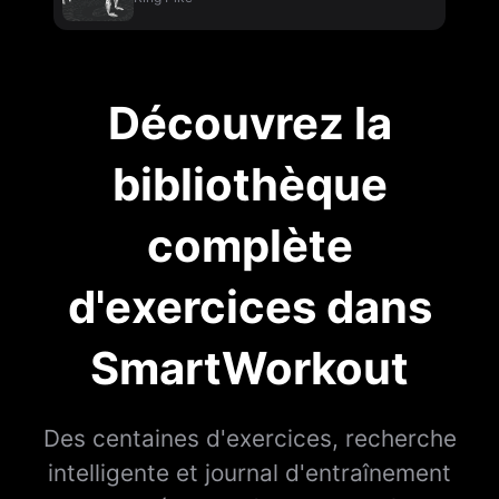
Découvrez la
bibliothèque
complète
d'exercices dans
SmartWorkout
Des centaines d'exercices, recherche
intelligente et journal d'entraînement