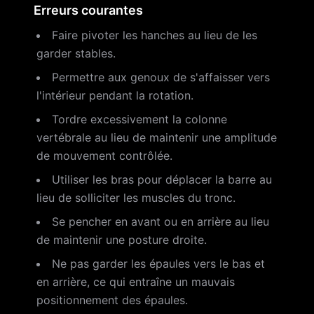
Erreurs courantes
Faire pivoter les hanches au lieu de les
garder stables.
Permettre aux genoux de s'affaisser vers
l'intérieur pendant la rotation.
Tordre excessivement la colonne
vertébrale au lieu de maintenir une amplitude
de mouvement contrôlée.
Utiliser les bras pour déplacer la barre au
lieu de solliciter les muscles du tronc.
Se pencher en avant ou en arrière au lieu
de maintenir une posture droite.
Ne pas garder les épaules vers le bas et
en arrière, ce qui entraîne un mauvais
positionnement des épaules.