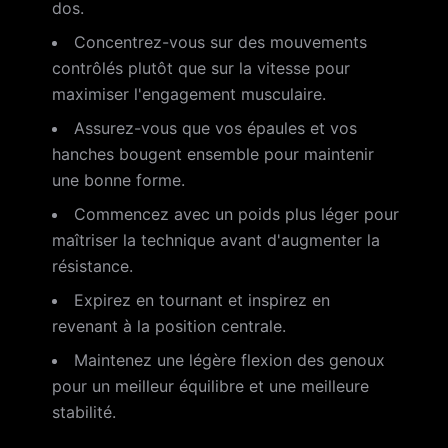
dos.
Concentrez-vous sur des mouvements
contrôlés plutôt que sur la vitesse pour
maximiser l'engagement musculaire.
Assurez-vous que vos épaules et vos
hanches bougent ensemble pour maintenir
une bonne forme.
Commencez avec un poids plus léger pour
maîtriser la technique avant d'augmenter la
résistance.
Expirez en tournant et inspirez en
revenant à la position centrale.
Maintenez une légère flexion des genoux
pour un meilleur équilibre et une meilleure
stabilité.