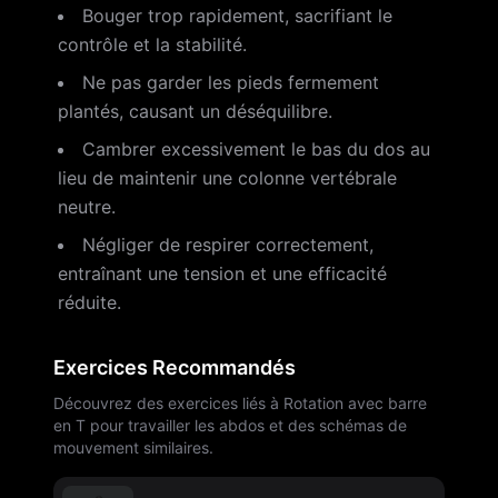
Bouger trop rapidement, sacrifiant le
contrôle et la stabilité.
Ne pas garder les pieds fermement
plantés, causant un déséquilibre.
Cambrer excessivement le bas du dos au
lieu de maintenir une colonne vertébrale
neutre.
Négliger de respirer correctement,
entraînant une tension et une efficacité
réduite.
Exercices Recommandés
Découvrez des exercices liés à Rotation avec barre
en T pour travailler les abdos et des schémas de
mouvement similaires.