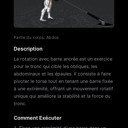
Partie du corps
:
Abdos
Description
La rotation avec barre ancrée est un exercice
pour le tronc qui cible les obliques, les
abdominaux et les épaules. Il consiste à faire
pivoter le torse tout en tenant une barre fixée
à une extrémité, offrant un mouvement rotatif
unique qui améliore la stabilité et la force du
tronc.
Comment Exécuter