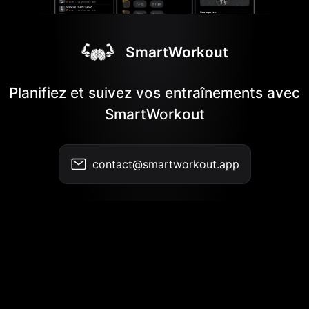
SmartWorkout
Planifiez et suivez vos entraînements avec
SmartWorkout
contact@smartworkout.app