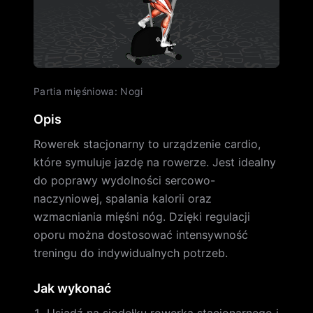
Partia mięśniowa
:
Nogi
Opis
Rowerek stacjonarny to urządzenie cardio,
które symuluje jazdę na rowerze. Jest idealny
do poprawy wydolności sercowo-
naczyniowej, spalania kalorii oraz
wzmacniania mięśni nóg. Dzięki regulacji
oporu można dostosować intensywność
treningu do indywidualnych potrzeb.
Jak wykonać