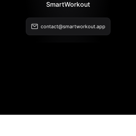
SmartWorkout
contact@smartworkout.app