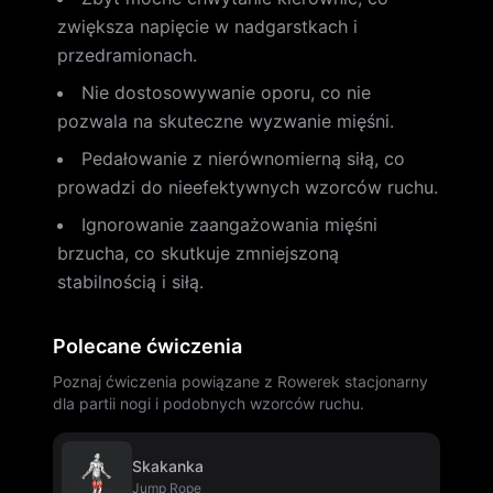
zwiększa napięcie w nadgarstkach i
przedramionach.
Nie dostosowywanie oporu, co nie
pozwala na skuteczne wyzwanie mięśni.
Pedałowanie z nierównomierną siłą, co
prowadzi do nieefektywnych wzorców ruchu.
Ignorowanie zaangażowania mięśni
brzucha, co skutkuje zmniejszoną
stabilnością i siłą.
Polecane ćwiczenia
Poznaj ćwiczenia powiązane z Rowerek stacjonarny
dla partii nogi i podobnych wzorców ruchu.
Skakanka
Jump Rope