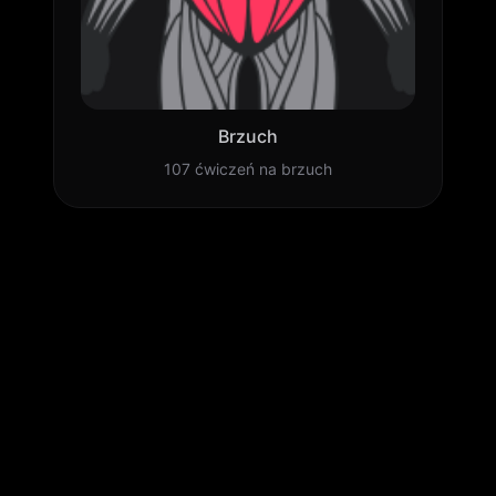
Brzuch
107 ćwiczeń na brzuch