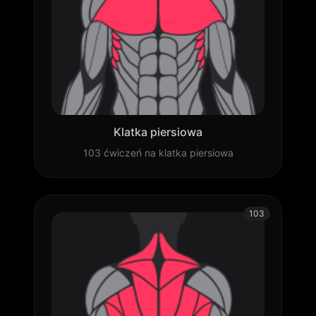
Klatka piersiowa
103 ćwiczeń na klatka piersiowa
103