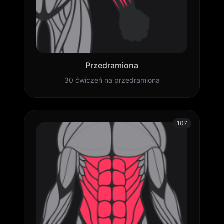
Przedramiona
30 ćwiczeń na przedramiona
107