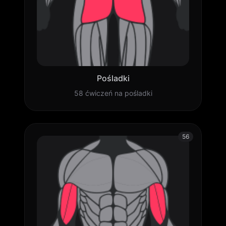
Pośladki
58 ćwiczeń na pośladki
56