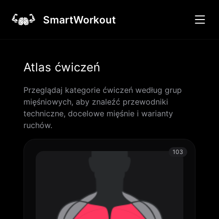
SmartWorkout
Atlas ćwiczeń
Przeglądaj kategorie ćwiczeń według grup
mięśniowych, aby znaleźć przewodniki
techniczne, docelowe mięśnie i warianty
ruchów.
103