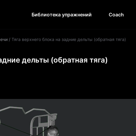
Библиотека упражнений
Coach
ечи
/
Тяга верхнего блока на задние дельты (обратная тяга)
задние дельты (обратная тяга)