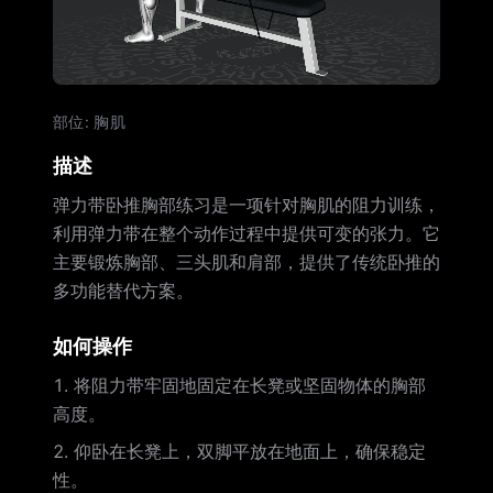
部位
:
胸肌
描述
弹力带卧推胸部练习是一项针对胸肌的阻力训练，
利用弹力带在整个动作过程中提供可变的张力。它
主要锻炼胸部、三头肌和肩部，提供了传统卧推的
多功能替代方案。
如何操作
将阻力带牢固地固定在长凳或坚固物体的胸部
高度。
仰卧在长凳上，双脚平放在地面上，确保稳定
性。