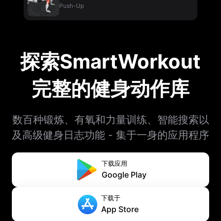
Push-Up
探索SmartWorkout
完整的健身动作库
数百种锻炼、有氧和力量训练、智能搜索以
及高级健身日志功能 - 集于一身的应用程序
下载应用
Google Play
下载于
App Store