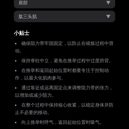
肩部
▼
肱三头肌
▼
小贴士
确保阻力带牢固固定，以防止在锻炼过程中滑
动。
保持脊柱中立，避免在推举过程中过度拱背。
在推举和返回起始位置时都要专注于控制动
作，以最大化肌肉参与。
通过靠近或远离固定点来调整阻力带的张力，
以增加或减少阻力。
在整个过程中保持核心收紧，以稳定身体并防
止不必要的移动。
向上推举时呼气，返回起始位置时吸气。