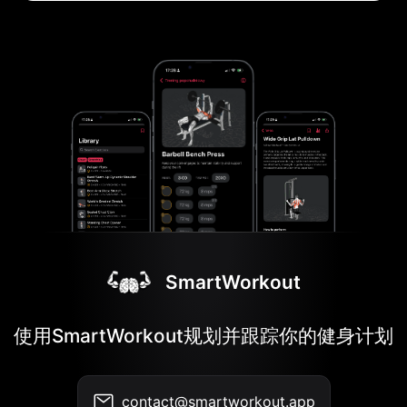
SmartWorkout
使用SmartWorkout规划并跟踪你的健身计划
contact@smartworkout.app