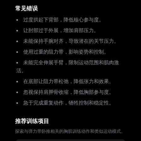
常见错误
过度拱起下背部，降低核心参与度。
让肘部过于外展，增加肩部压力。
未能保持手腕对齐，导致潜在的关节压力。
使用过重的阻力带，影响姿势和控制。
未能完全伸展手臂，限制运动范围和肌肉激
活。
在底部让阻力带松弛，降低张力和效果。
忽视保持肩胛骨收缩，降低胸部参与度。
急于完成重复动作，牺牲控制和稳定性。
推荐训练项目
探索与弹力带卧推相关的胸肌训练动作和类似运动模式。