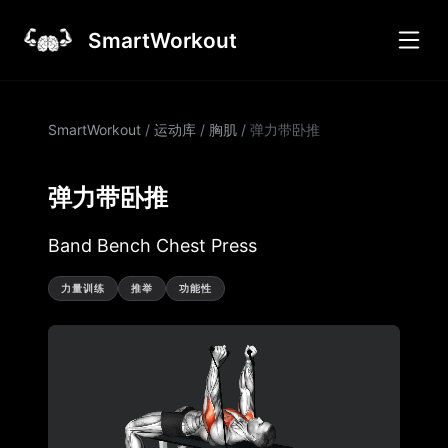
SmartWorkout
SmartWorkout
/
运动库
/
胸肌
/
弹力带卧推
弹力带卧推
Band Bench Chest Press
力量训练
推举
功能性