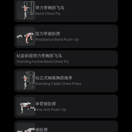
弹力带胸部飞鸟
Band Chest Fly
阻力带俯卧撑
Resistance Band Push-Up
站姿斜面弹力带胸部飞鸟
Standing Incline Band Chest Fly
站立式钢索胸部推举
Standing Cable Chest Press
单臂俯卧撑
One-Arm Push-Up
俯卧撑