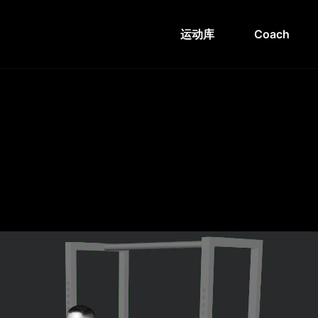
运动库
Coach