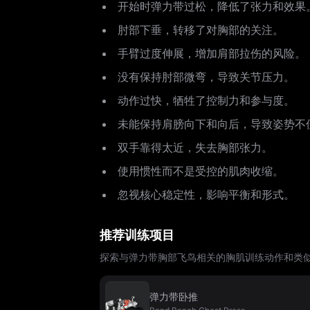
开始时弹力带过松，降低了张力和效果
肘部下垂，转移了对胸部的关注。
手臂过度伸展，增加肩部拉伤的风险。
没有保持肘部微弯，导致关节压力。
动作过快，牺牲了控制力和参与度。
未能保持肩膀向下和向后，导致姿势不
双手靠得太近，失去胸部张力。
使用惯性而不是受控的肌肉收缩。
忽视核心稳定性，影响平衡和形式。
推荐训练项目
探索与弹力带胸部飞鸟相关的胸肌训练动作和类
弹力带卧推