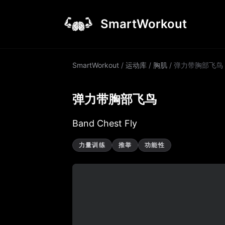
SmartWorkout
SmartWorkout
/
运动库
/
胸肌
/
弹力带胸部飞鸟
弹力带胸部飞鸟
Band Chest Fly
力量训练
推举
功能性