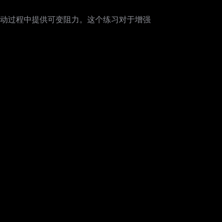
动过程中提供可变阻力。这个练习对于增强