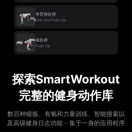
单臂俯卧撑
One-Arm Push-Up
俯卧撑
Push-Up
探索SmartWorkout
完整的健身动作库
数百种锻炼、有氧和力量训练、智能搜索以
及高级健身日志功能 - 集于一身的应用程序