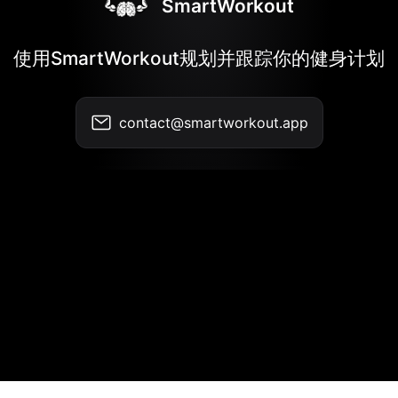
SmartWorkout
使用SmartWorkout规划并跟踪你的健身计划
contact@smartworkout.app