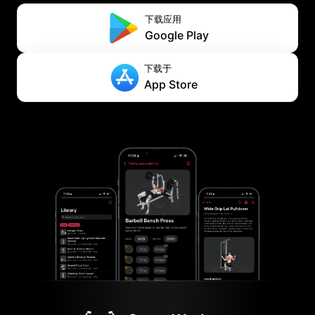
下载应用
Google Play
下载于
App Store