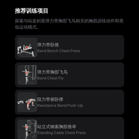
推荐训练项目
探索与站姿斜面弹力带胸部飞鸟相关的胸肌训练动作和类
似运动模式。
弹力带卧推
Band Bench Chest Press
弹力带胸部飞鸟
Band Chest Fly
阻力带俯卧撑
Resistance Band Push-Up
站立式钢索胸部推举
Standing Cable Chest Press