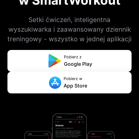
w SmartWorkout
Setki ćwiczeń, inteligentna
wyszukiwarka i zaawansowany dziennik
treningowy - wszystko w jednej aplikacji
Pobierz z
Google Play
Pobierz w
App Store