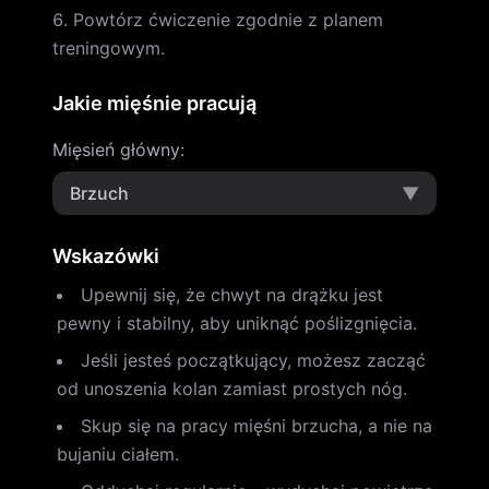
Powtórz ćwiczenie zgodnie z planem
treningowym.
Jakie mięśnie pracują
Mięsień główny
:
Brzuch
▼
Wskazówki
Upewnij się, że chwyt na drążku jest
pewny i stabilny, aby uniknąć poślizgnięcia.
Jeśli jesteś początkujący, możesz zacząć
od unoszenia kolan zamiast prostych nóg.
Skup się na pracy mięśni brzucha, a nie na
bujaniu ciałem.