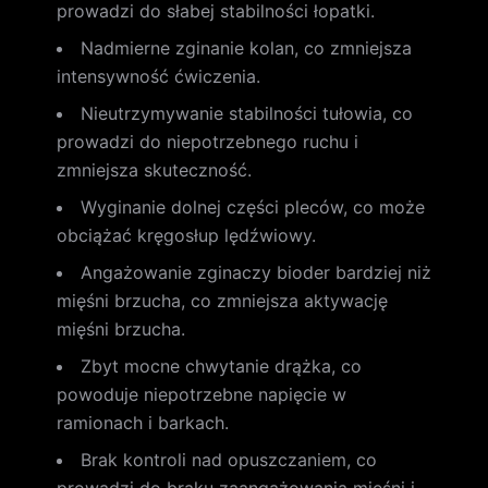
prowadzi do słabej stabilności łopatki.
Nadmierne zginanie kolan, co zmniejsza
intensywność ćwiczenia.
Nieutrzymywanie stabilności tułowia, co
prowadzi do niepotrzebnego ruchu i
zmniejsza skuteczność.
Wyginanie dolnej części pleców, co może
obciążać kręgosłup lędźwiowy.
Angażowanie zginaczy bioder bardziej niż
mięśni brzucha, co zmniejsza aktywację
mięśni brzucha.
Zbyt mocne chwytanie drążka, co
powoduje niepotrzebne napięcie w
ramionach i barkach.
Brak kontroli nad opuszczaniem, co