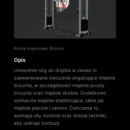
Partia mięśniowa
:
Brzuch
Opis
Unoszenie nóg do drążka w zwisie to
zaawansowane ćwiczenie angażujące mięśnie
brzucha, w szczególności mięśnie prosty
brzucha oraz mięśnie skośne. Dodatkowo
wzmacnia mięśnie stabilizujące, takie jak
mięśnie pleców i ramion. Ćwiczenie to
wymaga siły, kontroli oraz dobrej techniki,
aby uniknąć kontuzji.