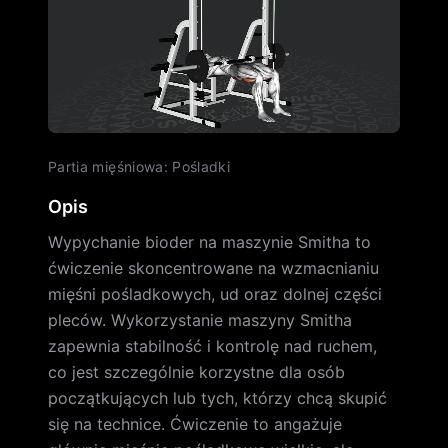
Partia mięśniowa
:
Pośladki
Opis
Wypychanie bioder na maszynie Smitha to
ćwiczenie skoncentrowane na wzmacnianiu
mięśni pośladkowych, ud oraz dolnej części
pleców. Wykorzystanie maszyny Smitha
zapewnia stabilność i kontrolę nad ruchem,
co jest szczególnie korzystne dla osób
początkujących lub tych, którzy chcą skupić
się na technice. Ćwiczenie to angażuje