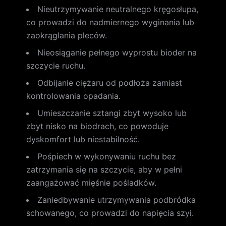
Nieutrzymywanie neutralnego kręgosłupa,
co prowadzi do nadmiernego wyginania lub
zaokrąglania pleców.
Nieosiąganie pełnego wyprostu bioder na
szczycie ruchu.
Odbijanie ciężaru od podłoża zamiast
kontrolowania opadania.
Umieszczanie sztangi zbyt wysoko lub
zbyt nisko na biodrach, co powoduje
dyskomfort lub niestabilność.
Pośpiech w wykonywaniu ruchu bez
zatrzymania się na szczycie, aby w pełni
zaangażować mięśnie pośladków.
Zaniedbywanie utrzymywania podbródka
schowanego, co prowadzi do napięcia szyi.