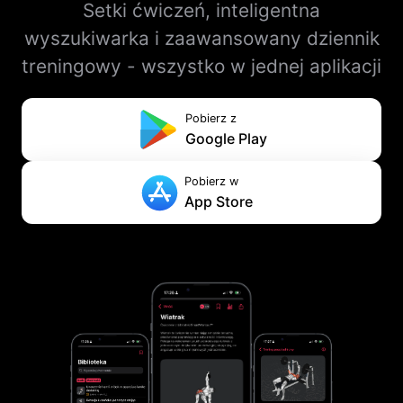
Setki ćwiczeń, inteligentna
wyszukiwarka i zaawansowany dziennik
treningowy - wszystko w jednej aplikacji
Pobierz z
Google Play
Pobierz w
App Store