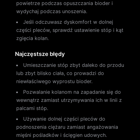
powietrze podczas opuszczania bioder i
wydychaj podczas unoszenia.
Jeśli odczuwasz dyskomfort w dolnej
części pleców, sprawdź ustawienie stóp i kąt
zgięcia kolan.
Najczęstsze błędy
Umieszczanie stóp zbyt daleko do przodu
lub zbyt blisko ciała, co prowadzi do
niewłaściwego wyprostu bioder.
Pozwalanie kolanom na zapadanie się do
wewnątrz zamiast utrzymywania ich w linii z
palcami stóp.
Używanie dolnej części pleców do
podnoszenia ciężaru zamiast angażowania
mięśni pośladków i ścięgien udowych.