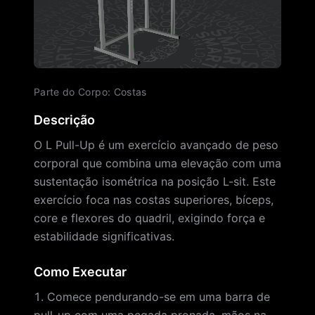
Parte do Corpo
:
Costas
Descrição
O L Pull-Up é um exercício avançado de peso
corporal que combina uma elevação com uma
sustentação isométrica na posição L-sit. Este
exercício foca nas costas superiores, bíceps,
core e flexores do quadril, exigindo força e
estabilidade significativas.
Como Executar
Comece pendurando-se em uma barra de