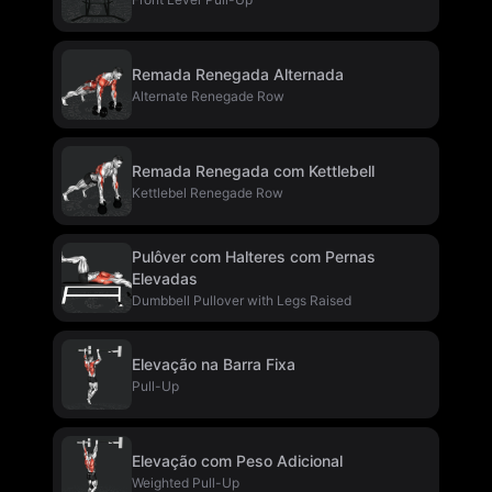
Remada Renegada Alternada
Alternate Renegade Row
Remada Renegada com Kettlebell
Kettlebel Renegade Row
Pulôver com Halteres com Pernas
Elevadas
Dumbbell Pullover with Legs Raised
Elevação na Barra Fixa
Pull-Up
Elevação com Peso Adicional
Weighted Pull-Up