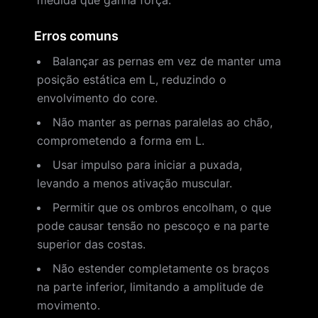
medida que ganha força.
Erros comuns
Balançar as pernas em vez de manter uma
posição estática em L, reduzindo o
envolvimento do core.
Não manter as pernas paralelas ao chão,
comprometendo a forma em L.
Usar impulso para iniciar a puxada,
levando a menos ativação muscular.
Permitir que os ombros encolham, o que
pode causar tensão no pescoço e na parte
superior das costas.
Não estender completamente os braços
na parte inferior, limitando a amplitude de
movimento.