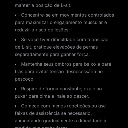
manter a posição de L-sit.
Concentre-se em movimentos controlados
para maximizar o engajamento muscular e
reduzir o risco de lesões.
Se você tiver dificuldade com a posição
de L-sit, pratique elevações de pernas
separadamente para ganhar força.
Mantenha seus ombros para baixo e para
trás para evitar tensão desnecessária no
pescoço.
Respire de forma constante; exale ao
puxar para cima e inale ao descer.
Comece com menos repetições ou use
faixas de assistência se necessário,
aumentando gradualmente a dificuldade à