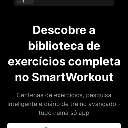
Descobre a
biblioteca de
exercícios completa
no SmartWorkout
Centenas de exercícios, pesquisa
inteligente e diário de treino avançado -
tudo numa só app