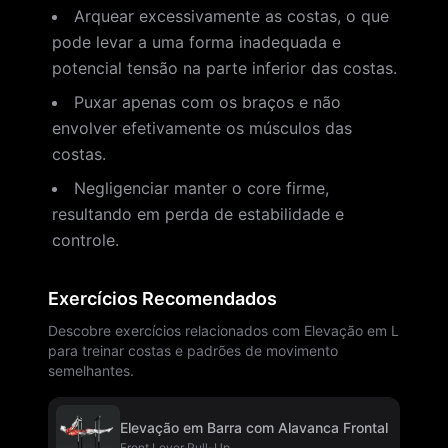
Arquear excessivamente as costas, o que
pode levar a uma forma inadequada e
potencial tensão na parte inferior das costas.
Puxar apenas com os braços e não
envolver efetivamente os músculos das
costas.
Negligenciar manter o core firme,
resultando em perda de estabilidade e
controle.
Exercícios Recomendados
Descobre exercícios relacionados com Elevação em L
para treinar costas e padrões de movimento
semelhantes.
Elevação em Barra com Alavanca Frontal
Front Lever Pull-Up