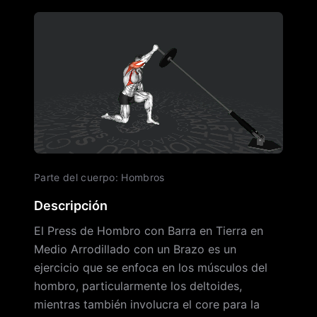
Parte del cuerpo
:
Hombros
Descripción
El Press de Hombro con Barra en Tierra en
Medio Arrodillado con un Brazo es un
ejercicio que se enfoca en los músculos del
hombro, particularmente los deltoides,
mientras también involucra el core para la