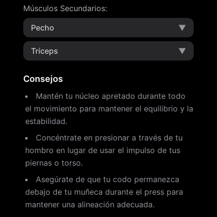
Músculos Secundarios
:
Pecho
▼
Tríceps
▼
Consejos
Mantén tu núcleo apretado durante todo
el movimiento para mantener el equilibrio y la
estabilidad.
Concéntrate en presionar a través de tu
hombro en lugar de usar el impulso de tus
piernas o torso.
Asegúrate de que tu codo permanezca
debajo de tu muñeca durante el press para
mantener una alineación adecuada.