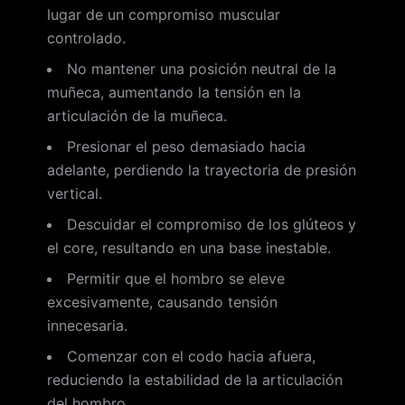
lugar de un compromiso muscular
controlado.
No mantener una posición neutral de la
muñeca, aumentando la tensión en la
articulación de la muñeca.
Presionar el peso demasiado hacia
adelante, perdiendo la trayectoria de presión
vertical.
Descuidar el compromiso de los glúteos y
el core, resultando en una base inestable.
Permitir que el hombro se eleve
excesivamente, causando tensión
innecesaria.
Comenzar con el codo hacia afuera,
reduciendo la estabilidad de la articulación
del hombro.