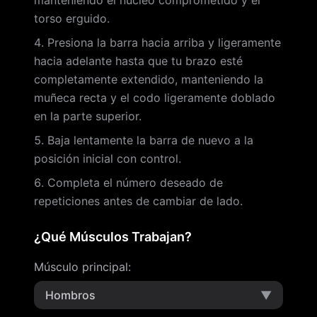
manteniendo el núcleo comprometido y el
torso erguido.
Presiona la barra hacia arriba y ligeramente
hacia adelante hasta que tu brazo esté
completamente extendido, manteniendo la
muñeca recta y el codo ligeramente doblado
en la parte superior.
Baja lentamente la barra de nuevo a la
posición inicial con control.
Completa el número deseado de
repeticiones antes de cambiar de lado.
¿Qué Músculos Trabajan?
Músculo principal
:
Hombros
▼