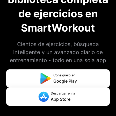
de ejercicios en
SmartWorkout
Cientos de ejercicios, búsqueda
inteligente y un avanzado diario de
entrenamiento - todo en una sola app
Consíguelo en
Google Play
Descargar en la
App Store