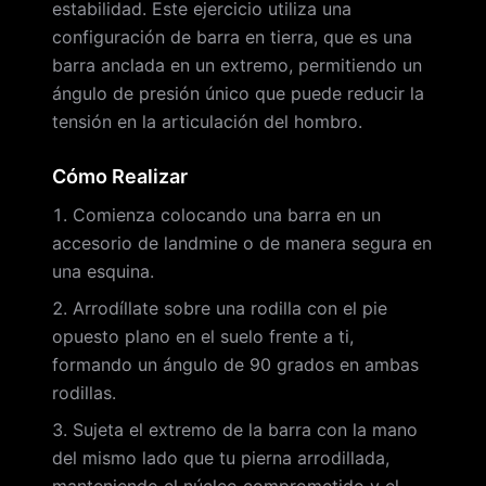
estabilidad. Este ejercicio utiliza una
configuración de barra en tierra, que es una
barra anclada en un extremo, permitiendo un
ángulo de presión único que puede reducir la
tensión en la articulación del hombro.
Cómo Realizar
Comienza colocando una barra en un
accesorio de landmine o de manera segura en
una esquina.
Arrodíllate sobre una rodilla con el pie
opuesto plano en el suelo frente a ti,
formando un ángulo de 90 grados en ambas
rodillas.
Sujeta el extremo de la barra con la mano
del mismo lado que tu pierna arrodillada,