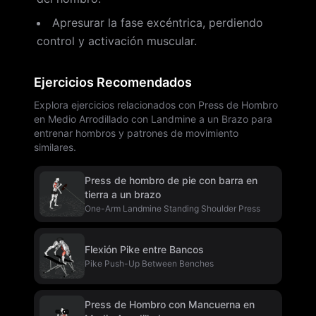
Apresurar la fase excéntrica, perdiendo
control y activación muscular.
Ejercicios Recomendados
Explora ejercicios relacionados con Press de Hombro
en Medio Arrodillado con Landmine a un Brazo para
entrenar hombros y patrones de movimiento
similares.
Press de hombro de pie con barra en
tierra a un brazo
One-Arm Landmine Standing Shoulder Press
Flexión Pike entre Bancos
Pike Push-Up Between Benches
Press de Hombro con Mancuerna en