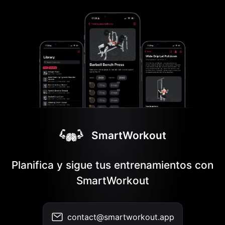
SmartWorkout
Planifica y sigue tus entrenamientos con
SmartWorkout
contact@smartworkout.app