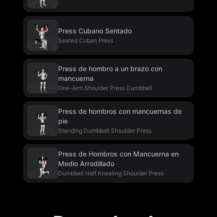
Press Cubano Sentado
Seated Cuban Press
Press de hombro a un brazo con
mancuerna
One-Arm Shoulder Press Dumbbell
Press de hombros con mancuernas de
pie
Standing Dumbbell Shoulder Press
Press de Hombros con Mancuerna en
Medio Arrodillado
Dumbbell Half Kneeling Shoulder Press