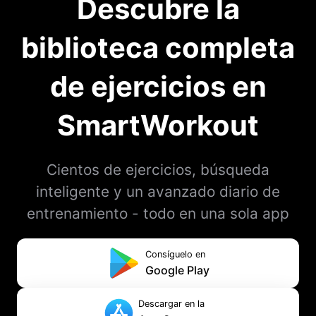
Descubre la
biblioteca completa
de ejercicios en
SmartWorkout
Cientos de ejercicios, búsqueda
inteligente y un avanzado diario de
entrenamiento - todo en una sola app
Consíguelo en
Google Play
Descargar en la