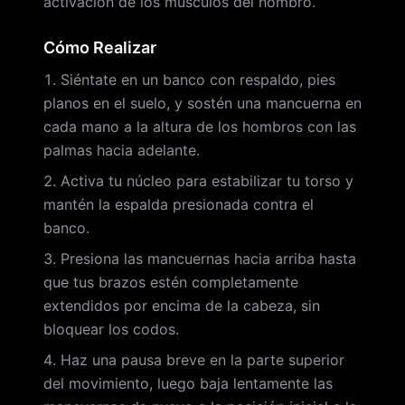
activación de los músculos del hombro.
Cómo Realizar
Siéntate en un banco con respaldo, pies
planos en el suelo, y sostén una mancuerna en
cada mano a la altura de los hombros con las
palmas hacia adelante.
Activa tu núcleo para estabilizar tu torso y
mantén la espalda presionada contra el
banco.
Presiona las mancuernas hacia arriba hasta
que tus brazos estén completamente
extendidos por encima de la cabeza, sin
bloquear los codos.
Haz una pausa breve en la parte superior
del movimiento, luego baja lentamente las