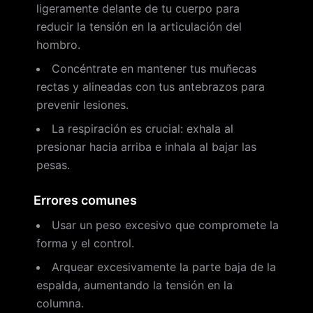
ligeramente delante de tu cuerpo para
reducir la tensión en la articulación del
hombro.
Concéntrate en mantener tus muñecas
rectas y alineadas con tus antebrazos para
prevenir lesiones.
La respiración es crucial: exhala al
presionar hacia arriba e inhala al bajar las
pesas.
Errores comunes
Usar un peso excesivo que compromete la
forma y el control.
Arquear excesivamente la parte baja de la
espalda, aumentando la tensión en la
columna.