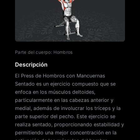
Parte del cuerpo
:
Hombros
Descripción
El Press de Hombros con Mancuernas
Sentado es un ejercicio compuesto que se
enfoca en los músculos deltoides,
particularmente en las cabezas anterior y
medial, además de involucrar los tríceps y la
parte superior del pecho. Este ejercicio se
realiza sentado, proporcionando estabilidad y
permitiendo una mejor concentración en la