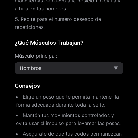
mancuernas de nuevo a la posición inicial a la
altura de los hombros.
Repite para el número deseado de
repeticiones.
¿Qué Músculos Trabajan?
Músculo principal
:
Hombros
▼
Consejos
Elige un peso que te permita mantener la
forma adecuada durante toda la serie.
Mantén tus movimientos controlados y
evita usar el impulso para levantar las pesas.
Asegúrate de que tus codos permanezcan