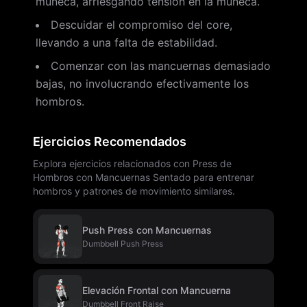
muñeca, arriesgando tensión en la muñeca.
Descuidar el compromiso del core,
llevando a una falta de estabilidad.
Comenzar con las mancuernas demasiado
bajas, no involucrando efectivamente los
hombros.
Ejercicios Recomendados
Explora ejercicios relacionados con Press de
Hombros con Mancuernas Sentado para entrenar
hombros y patrones de movimiento similares.
Push Press con Mancuernas
Dumbbell Push Press
Elevación Frontal con Mancuerna
Dumbbell Front Raise