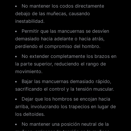
No mantener los codos directamente
debajo de las muñecas, causando
inestabilidad.
Permitir que las mancuernas se desvíen
demasiado hacia adelante o hacia atrás,
perdiendo el compromiso del hombro.
No extender completamente los brazos en
la parte superior, reduciendo el rango de
movimiento.
Bajar las mancuernas demasiado rápido,
sacrificando el control y la tensión muscular.
Dejar que los hombros se encojan hacia
arriba, involucrando los trapecios en lugar de
los deltoides.
No mantener una posición neutral de la