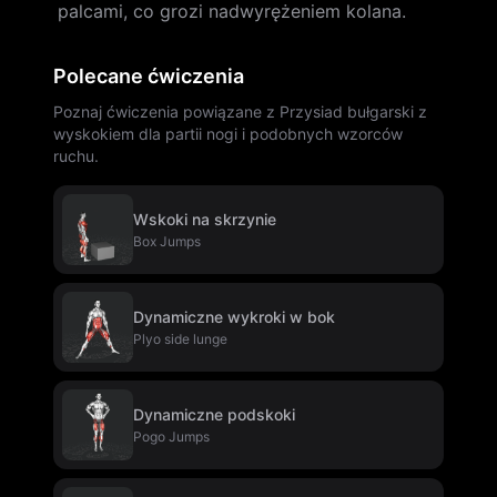
palcami, co grozi nadwyrężeniem kolana.
Polecane ćwiczenia
Poznaj ćwiczenia powiązane z Przysiad bułgarski z
wyskokiem dla partii nogi i podobnych wzorców
ruchu.
Wskoki na skrzynie
Box Jumps
Dynamiczne wykroki w bok
Plyo side lunge
Dynamiczne podskoki
Pogo Jumps