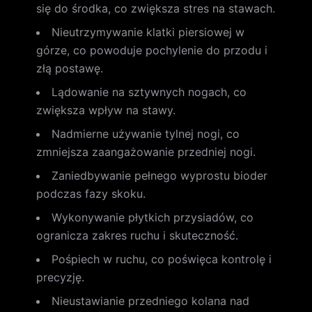
się do środka, co zwiększa stres na stawach.
Nieutrzymywanie klatki piersiowej w
górze, co powoduje pochylenie do przodu i
złą postawę.
Lądowanie na sztywnych nogach, co
zwiększa wpływ na stawy.
Nadmierne używanie tylnej nogi, co
zmniejsza zaangażowanie przedniej nogi.
Zaniedbywanie pełnego wyprostu bioder
podczas fazy skoku.
Wykonywanie płytkich przysiadów, co
ogranicza zakres ruchu i skuteczność.
Pośpiech w ruchu, co poświęca kontrolę i
precyzję.
Nieustawianie przedniego kolana nad