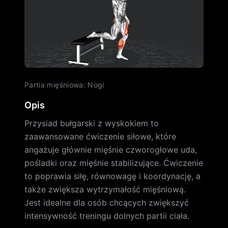
Partia mięśniowa
:
Nogi
Opis
Przysiad bułgarski z wyskokiem to
zaawansowane ćwiczenie siłowe, które
angażuje głównie mięśnie czworogłowe uda,
pośladki oraz mięśnie stabilizujące. Ćwiczenie
to poprawia siłę, równowagę i koordynację, a
także zwiększa wytrzymałość mięśniową.
Jest idealne dla osób chcących zwiększyć
intensywność treningu dolnych partii ciała.