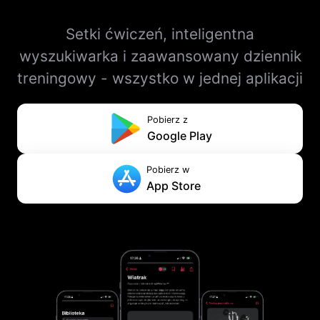
Setki ćwiczeń, inteligentna
wyszukiwarka i zaawansowany dziennik
treningowy - wszystko w jednej aplikacji
Pobierz z
Google Play
Pobierz w
App Store