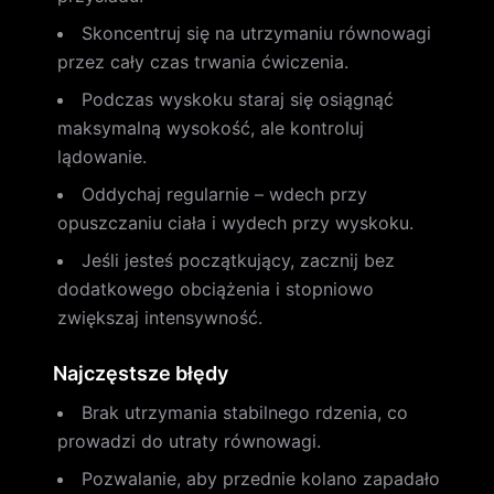
Skoncentruj się na utrzymaniu równowagi
przez cały czas trwania ćwiczenia.
Podczas wyskoku staraj się osiągnąć
maksymalną wysokość, ale kontroluj
lądowanie.
Oddychaj regularnie – wdech przy
opuszczaniu ciała i wydech przy wyskoku.
Jeśli jesteś początkujący, zacznij bez
dodatkowego obciążenia i stopniowo
zwiększaj intensywność.
Najczęstsze błędy
Brak utrzymania stabilnego rdzenia, co
prowadzi do utraty równowagi.
Pozwalanie, aby przednie kolano zapadało