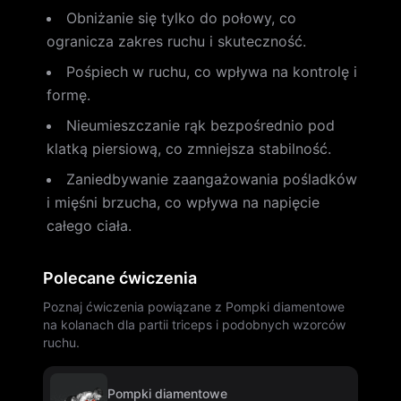
Obniżanie się tylko do połowy, co
ogranicza zakres ruchu i skuteczność.
Pośpiech w ruchu, co wpływa na kontrolę i
formę.
Nieumieszczanie rąk bezpośrednio pod
klatką piersiową, co zmniejsza stabilność.
Zaniedbywanie zaangażowania pośladków
i mięśni brzucha, co wpływa na napięcie
całego ciała.
Polecane ćwiczenia
Poznaj ćwiczenia powiązane z Pompki diamentowe
na kolanach dla partii triceps i podobnych wzorców
ruchu.
Pompki diamentowe