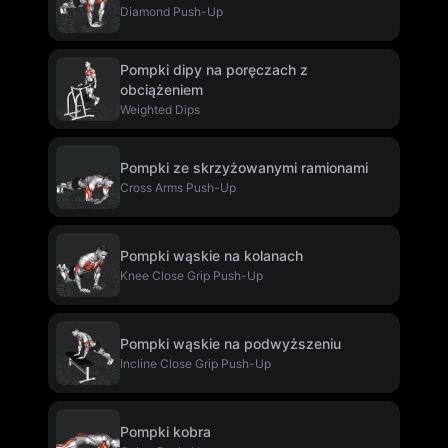
Diamond Push-Up
Pompki dipy na poręczach z
obciążeniem
Weighted Dips
Pompki ze skrzyżowanymi ramionami
Cross Arms Push-Up
Pompki wąskie na kolanach
Knee Close Grip Push-Up
Pompki wąskie na podwyższeniu
Incline Close Grip Push-Up
Pompki kobra