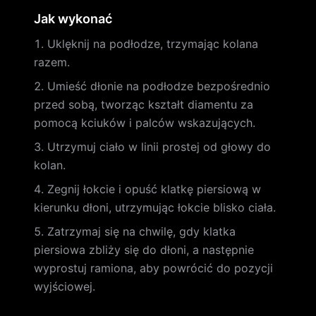
Jak wykonać
Uklęknij na podłodze, trzymając kolana
razem.
Umieść dłonie na podłodze bezpośrednio
przed sobą, tworząc kształt diamentu za
pomocą kciuków i palców wskazujących.
Utrzymuj ciało w linii prostej od głowy do
kolan.
Zegnij łokcie i opuść klatkę piersiową w
kierunku dłoni, utrzymując łokcie blisko ciała.
Zatrzymaj się na chwilę, gdy klatka
piersiowa zbliży się do dłoni, a następnie
wyprostuj ramiona, aby powrócić do pozycji
wyjściowej.