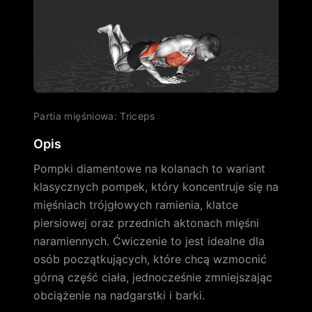
Partia mięśniowa
:
Triceps
Opis
Pompki diamentowe na kolanach to wariant
klasycznych pompek, który koncentruje się na
mięśniach trójgłowych ramienia, klatce
piersiowej oraz przednich aktonach mięśni
naramiennych. Ćwiczenie to jest idealne dla
osób początkujących, które chcą wzmocnić
górną część ciała, jednocześnie zmniejszając
obciążenie na nadgarstki i barki.