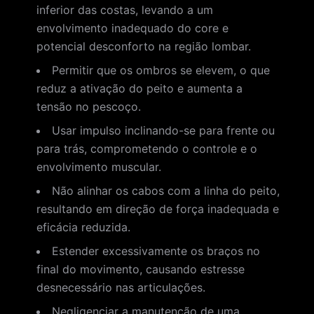
inferior das costas, levando a um
envolvimento inadequado do core e
potencial desconforto na região lombar.
Permitir que os ombros se elevem, o que
reduz a ativação do peito e aumenta a
tensão no pescoço.
Usar impulso inclinando-se para frente ou
para trás, comprometendo o controle e o
envolvimento muscular.
Não alinhar os cabos com a linha do peito,
resultando em direção de força inadequada e
eficácia reduzida.
Estender excessivamente os braços no
final do movimento, causando estresse
desnecessário nas articulações.
Negligenciar a manutenção de uma