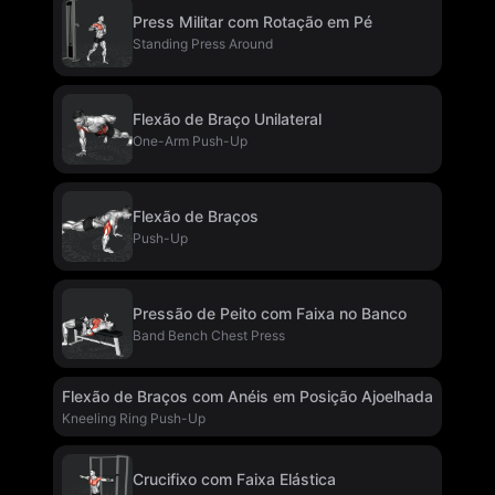
Press Militar com Rotação em Pé
Standing Press Around
Flexão de Braço Unilateral
One-Arm Push-Up
Flexão de Braços
Push-Up
Pressão de Peito com Faixa no Banco
Band Bench Chest Press
Flexão de Braços com Anéis em Posição Ajoelhada
Kneeling Ring Push-Up
Crucifixo com Faixa Elástica