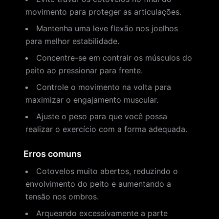
movimento para proteger as articulações.
Mantenha uma leve flexão nos joelhos
para melhor estabilidade.
Concentre-se em contrair os músculos do
peito ao pressionar para frente.
Controle o movimento na volta para
maximizar o engajamento muscular.
Ajuste o peso para que você possa
realizar o exercício com a forma adequada.
Erros comuns
Cotovelos muito abertos, reduzindo o
envolvimento do peito e aumentando a
tensão nos ombros.
Arqueando excessivamente a parte