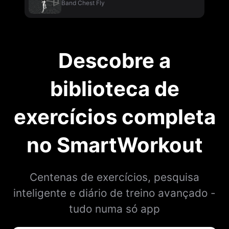
Band Chest Fly
Descobre a
biblioteca de
exercícios completa
no SmartWorkout
Centenas de exercícios, pesquisa
inteligente e diário de treino avançado -
tudo numa só app