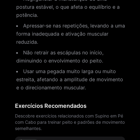
postura estável, o que afeta o equilíbrio e a
potência.
Apressar-se nas repetições, levando a uma
forma inadequada e ativação muscular
reduzida.
Não retrair as escápulas no início,
diminuindo o envolvimento do peito.
Usar uma pegada muito larga ou muito
estreita, afetando a amplitude de movimento
e o direcionamento muscular.
Exercícios Recomendados
Descobre exercícios relacionados com Supino em Pé
com Cabo para treinar peito e padrões de movimento
semelhantes.