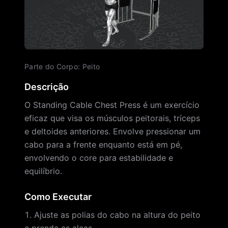
Parte do Corpo
:
Peito
Descrição
O Standing Cable Chest Press é um exercício
eficaz que visa os músculos peitorais, tríceps
e deltoides anteriores. Envolve pressionar um
cabo para a frente enquanto está em pé,
envolvendo o core para estabilidade e
equilíbrio.
Como Executar
Ajuste as polias do cabo na altura do peito