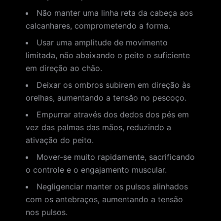
Não manter uma linha reta da cabeça aos
calcanhares, comprometendo a forma.
Usar uma amplitude de movimento
limitada, não abaixando o peito o suficiente
em direção ao chão.
Deixar os ombros subirem em direção às
orelhas, aumentando a tensão no pescoço.
Empurrar através dos dedos dos pés em
vez das palmas das mãos, reduzindo a
ativação do peito.
Mover-se muito rapidamente, sacrificando
o controle e o engajamento muscular.
Negligenciar manter os pulsos alinhados
com os antebraços, aumentando a tensão
nos pulsos.