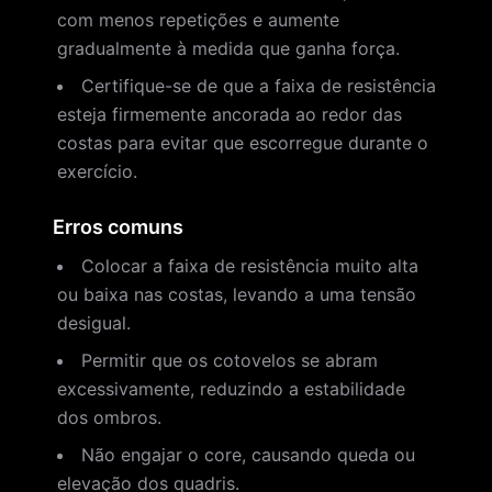
com menos repetições e aumente
gradualmente à medida que ganha força.
Certifique-se de que a faixa de resistência
esteja firmemente ancorada ao redor das
costas para evitar que escorregue durante o
exercício.
Erros comuns
Colocar a faixa de resistência muito alta
ou baixa nas costas, levando a uma tensão
desigual.
Permitir que os cotovelos se abram
excessivamente, reduzindo a estabilidade
dos ombros.
Não engajar o core, causando queda ou
elevação dos quadris.