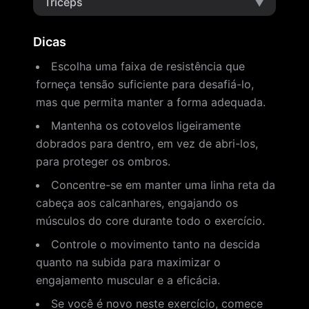
Tríceps
▼
Dicas
Escolha uma faixa de resistência que
forneça tensão suficiente para desafiá-lo,
mas que permita manter a forma adequada.
Mantenha os cotovelos ligeiramente
dobrados para dentro, em vez de abri-los,
para proteger os ombros.
Concentre-se em manter uma linha reta da
cabeça aos calcanhares, engajando os
músculos do core durante todo o exercício.
Controle o movimento tanto na descida
quanto na subida para maximizar o
engajamento muscular e a eficácia.
Se você é novo neste exercício, comece