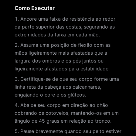
Como Executar
Ancore uma faixa de resistência ao redor
da parte superior das costas, segurando as
extremidades da faixa em cada mão.
Assuma uma posição de flexão com as
mãos ligeiramente mais afastadas que a
largura dos ombros e os pés juntos ou
ligeiramente afastados para estabilidade.
Certifique-se de que seu corpo forme uma
linha reta da cabeça aos calcanhares,
engajando o core e os glúteos.
Abaixe seu corpo em direção ao chão
dobrando os cotovelos, mantendo-os em um
ângulo de 45 graus em relação ao tronco.
Pause brevemente quando seu peito estiver