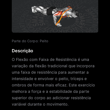
Parte do Corpo
:
Peito
Descrição
O Flexão com Faixa de Resistência é uma
variação da flexão tradicional que incorpora
uma faixa de resistência para aumentar a
intensidade e envolver o peito, tríceps e
ombros de forma mais eficaz. Este exercício
melhora a força e a estabilidade da parte
superior do corpo ao adicionar resistência
variável durante o movimento.