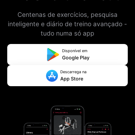
Centenas de exercícios, pesquisa
inteligente e diário de treino avançado -
tudo numa só app
Disponível em
Google Play
Descarrega na
App Store