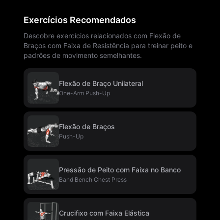
Exercícios Recomendados
Descobre exercícios relacionados com Flexão de
Braços com Faixa de Resistência para treinar peito e
padrões de movimento semelhantes.
Flexão de Braço Unilateral
One-Arm Push-Up
Flexão de Braços
Push-Up
Pressão de Peito com Faixa no Banco
Band Bench Chest Press
Crucifixo com Faixa Elástica