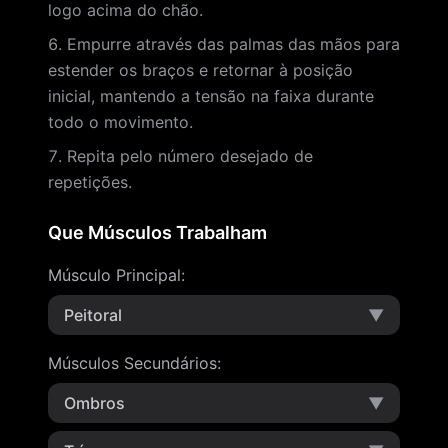
logo acima do chão.
Empurre através das palmas das mãos para
estender os braços e retornar à posição
inicial, mantendo a tensão na faixa durante
todo o movimento.
Repita pelo número desejado de
repetições.
Que Músculos Trabalham
Músculo Principal
:
Peitoral
▼
Músculos Secundários
:
Ombros
▼