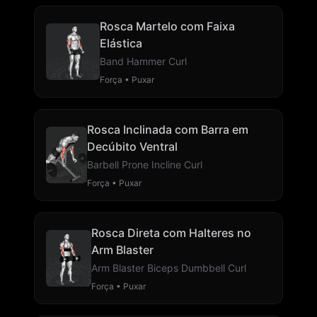
Rosca Martelo com Faixa
Elástica
Band Hammer Curl
Força • Puxar
Rosca Inclinada com Barra em
Decúbito Ventral
Barbell Prone Incline Curl
Força • Puxar
Rosca Direta com Halteres no
Arm Blaster
Arm Blaster Biceps Dumbbell Curl
Força • Puxar