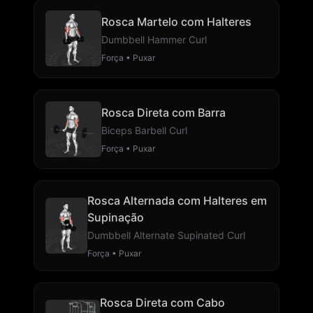
Rosca Martelo com Halteres
Dumbbell Hammer Curl
Força • Puxar
Rosca Direta com Barra
Biceps Barbell Curl
Força • Puxar
Rosca Alternada com Halteres em
Supinação
Dumbbell Alternate Supinated Curl
Força • Puxar
Rosca Direta com Cabo