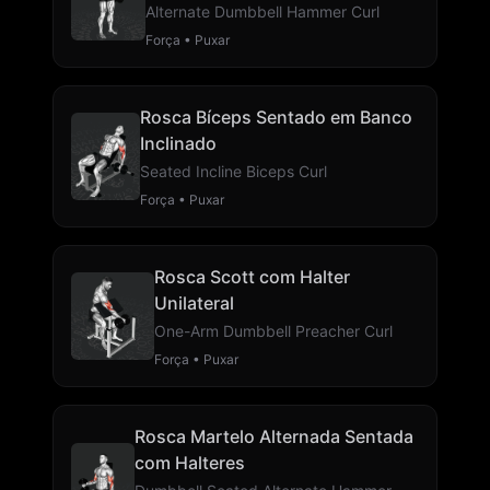
Alternate Dumbbell Hammer Curl
Força • Puxar
Rosca Bíceps Sentado em Banco
Inclinado
Seated Incline Biceps Curl
Força • Puxar
Rosca Scott com Halter
Unilateral
One-Arm Dumbbell Preacher Curl
Força • Puxar
Rosca Martelo Alternada Sentada
com Halteres