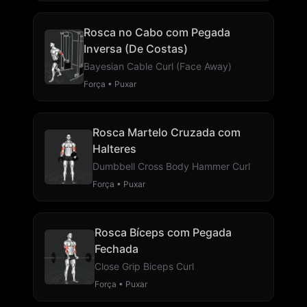
Rosca no Cabo com Pegada
Inversa (De Costas)
Bayesian Cable Curl (Face Away)
Força • Puxar
Rosca Martelo Cruzada com
Halteres
Dumbbell Cross Body Hammer Curl
Força • Puxar
Rosca Bíceps com Pegada
Fechada
Close Grip Biceps Curl
Força • Puxar