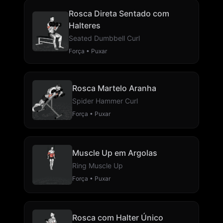
Rosca Direta Sentado com
Halteres
Seated Dumbbell Curl
Força • Puxar
Rosca Martelo Aranha
Spider Hammer Curl
Força • Puxar
Muscle Up em Argolas
Ring Muscle Up
Força • Puxar
Rosca com Halter Único