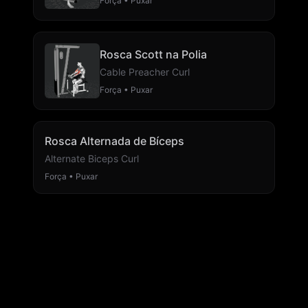
Força • Puxar
Rosca Scott na Polia
Cable Preacher Curl
Força • Puxar
Rosca Alternada de Bíceps
Alternate Biceps Curl
Força • Puxar