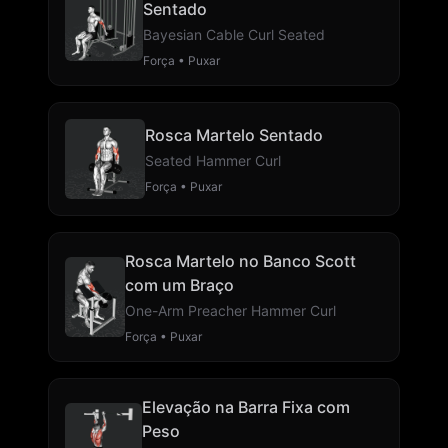
Sentado
Bayesian Cable Curl Seated
Força • Puxar
Rosca Martelo Sentado
Seated Hammer Curl
Força • Puxar
Rosca Martelo no Banco Scott
com um Braço
One-Arm Preacher Hammer Curl
Força • Puxar
Elevação na Barra Fixa com
Peso