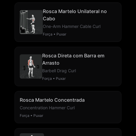
Rosca Martelo Unilateral no
Cabo
One-Arm Hammer Cable Curl
Força • Puxar
Rosca Direta com Barra em
Arrasto
Barbell Drag Curl
Força • Puxar
Rosca Martelo Concentrada
Concentration Hammer Curl
Força • Puxar