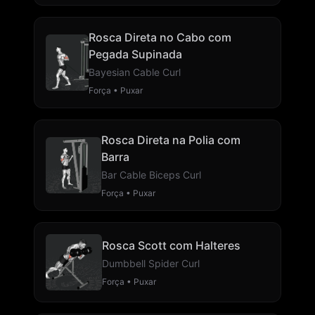
Rosca Direta no Cabo com
Pegada Supinada
Bayesian Cable Curl
Força • Puxar
Rosca Direta na Polia com
Barra
Bar Cable Biceps Curl
Força • Puxar
Rosca Scott com Halteres
Dumbbell Spider Curl
Força • Puxar