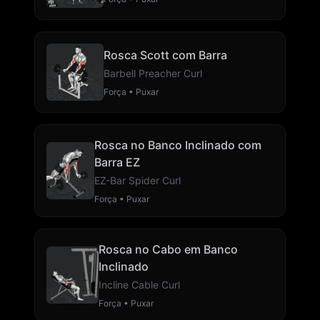
Rosca Scott com Barra
Barbell Preacher Curl
Força • Puxar
Rosca no Banco Inclinado com
Barra EZ
EZ-Bar Spider Curl
Força • Puxar
Rosca no Cabo em Banco
Inclinado
Incline Cable Curl
Força • Puxar