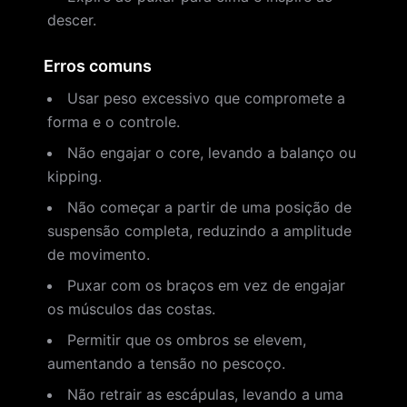
descer.
Erros comuns
Usar peso excessivo que compromete a
forma e o controle.
Não engajar o core, levando a balanço ou
kipping.
Não começar a partir de uma posição de
suspensão completa, reduzindo a amplitude
de movimento.
Puxar com os braços em vez de engajar
os músculos das costas.
Permitir que os ombros se elevem,
aumentando a tensão no pescoço.
Não retrair as escápulas, levando a uma