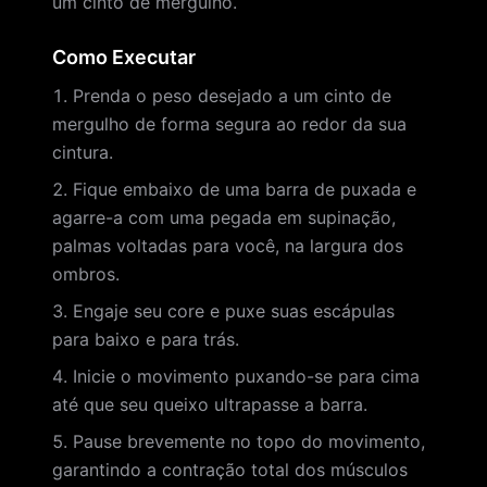
um cinto de mergulho.
Como Executar
Prenda o peso desejado a um cinto de
mergulho de forma segura ao redor da sua
cintura.
Fique embaixo de uma barra de puxada e
agarre-a com uma pegada em supinação,
palmas voltadas para você, na largura dos
ombros.
Engaje seu core e puxe suas escápulas
para baixo e para trás.
Inicie o movimento puxando-se para cima
até que seu queixo ultrapasse a barra.
Pause brevemente no topo do movimento,
garantindo a contração total dos músculos