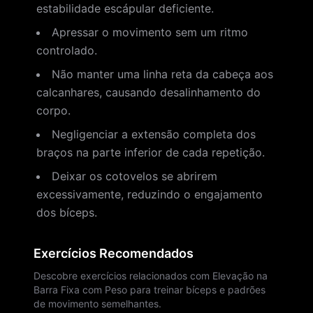
estabilidade escápular deficiente.
Apressar o movimento sem um ritmo
controlado.
Não manter uma linha reta da cabeça aos
calcanhares, causando desalinhamento do
corpo.
Negligenciar a extensão completa dos
braços na parte inferior de cada repetição.
Deixar os cotovelos se abrirem
excessivamente, reduzindo o engajamento
dos bíceps.
Exercícios Recomendados
Descobre exercícios relacionados com Elevação na
Barra Fixa com Peso para treinar bíceps e padrões
de movimento semelhantes.