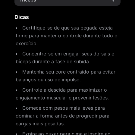
Dicas
Certifique-se de que sua pegada esteja
firme para manter o controle durante todo o
exercício.
Concentre-se em engajar seus dorsais e
bíceps durante a fase de subida.
Mantenha seu core contraído para evitar
balanços ou uso de impulso.
Controle a descida para maximizar o
engajamento muscular e prevenir lesões.
Comece com pesos mais leves para
dominar a forma antes de progredir para
cargas mais pesadas.
Expire ao puxar para cima e inspire ao