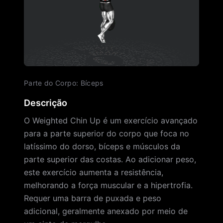
Parte do Corpo
:
Bíceps
Descrição
O Weighted Chin Up é um exercício avançado
para a parte superior do corpo que foca no
latíssimo do dorso, bíceps e músculos da
parte superior das costas. Ao adicionar peso,
este exercício aumenta a resistência,
melhorando a força muscular e a hipertrofia.
Requer uma barra de puxada e peso
adicional, geralmente anexado por meio de