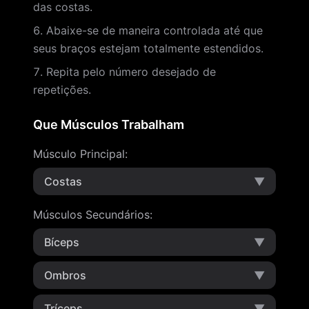
das costas.
Abaixe-se de maneira controlada até que
seus braços estejam totalmente estendidos.
Repita pelo número desejado de
repetições.
Que Músculos Trabalham
Músculo Principal
:
Costas
▼
Músculos Secundários
:
Bíceps
▼
Ombros
▼
Tríceps
▼