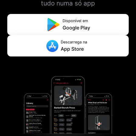
tudo numa só app
Disponível em
Google Play
Descarrega na
App Store