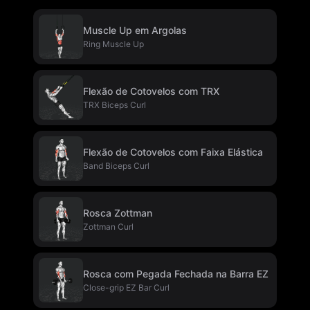
Muscle Up em Argolas
Ring Muscle Up
Flexão de Cotovelos com TRX
TRX Biceps Curl
Flexão de Cotovelos com Faixa Elástica
Band Biceps Curl
Rosca Zottman
Zottman Curl
Rosca com Pegada Fechada na Barra EZ
Close-grip EZ Bar Curl