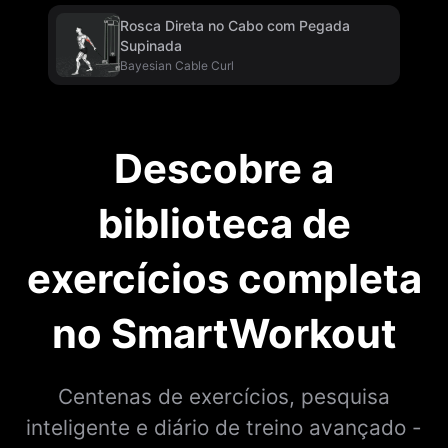
Rosca Direta no Cabo com Pegada
Supinada
Bayesian Cable Curl
Descobre a
biblioteca de
exercícios completa
no SmartWorkout
Centenas de exercícios, pesquisa
inteligente e diário de treino avançado -