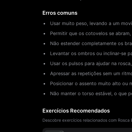
Erros comuns
Usar muito peso, levando a um mov
Permitir que os cotovelos se abram
Não estender completamente os braço
Levantar os ombros ou inclinar-se pa
Usar os pulsos para ajudar na rosca
Apressar as repetições sem um ritmo
Posicionar o assento muito alto ou 
Não manter o torso estável, o que 
Exercícios Recomendados
Descobre exercícios relacionados com Rosca 