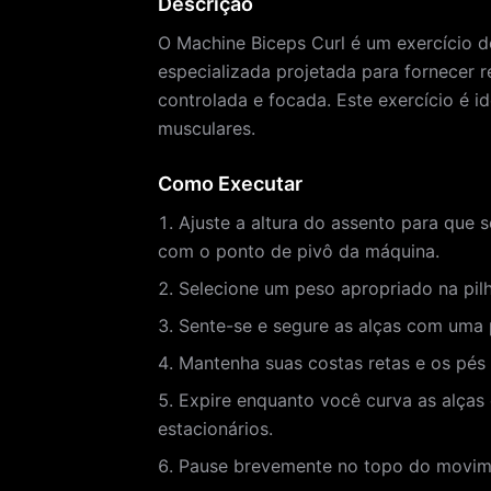
Descrição
O Machine Biceps Curl é um exercício d
especializada projetada para fornecer 
controlada e focada. Este exercício é 
musculares.
Como Executar
Ajuste a altura do assento para que 
com o ponto de pivô da máquina.
Selecione um peso apropriado na pil
Sente-se e segure as alças com uma 
Mantenha suas costas retas e os pés
Expire enquanto você curva as alças
estacionários.
Pause brevemente no topo do movimen