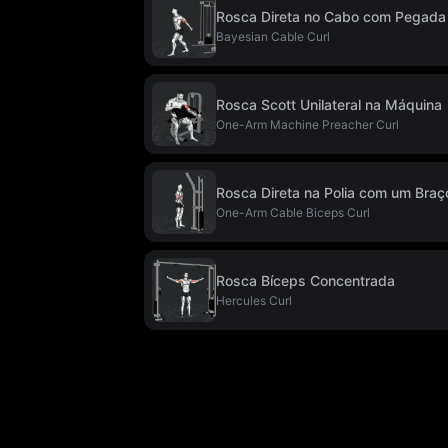
Rosca Direta no Cabo com Pegada
Bayesian Cable Curl
Rosca Scott Unilateral na Máquina
One-Arm Machine Preacher Curl
Rosca Direta na Polia com um Braç
One-Arm Cable Biceps Curl
Rosca Bíceps Concentrada
Hercules Curl