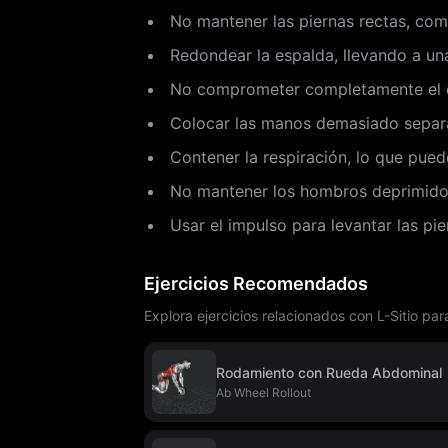
No mantener las piernas rectas, com
Redondear la espalda, llevando a una
No comprometer completamente el co
Colocar las manos demasiado separad
Contener la respiración, lo que pued
No mantener los hombros deprimidos,
Usar el impulso para levantar las pi
Ejercicios Recomendados
Explora ejercicios relacionados con L-Sitio pa
Rodamiento con Rueda Abdominal
Ab Wheel Rollout