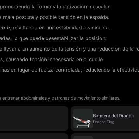
prometiendo la forma y la activación muscular.
 mala postura y posible tensión en la espalda.
re, resultando en una estabilidad disminuida.
as, lo que puede desestabilizar la posición.
e llevar a un aumento de la tensión y una reducción de la re
 causando tensión innecesaria en el cuello.
ernas en lugar de fuerza controlada, reduciendo la efectivid
ra entrenar abdominales y patrones de movimiento similares.
Bandera del Dragón
Dragon Flag