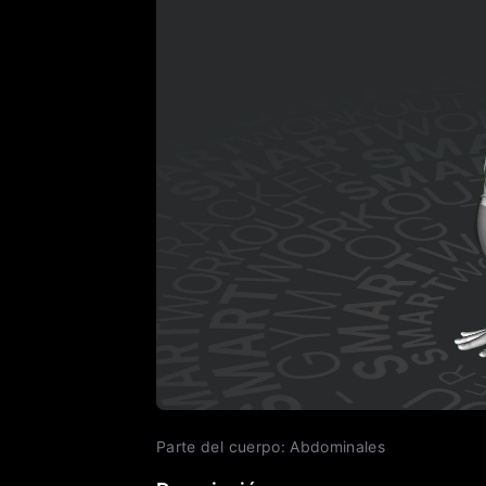
Parte del cuerpo
:
Abdominales