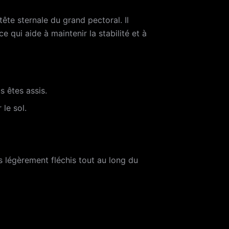
tête sternale du grand pectoral. Il
 qui aide à maintenir la stabilité et à
s êtes assis.
le sol.
s légèrement fléchis tout au long du