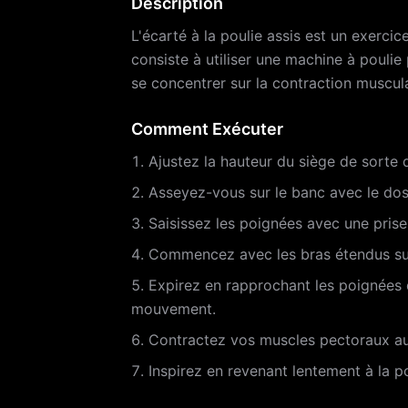
Description
L'écarté à la poulie assis est un exercice
consiste à utiliser une machine à poulie
se concentrer sur la contraction muscula
Comment Exécuter
Ajustez la hauteur du siège de sorte q
Asseyez-vous sur le banc avec le dos 
Saisissez les poignées avec une prise
Commencez avec les bras étendus sur
Expirez en rapprochant les poignées d
mouvement.
Contractez vos muscles pectoraux 
Inspirez en revenant lentement à la po