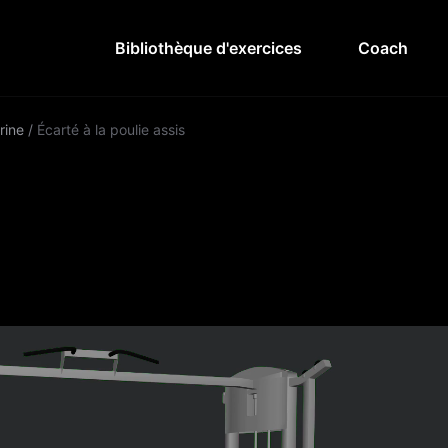
Bibliothèque d'exercices
Coach
rine
/
Écarté à la poulie assis