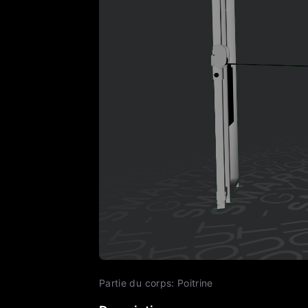
Partie du corps
:
Poitrine