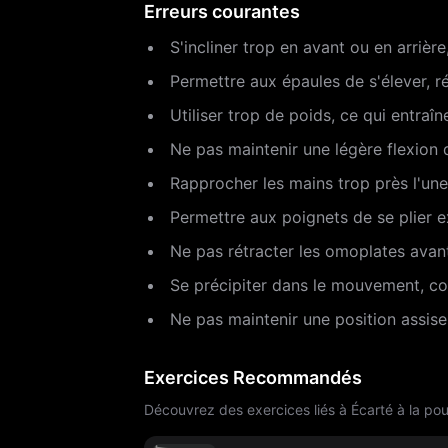
Erreurs courantes
S'incliner trop en avant ou en arrièr
Permettre aux épaules de s'élever, ré
Utiliser trop de poids, ce qui entraî
Ne pas maintenir une légère flexion 
Rapprocher les mains trop près l'une d
Permettre aux poignets de se plier e
Ne pas rétracter les omoplates avan
Se précipiter dans le mouvement, co
Ne pas maintenir une position assise
Exercices Recommandés
Découvrez des exercices liés à Écarté à la poul