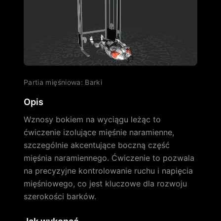
Partia mięśniowa
:
Barki
Opis
Wznosy bokiem na wyciągu leżąc to
ćwiczenie izolujące mięśnie naramienne,
szczególnie akcentujące boczną część
mięśnia naramiennego. Ćwiczenie to pozwala
na precyzyjne kontrolowanie ruchu i napięcia
mięśniowego, co jest kluczowe dla rozwoju
szerokości barków.