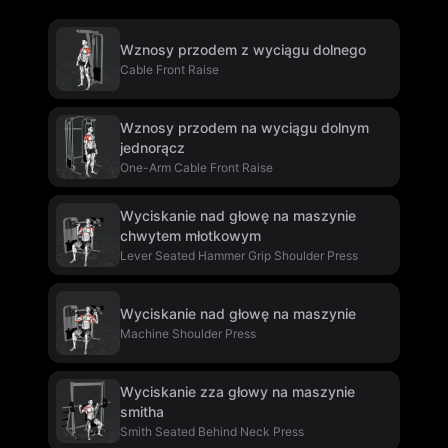
Wznosy przodem z wyciągu dolnego
Cable Front Raise
Wznosy przodem na wyciągu dolnym
jednorącz
One-Arm Cable Front Raise
Wyciskanie nad głowę na maszynie
chwytem młotkowym
Lever Seated Hammer Grip Shoulder Press
Wyciskanie nad głowę na maszynie
Machine Shoulder Press
Wyciskanie zza głowy na maszynie
smitha
Smith Seated Behind Neck Press