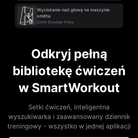
Wyciskanie nad głowę na maszynie
smitha
Smith Shoulder Press
Odkryj pełną
bibliotekę ćwiczeń
w SmartWorkout
Setki ćwiczeń, inteligentna
wyszukiwarka i zaawansowany dziennik
treningowy - wszystko w jednej aplikacji