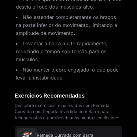
desvia o foco dos músculos-alvo.
Não estender completamente os braços
na parte inferior do movimento, limitando a
amplitude de movimento.
Levantar a barra muito rapidamente,
reduzindo o tempo sob tensão para os
músculos.
Não manter o core engajado, o que pode
levar à instabilidade.
Exercícios Recomendados
Descobre exercícios relacionados com Remada
Curvada com Pegada Invertida com Barra para
treinar costas e padrões de movimento semelhantes.
Remada Curvada com Barra