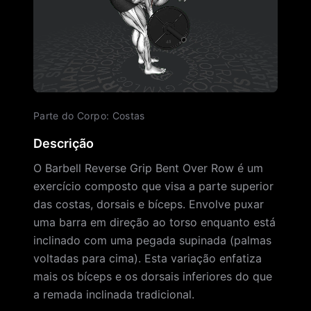
Parte do Corpo
:
Costas
Descrição
O Barbell Reverse Grip Bent Over Row é um
exercício composto que visa a parte superior
das costas, dorsais e bíceps. Envolve puxar
uma barra em direção ao torso enquanto está
inclinado com uma pegada supinada (palmas
voltadas para cima). Esta variação enfatiza
mais os bíceps e os dorsais inferiores do que
a remada inclinada tradicional.