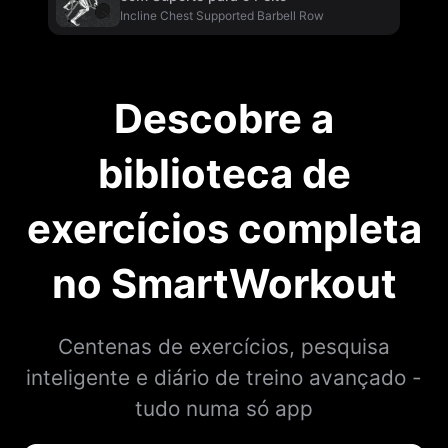
Incline Chest Supported Barbell Row
Descobre a
biblioteca de
exercícios completa
no SmartWorkout
Centenas de exercícios, pesquisa
inteligente e diário de treino avançado -
tudo numa só app