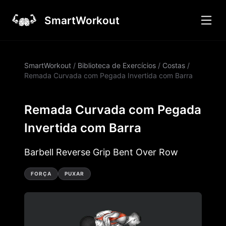
SmartWorkout
SmartWorkout
/
Biblioteca de Exercícios
/
Costas
/
Remada Curvada com Pegada Invertida com Barra
Remada Curvada com Pegada
Invertida com Barra
Barbell Reverse Grip Bent Over Row
FORÇA
PUXAR