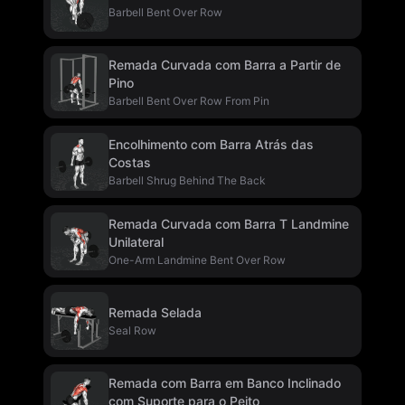
Barbell Bent Over Row
Remada Curvada com Barra a Partir de
Pino
Barbell Bent Over Row From Pin
Encolhimento com Barra Atrás das
Costas
Barbell Shrug Behind The Back
Remada Curvada com Barra T Landmine
Unilateral
One-Arm Landmine Bent Over Row
Remada Selada
Seal Row
Remada com Barra em Banco Inclinado
com Suporte para o Peito