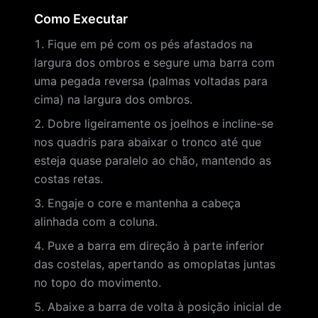
Como Executar
Fique em pé com os pés afastados na
largura dos ombros e segure uma barra com
uma pegada reversa (palmas voltadas para
cima) na largura dos ombros.
Dobre ligeiramente os joelhos e incline-se
nos quadris para abaixar o tronco até que
esteja quase paralelo ao chão, mantendo as
costas retas.
Engaje o core e mantenha a cabeça
alinhada com a coluna.
Puxe a barra em direção à parte inferior
das costelas, apertando as omoplatas juntas
no topo do movimento.
Abaixe a barra de volta à posição inicial de