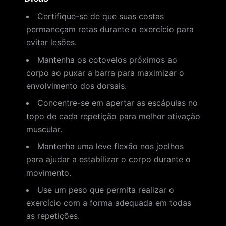
Certifique-se de que suas costas
permaneçam retas durante o exercício para
evitar lesões.
Mantenha os cotovelos próximos ao
corpo ao puxar a barra para maximizar o
envolvimento dos dorsais.
Concentre-se em apertar as escápulas no
topo de cada repetição para melhor ativação
muscular.
Mantenha uma leve flexão nos joelhos
para ajudar a estabilizar o corpo durante o
movimento.
Use um peso que permita realizar o
exercício com a forma adequada em todas
as repetições.