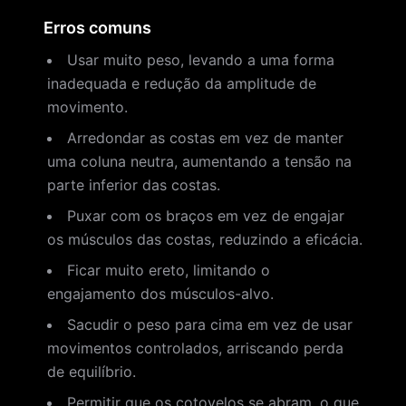
Erros comuns
Usar muito peso, levando a uma forma
inadequada e redução da amplitude de
movimento.
Arredondar as costas em vez de manter
uma coluna neutra, aumentando a tensão na
parte inferior das costas.
Puxar com os braços em vez de engajar
os músculos das costas, reduzindo a eficácia.
Ficar muito ereto, limitando o
engajamento dos músculos-alvo.
Sacudir o peso para cima em vez de usar
movimentos controlados, arriscando perda
de equilíbrio.
Permitir que os cotovelos se abram, o que